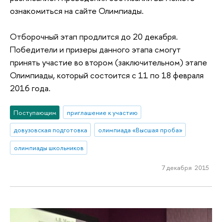
ознакомиться на сайте Олимпиады.
Отборочный этап продлится до 20 декабря.
Победители и призеры данного этапа смогут
принять участие во втором (заключительном) этапе
Олимпиады, который состоится с 11 по 18 февраля
2016 года.
Поступающим
приглашение к участию
довузовская подготовка
олимпиада «Высшая проба»
олимпиады школьников
7 декабря 2015