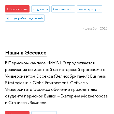
Образование
студенты
бакалавриат
магистратура
форум работодателей
4 декабря 2015
Наши в Эссексе
В Пермском кампусе НИУ ВШЭ продолжается
реализация совместной магистерской программы с
Университетом Эссекса (Великобритания) Business
Strategies in a Global Environment. Сейчас в
Университете Эссекса обучение проходят два
студента пермской Вышки – Екатерина Мозжегорова
и Станислав Замесов.