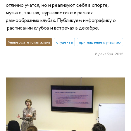
отлично учатся, но и реализуют себя в спорте,
музыке, танцах, журналистике в рамках
разнообразных клубах. Публикуем инфографику о
расписании клубов и встречах в декабре.
Университетская жизнь
студенты
приглашение к участию
8 декабря 2015