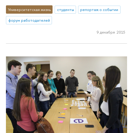
Университетская жизнь
студенты
репортаж о событии
форум работодателей
9 декабря 2015