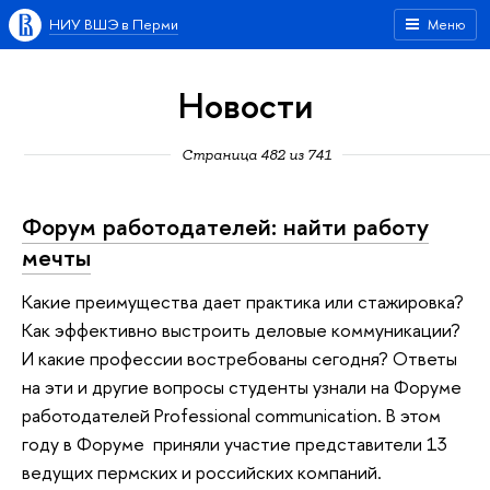
НИУ ВШЭ в Перми
Меню
Новости
Страница 482 из 741
Форум работодателей: найти работу
мечты
Какие преимущества дает практика или стажировка?
Как эффективно выстроить деловые коммуникации?
И какие профессии востребованы сегодня? Ответы
на эти и другие вопросы студенты узнали на Форуме
работодателей Professional communication. В этом
году в Форуме приняли участие представители 13
ведущих пермских и российских компаний.