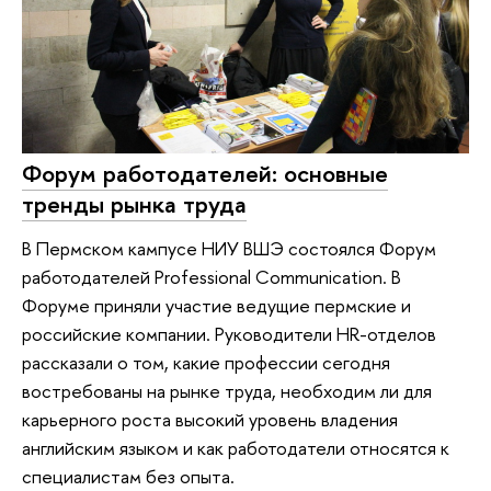
Форум работодателей: основные
тренды рынка труда
В Пермском кампусе НИУ ВШЭ состоялся Форум
работодателей Professional Communication. В
Форуме приняли участие ведущие пермские и
российские компании. Руководители HR-отделов
рассказали о том, какие профессии сегодня
востребованы на рынке труда, необходим ли для
карьерного роста высокий уровень владения
английским языком и как работодатели относятся к
специалистам без опыта.