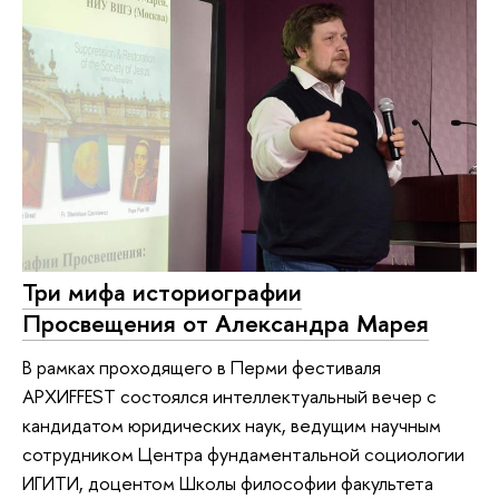
Три мифа историографии
Просвещения от Александра Марея
В рамках проходящего в Перми фестиваля
АРХИFFEST состоялся интеллектуальный вечер с
кандидатом юридических наук, ведущим научным
сотрудником Центра фундаментальной социологии
ИГИТИ, доцентом Школы философии факультета