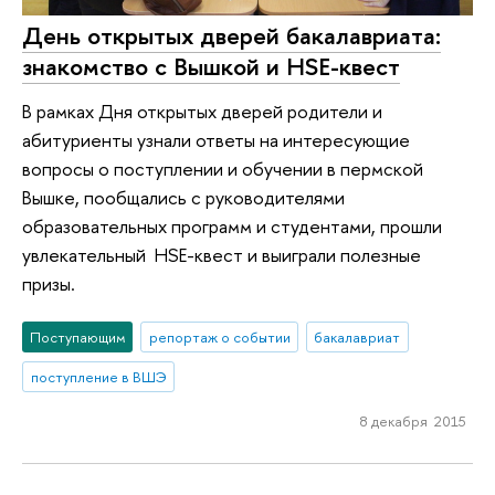
День открытых дверей бакалавриата:
знакомство с Вышкой и HSE-квест
В рамках Дня открытых дверей родители и
абитуриенты узнали ответы на интересующие
вопросы о поступлении и обучении в пермской
Вышке, пообщались с руководителями
образовательных программ и студентами, прошли
увлекательный HSE-квест и выиграли полезные
призы.
Поступающим
репортаж о событии
бакалавриат
поступление в ВШЭ
8 декабря 2015