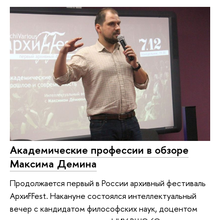
Академические профессии в обзоре
Максима Демина
Продолжается первый в России архивный фестиваль
АрхиFFest. Накануне состоялся интеллектуальный
вечер с кандидатом философских наук, доцентом