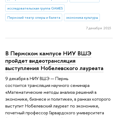
исследовательская группа GAMES
Пермский театр оперы и балета
экономика культуры
7 декабря 2015
В Пермском кампусе НИУ ВШЭ
пройдет видеотрансляция
выступления Нобелевского лауреата
9 декабря в НИУ ВШЭ — Пермь
состоится трансляция научного семинара
«Математические методы анализа решений в
экономике, бизнесе и политике», в рамках которого
выступит Нобелевский лауреат по экономике,
почетный профессор Гарвардского университета