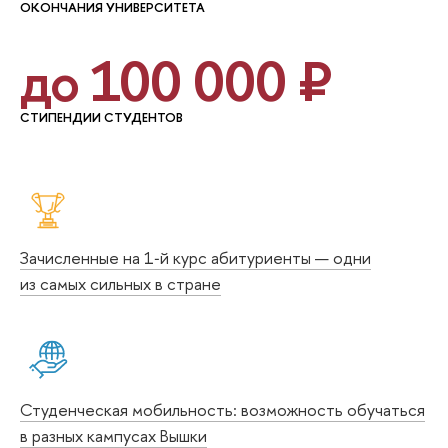
ОКОНЧАНИЯ УНИВЕРСИТЕТА
до 100 000 ₽
СТИПЕНДИИ СТУДЕНТОВ
Зачисленные на 1‑й курс абитуриенты — одни
из самых сильных в стране
Студенческая мобильность: возможность обучаться
в разных кампусах Вышки