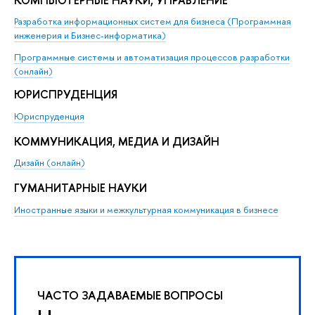
Разработка информационных систем для бизнеса (Программная
инженерия и Бизнес-информатика)
Программные системы и автоматизация процессов разработки
(онлайн)
ЮРИСПРУДЕНЦИЯ
Юриспруденция
КОММУНИКАЦИЯ, МЕДИА И ДИЗАЙН
Дизайн (онлайн)
ГУМАНИТАРНЫЕ НАУКИ
Иностранные языки и межкультурная коммуникация в бизнесе
ЧАСТО ЗАДАВАЕМЫЕ ВОПРОСЫ