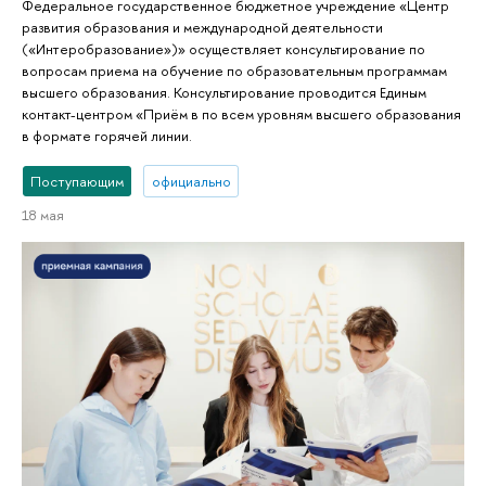
Федеральное государственное бюджетное учреждение «Центр
развития образования и международной деятельности
(«Интеробразование»)» осуществляет консультирование по
вопросам приема на обучение по образовательным программам
высшего образования. Консультирование проводится Единым
контакт-центром «Приём в по всем уровням высшего образования
в формате горячей линии.
Поступающим
официально
18 мая