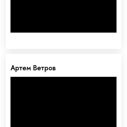
Артем Ветров