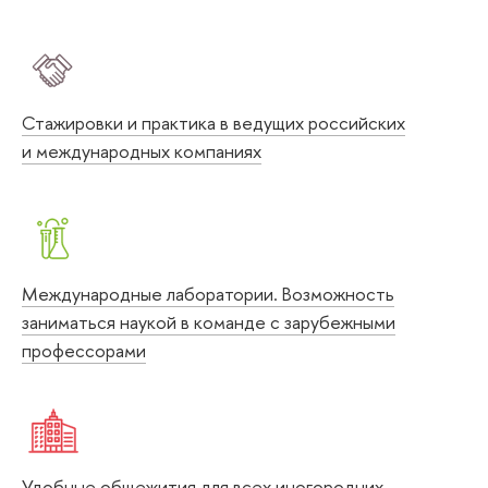
Стажировки и практика в ведущих российских
и международных компаниях
Международные лаборатории. Возможность
заниматься наукой в команде с зарубежными
профессорами
Удобные общежития для всех иногородних