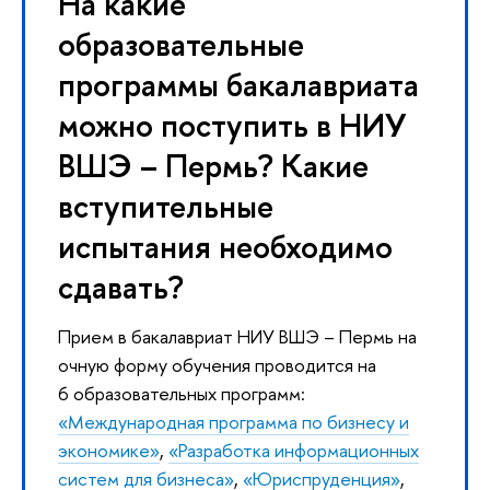
На какие
образовательные
программы бакалавриата
можно поступить в НИУ
ВШЭ – Пермь? Какие
вступительные
испытания необходимо
сдавать?
Прием в бакалавриат НИУ ВШЭ – Пермь на
очную форму обучения проводится на
6 образовательных программ:
«Международная программа по бизнесу и
экономике»
,
«Разработка информационных
систем для бизнеса»
,
«Юриспруденция»
,