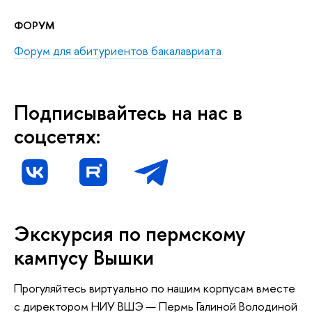
ФОРУМ
Форум для абитуриентов бакалавриата
Подписывайтесь на нас в
соцсетях:
Экскурсия по пермскому
кампусу Вышки
Прогуляйтесь виртуально по нашим корпусам вместе
с директором НИУ ВШЭ — Пермь Галиной Володиной