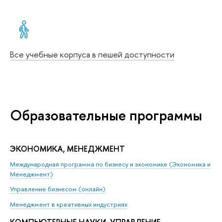
Все учебные корпуса в пешей доступности
Образовательные программы
ЭКОНОМИКА, МЕНЕДЖМЕНТ
Международная программа по бизнесу и экономике (Экономика и
Менеджмент)
Управление бизнесом (онлайн)
Менеджмент в креативных индустриях
КОМПЬЮТЕРНЫЕ НАУКИ, УПРАВЛЕНИЕ