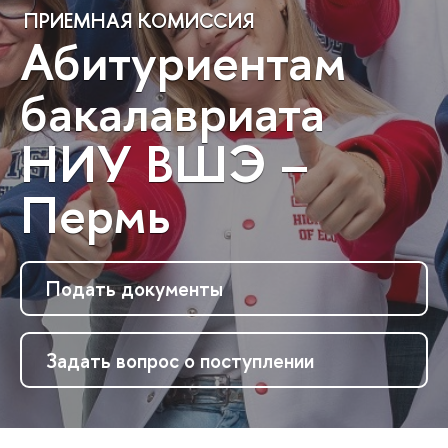
ПРИЕМНАЯ КОМИССИЯ
Абитуриентам
бакалавриата
НИУ ВШЭ –
Пермь
Подать документы
Задать вопрос о поступлении