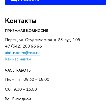
Контакты
ПРИЕМНАЯ КОМИССИЯ
Пермь, ул. Студенческая, д. 38, ауд. 105
+7 (342) 200 96 96
abitur.perm@hse.ru
Как нас найти
ЧАСЫ РАБОТЫ
Пн. – Пт.: 09:30 – 18:00
Сб.: 9:30 – 13:00
Вс.: Выходной