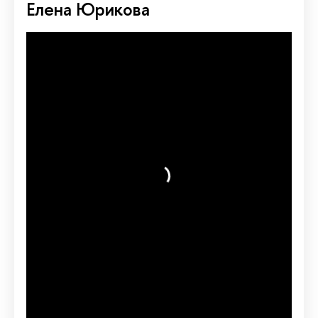
Елена Юрикова