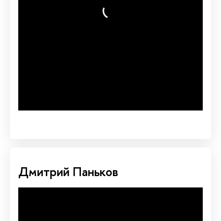
Дмитрий Паньков