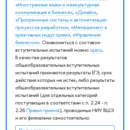
«Иностранные языки и межкультурная
коммуникация в бизнесе»
,
«Дизайн»
,
«Программные системы и автоматизация
процессов разработки»
,
«Менеджмент в
креативных индустриях»
,
«Управление
бизнесом»
. Ознакомиться с составом
вступительных испытаний можно
здесь
.
В качестве результатов
общеобразовательных вступительных
испытаний признаются результаты ЕГЭ, срок
действия которых не истек, либо результаты
общеобразовательных вступительных
испытаний (для отдельных категорий
поступающих в соответствии с п. 2.24 - п.
2.26
Правил приема
), проводимых НИУ ВШЭ
и его филиалами самостоятельно.