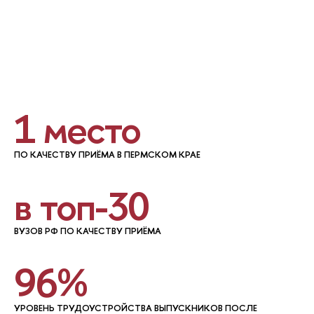
1 место
ПО КАЧЕСТВУ ПРИЁМА В ПЕРМСКОМ КРАЕ
в топ-30
ВУЗОВ РФ ПО КАЧЕСТВУ ПРИЁМА
96%
УРОВЕНЬ ТРУДОУСТРОЙСТВА ВЫПУСКНИКОВ ПОСЛЕ