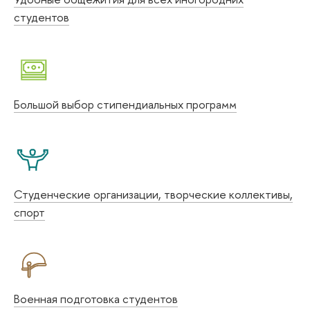
студентов
Большой выбор стипендиальных программ
Студенческие организации, творческие коллективы,
спорт
Военная подготовка студентов