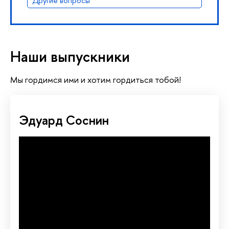
Другие вопросы
Наши выпускники
Мы гордимся ими и хотим гордиться тобой!
Эдуард Соснин