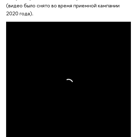
(видео было снято во время приемной кампании
2020 года).