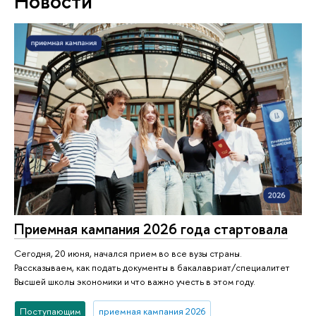
Новости
Приемная кампания 2026 года стартовала
Сегодня, 20 июня, начался прием во все вузы страны.
Рассказываем, как подать документы в бакалавриат/специалитет
Высшей школы экономики и что важно учесть в этом году.
Поступающим
приемная кампания 2026