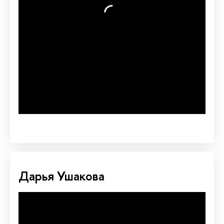
Дарья Ушакова