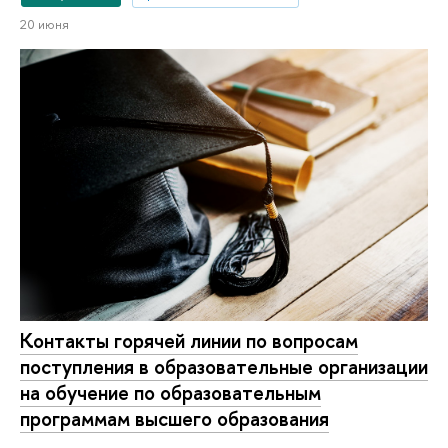
20 июня
Контакты горячей линии по вопросам
поступления в образовательные организации
на обучение по образовательным
программам высшего образования