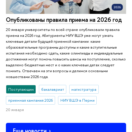
Опубликованы правила приема на 2026 год
20 января университеты по всей стране опубликовали правила
приема на 2026 год. Абитуриенты НИУ ВШЭ уже могут узнать
ключевые детали будущей приемной кампании: какие
образовательные программы доступны и какие вступительные
испытания необходимо сдать, какие олимпиады и индивидуальные
достижения могут помочь повысить шансы на поступление, сколько
выделено бюджетных мест и о каких ключевых датах следует
помнить. Отвечаем на эти вопросы и делимся основными
новшествами 2026 года.
Поступающим
бакалавриат
магистратура
приемная кампания 2026
НИУ ВШЭ в Перми
20 января
Еще новости