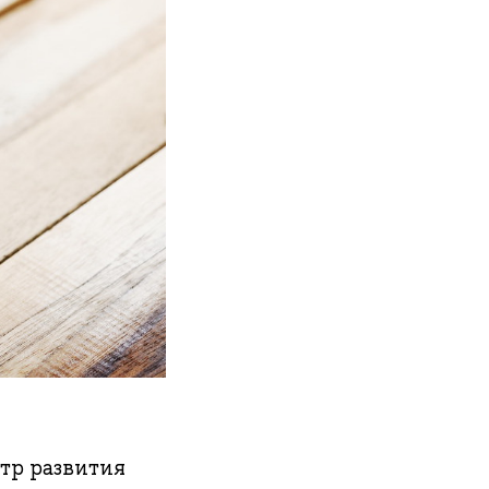
тр развития