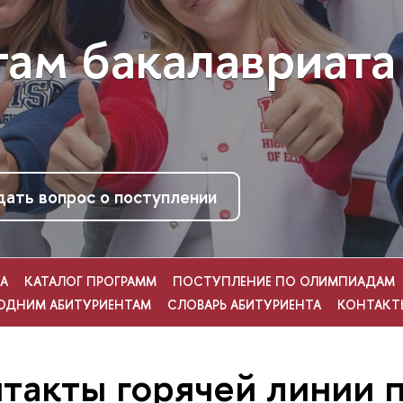
там бакалавриа
дать вопрос о поступлении
А
КАТАЛОГ ПРОГРАММ
ПОСТУПЛЕНИЕ ПО ОЛИМПИАДАМ
ОДНИМ АБИТУРИЕНТАМ
СЛОВАРЬ АБИТУРИЕНТА
КОНТАКТ
такты горячей линии 