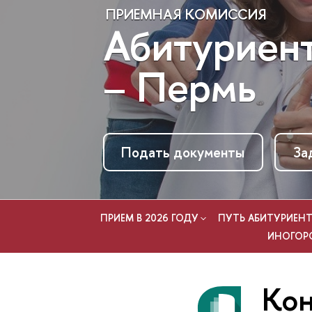
ПРИЕМНАЯ КОМИССИЯ
Абитуриен
– Пермь
Подать документы
За
ПРИЕМ В 2026 ГОДУ
ПУТЬ АБИТУРИЕНТ
ИНОГОР
Кон