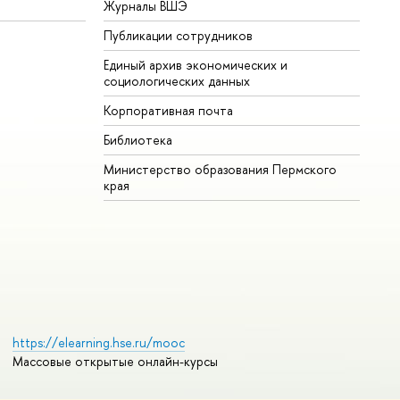
Журналы ВШЭ
Публикации сотрудников
Единый архив экономических и
социологических данных
Корпоративная почта
Библиотека
Министерство образования Пермского
края
https://elearning.hse.ru/mooc
Массовые открытые онлайн-курсы