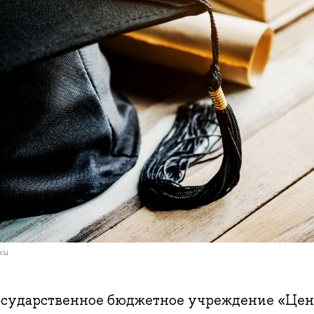
ки
осударственное бюджетное учреждение «Цен