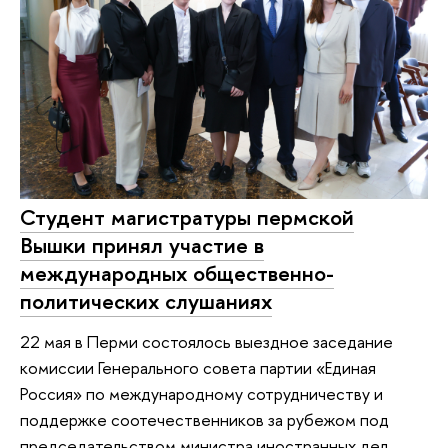
Студент магистратуры пермской
Вышки принял участие в
международных общественно-
политических слушаниях
22 мая в Перми состоялось выездное заседание
комиссии Генерального совета партии «Единая
Россия» по международному сотрудничеству и
поддержке соотечественников за рубежом под
председательством министра иностранных дел