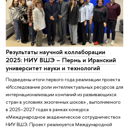
Результаты научной коллаборации
2025: НИУ ВШЭ – Пермь и Иранский
университет науки и технологий
Подведены итоги первого года реализации проекта
«Исследование роли интеллектуальных ресурсов для
интернационализации компаний из развивающихся
стран в условиях экзогенных шоков» , выполняемого
в 2025–2027 годах в рамках конкурса
«Международное академическое сотрудничество»
НИУ ВШЭ. Проект реализуется Международной