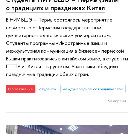
о традициях и праздниках Китая
В НИУ ВШЭ – Пермь состоялось мероприятие
совместно с Пермским государственным
гуманитарно-педагогическим университетом.
Студенты программы «Иностранные языки и
межкультурная коммуникация в бизнесе» пермской
Вышки практиковались в китайском языке, а студенты
ПГГПУ из Китая – в русском. Участники обсудили
праздничные традиции обеих стран.
Образование
студенты
международное сотрудничество
30 апреля