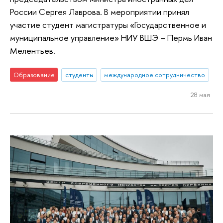
России Сергея Лаврова. В мероприятии принял
участие студент магистратуры «Государственное и
муниципальное управление» НИУ ВШЭ – Пермь Иван
Мелентьев.
Образование
студенты
международное сотрудничество
28 мая