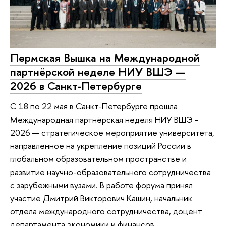
Пермская Вышка на Международной
партнёрской неделе НИУ ВШЭ —
2026 в Санкт-Петербурге
С 18 по 22 мая в Санкт-Петербурге прошла
Международная партнёрская неделя НИУ ВШЭ -
2026 — стратегическое мероприятие университета,
направленное на укрепление позиций России в
глобальном образовательном пространстве и
развитие научно-образовательного сотрудничества
с зарубежными вузами. В работе форума принял
участие Дмитрий Викторович Кашин, начальник
отдела международного сотрудничества, доцент
департамента экономики и финансов.