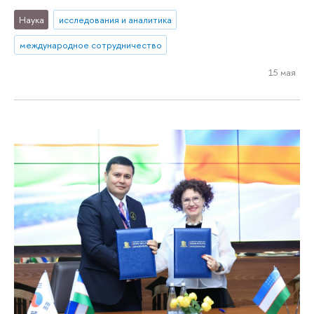
Наука
исследования и аналитика
международное сотрудничество
15 мая