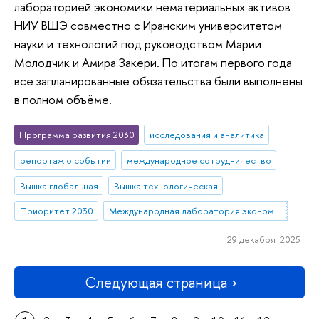
лабораторией экономики нематериальных активов
НИУ ВШЭ совместно с Иранским университетом
науки и технологий под руководством Марии
Молодчик и Амира Закери. По итогам первого года
все запланированные обязательства были выполнены
в полном объёме.
Программа развития 2030
исследования и аналитика
репортаж о событии
международное сотрудничество
Вышка глобальная
Вышка технологическая
Приоритет 2030
Международная лаборатория экономики нематериальных активов (Пермь)
29 декабря 2025
Следующая страница