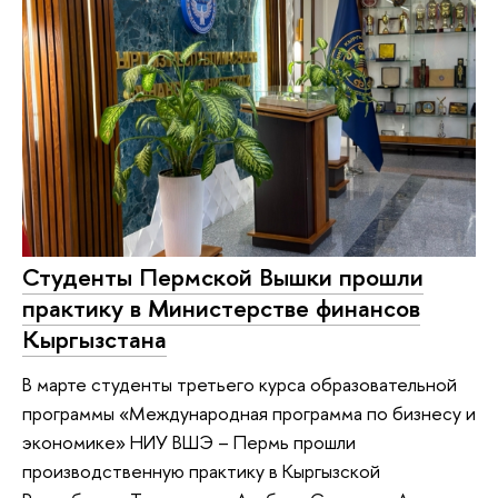
Студенты Пермской Вышки прошли
практику в Министерстве финансов
Кыргызстана
В марте студенты третьего курса образовательной
программы «Международная программа по бизнесу и
экономике» НИУ ВШЭ – Пермь прошли
производственную практику в Кыргызской