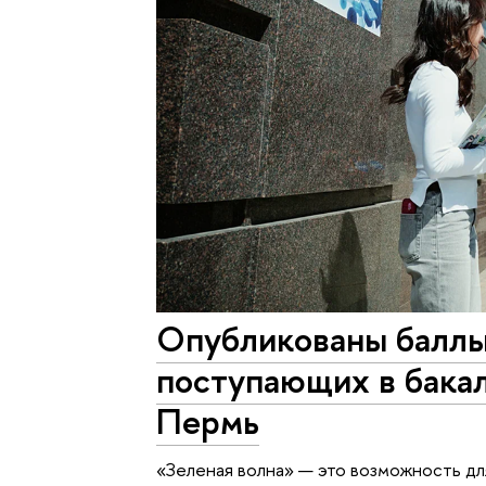
Опубликованы баллы
поступающих в бак
Пермь
«Зеленая волна» — это возможность дл