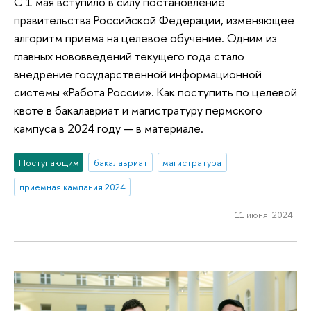
С 1 мая вступило в силу постановление
правительства Российской Федерации, изменяющее
алгоритм приема на целевое обучение. Одним из
главных нововведений текущего года стало
внедрение государственной информационной
системы «Работа России». Как поступить по целевой
квоте в бакалавриат и магистратуру пермского
кампуса в 2024 году — в материале.
Поступающим
бакалавриат
магистратура
приемная кампания 2024
11 июня 2024