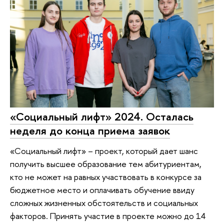
«Социальный лифт» 2024. Осталась
неделя до конца приема заявок
«Социальный лифт» – проект, который дает шанс
получить высшее образование тем абитуриентам,
кто не может на равных участвовать в конкурсе за
бюджетное место и оплачивать обучение ввиду
сложных жизненных обстоятельств и социальных
факторов. Принять участие в проекте можно до 14