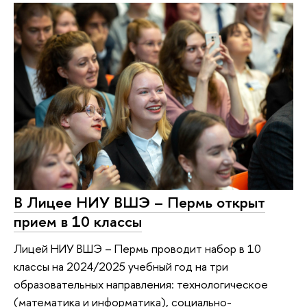
В Лицее НИУ ВШЭ – Пермь открыт
прием в 10 классы
Лицей НИУ ВШЭ – Пермь проводит набор в 10
классы на 2024/2025 учебный год на три
образовательных направления: технологическое
(математика и информатика), социально-