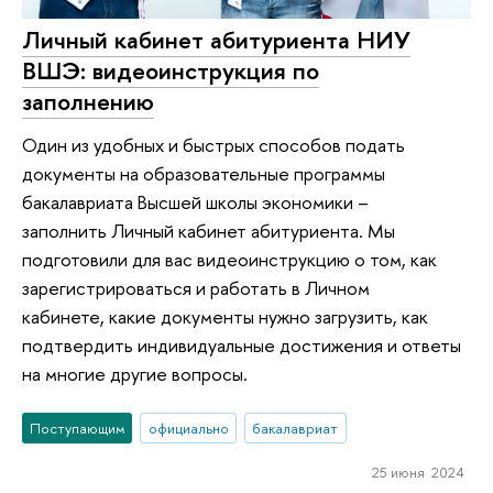
Личный кабинет абитуриента НИУ
ВШЭ: видеоинструкция по
заполнению
Один из удобных и быстрых способов подать
документы на образовательные программы
бакалавриата Высшей школы экономики –
заполнить Личный кабинет абитуриента. Мы
подготовили для вас видеоинструкцию о том, как
зарегистрироваться и работать в Личном
кабинете, какие документы нужно загрузить, как
подтвердить индивидуальные достижения и ответы
на многие другие вопросы.
Поступающим
официально
бакалавриат
25 июня 2024