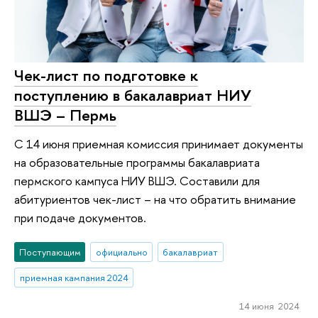
Чек-лист по подготовке к
поступлению в бакалавриат НИУ
ВШЭ – Пермь
С 14 июня приемная комиссия принимает документы
на образовательные программы бакалавриата
пермского кампуса НИУ ВШЭ. Составили для
абитуриентов чек-лист – на что обратить внимание
при подаче документов.
Поступающим
официально
бакалавриат
приемная кампания 2024
14 июня 2024