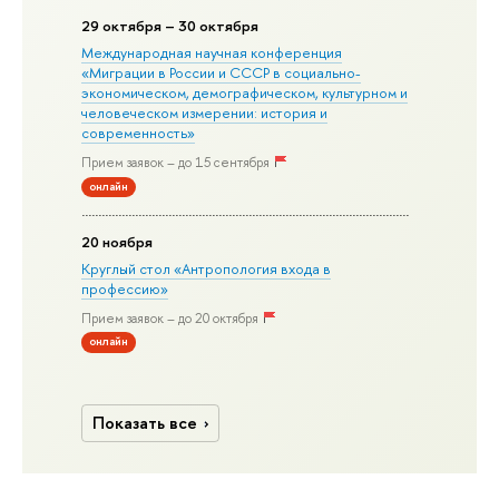
29 октября – 30 октября
Международная научная конференция
«Миграции в Росcии и СССР в социально-
экономическом, демографическом, культурном и
человеческом измерении: история и
современность»
Прием заявок – до 15 сентября
онлайн
20 ноября
Круглый стол «Антропология входа в
профессию»
Прием заявок – до 20 октября
онлайн
Показать все