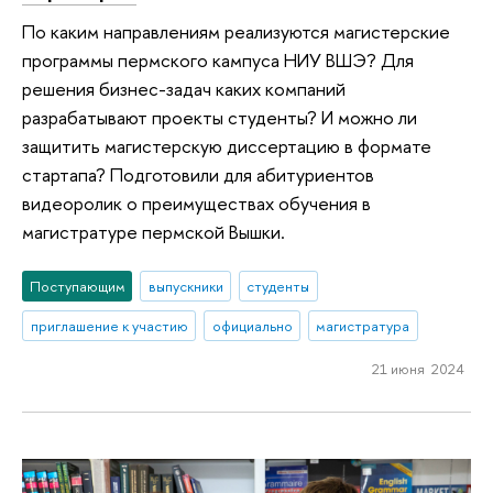
По каким направлениям реализуются магистерские
программы пермского кампуса НИУ ВШЭ? Для
решения бизнес-задач каких компаний
разрабатывают проекты студенты? И можно ли
защитить магистерскую диссертацию в формате
стартапа? Подготовили для абитуриентов
видеоролик о преимуществах обучения в
магистратуре пермской Вышки.
Поступающим
выпускники
студенты
приглашение к участию
официально
магистратура
21 июня 2024