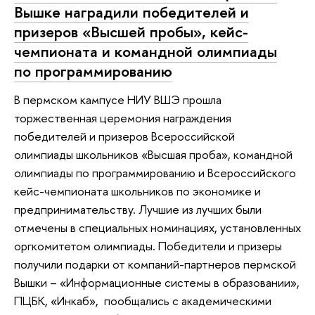
Вышке наградили победителей и
призеров «Высшей пробы», кейс-
чемпионата и командной олимпиады
по программированию
В пермском кампусе НИУ ВШЭ прошла
торжественная церемония награждения
победителей и призеров Всероссийской
олимпиады школьников «Высшая проба», командной
олимпиады по программированию и Всероссийского
кейс-чемпионата школьников по экономике и
предпринимательству. Лучшие из лучших были
отмечены в специальных номинациях, установленных
оргкомитетом олимпиады. Победители и призеры
получили подарки от компаний-партнеров пермской
Вышки – «Информационные системы в образовании»,
ПЦБК, «Инкаб», пообщались с академическими