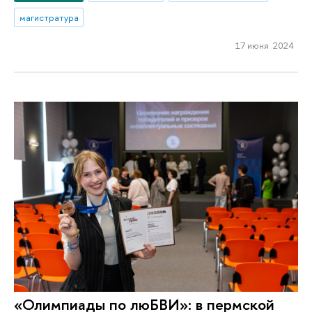
магистратура
17 июня 2024
«Олимпиады по люБВИ»: в пермской