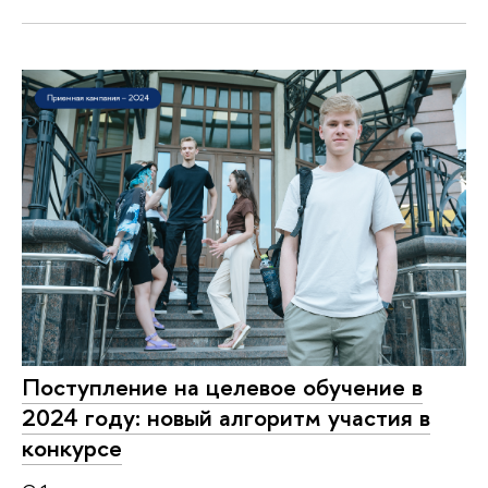
Поступление на целевое обучение в
2024 году: новый алгоритм участия в
конкурсе