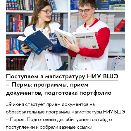
Поступаем в магистратуру НИУ ВШЭ
– Пермь: программы, прием
документов, подготовка портфолио
19 июня стартует прием документов на
образовательные программы магистратуры НИУ ВШЭ
– Пермь. Подготовили для абитуриентов гайд о
поступлении и собрали важные ссылки.