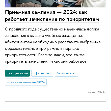
Приемная кампания — 2024: как
работает зачисление по приоритетам
С прошлого года существенно изменилась логика
зачисления в высшие учебные заведения:
абитуриентам необходимо расставить выбранные
образовательные программы в порядке
приоритетности. Рассказываем, что такое
приоритеты зачисления и как они работают.
Поступающим
официально
бакалавриат
приемная кампания 2024
6 июня 2024