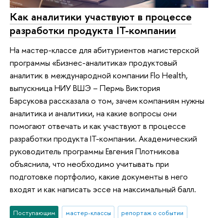
Как аналитики участвуют в процессе
разработки продукта IT-компании
На мастер-классе для абитуриентов магистерской
программы «Бизнес-аналитика» продуктовый
аналитик в международной компании Flo Health,
выпускница НИУ ВШЭ – Пермь Виктория
Барсукова рассказала о том, зачем компаниям нужны
аналитика и аналитики, на какие вопросы они
помогают отвечать и как участвуют в процессе
разработки продукта IT-компании. Академический
руководитель программы Евгения Плотникова
объяснила, что необходимо учитывать при
подготовке портфолио, какие документы в него
входят и как написать эссе на максимальный балл.
Поступающим
мастер-классы
репортаж о событии