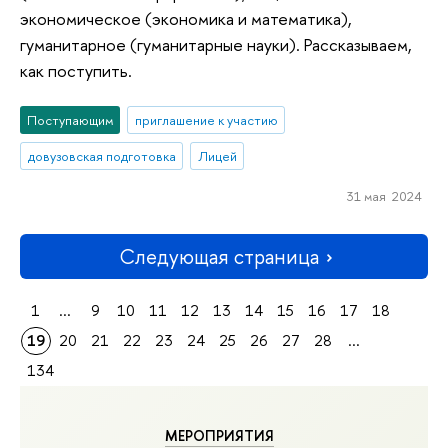
экономическое (экономика и математика),
гуманитарное (гуманитарные науки). Рассказываем,
как поступить.
Поступающим
приглашение к участию
довузовская подготовка
Лицей
31 мая 2024
Следующая страница
1
...
9
10
11
12
13
14
15
16
17
18
19
20
21
22
23
24
25
26
27
28
...
134
МЕРОПРИЯТИЯ