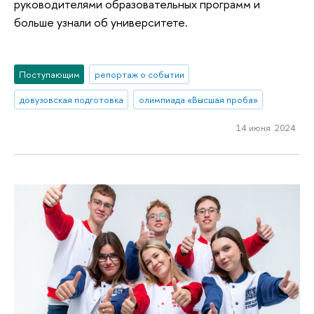
руководителями образовательных программ и
больше узнали об университете.
Поступающим
репортаж о событии
довузовская подготовка
олимпиада «Высшая проба»
14 июня 2024