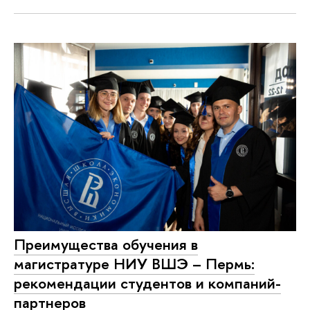
Преимущества обучения в
магистратуре НИУ ВШЭ – Пермь:
рекомендации студентов и компаний-
партнеров