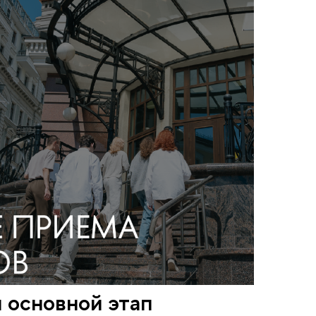
 основной этап