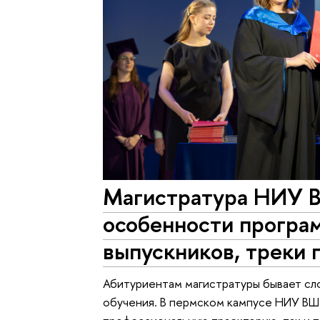
Магистратура НИУ 
особенности програм
выпускников, треки 
Абитуриентам магистратуры бывает сл
обучения. В пермском кампусе НИУ ВШ