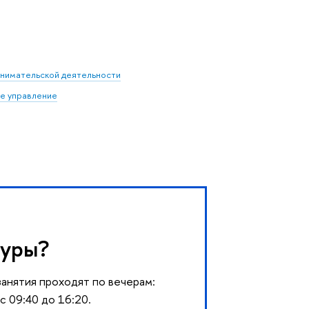
нимательской деятельности
ое управление
туры?
анятия проходят по вечерам:
с 09:40 до 16:20.