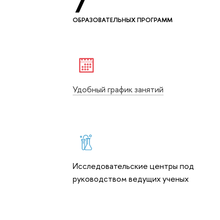
7
ОБРАЗОВАТЕЛЬНЫХ ПРОГРАММ
Удобный график занятий
Исследовательские центры под
руководством ведущих ученых