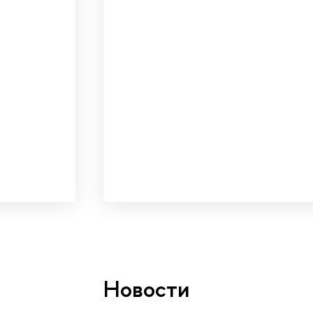
Новости