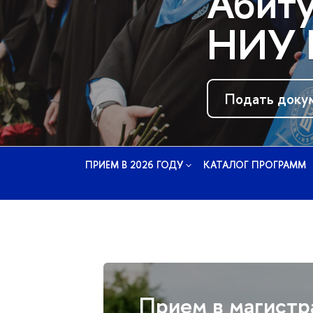
Абиту
НИУ 
Подать доку
ПРИЕМ В 2026 ГОДУ
КАТАЛОГ ПРОГРАММ
Прием в магистр