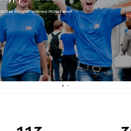
остав вступительных испытаний