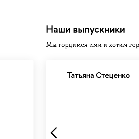
Наши выпускники
Мы гордимся ими и хотим гор
Татьяна Стеценко