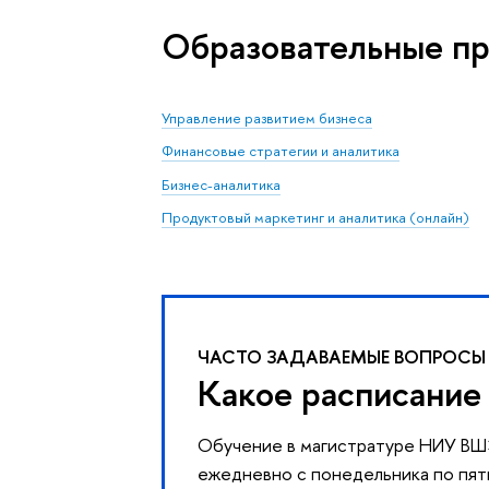
Образовательные п
Управление развитием бизнеса
Финансовые стратегии и аналитика
Бизнес-аналитика
Продуктовый маркетинг и аналитика (онлайн)
ЧАСТО ЗАДАВАЕМЫЕ ВОПРОСЫ
Какое расписание
Обучение в магистратуре НИУ ВШЭ
ежедневно с понедельника по пятн