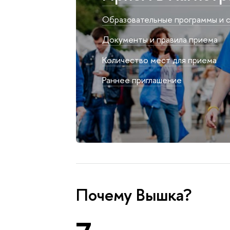
Образовательные программы и с
Документы и правила приема
Количество мест для приема
Раннее приглашение
Почему Вышка?