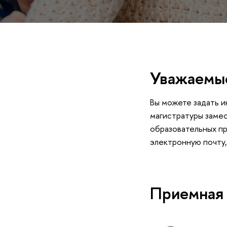
Уважаемые
Вы можете задать и
магистратуры заме
образовательных пр
электронную почту,
Приемная