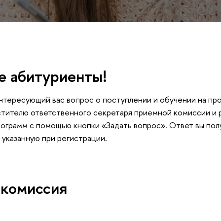
 абитуриенты!
нтересующий вас вопрос о поступлении и обучении на пр
стителю ответственного секретаря приемной комиссии и
ограмм с помощью кнопки «Задать вопрос». Ответ вы пол
 указанную при регистрации.
 комиссия