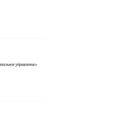
пальное управление»