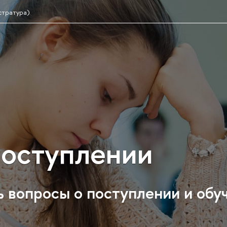
стратура)
поступлении
ь вопросы о поступлении и о