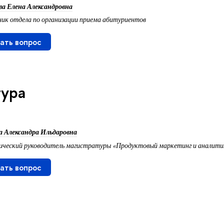
ва Елена Александровна
ик отдела по организации приема абитуриентов
ать вопрос
ура
 Александра Ильдаровна
ический руководитель магистратуры «Продуктовый маркетинг и аналити
ать вопрос