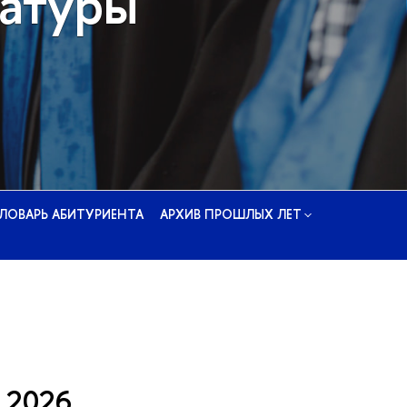
ратуры
ЛОВАРЬ АБИТУРИЕНТА
АРХИВ ПРОШЛЫХ ЛЕТ
в 2026