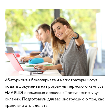
Абитуриенты бакалавриата и магистратуры могут
подать документы на программы пермского кампуса
НИУ ВШЭ с помощью сервиса «Поступление в вуз
онлайн». Подготовили для вас инструкцию о том, как
правильно это сделать.