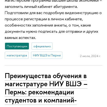
магистерские программы Высшей школы экономики –
заполнить личный кабинет абитуриента.
Подготовили для вас подробную видеоинструкцию о
процессе регистрации в личном кабинете,
особенностях заполнения анкеты, о том, какие
документы нужно подписать для отправки и других
важных аспектах.
Поступающим
официально
магистратура
НИУ ВШЭ в Перми
2 июля, 2024 г.
Преимущества обучения в
магистратуре НИУ ВШЭ –
Пермь: рекомендации
студентов и компаний-