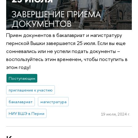
Прием документов в бакалавриат и магистратуру
пермской Вышки завершается 25 июля. Если вы еще
сомневались или не успели подать документы –
воспользуйтесь этим временем, чтобы поступить в
этом году!
Поступающим
приглашение к участию
бакалавриат
магистратура
НИУ ВШЭ в Перми
19 июля, 2024 г.