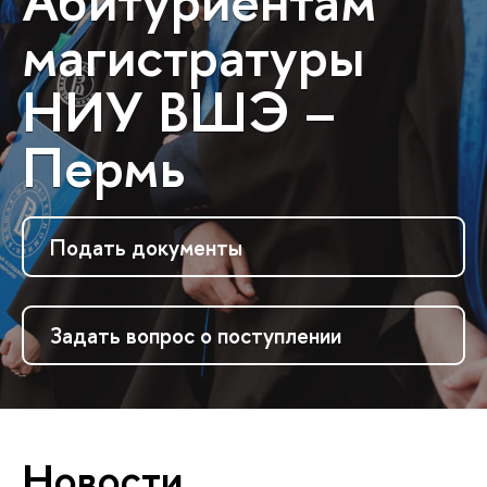
Абитуриентам
магистратуры
НИУ ВШЭ –
Пермь
Подать документы
Задать вопрос о поступлении
Новости