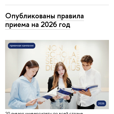
Опубликованы правила
приема на 2026 год
20 января университеты по всей стране