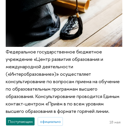
Федеральное государственное бюджетное
учреждение «Центр развития образования и
международной деятельности
(«Интеробразование»)» осуществляет
консультирование по вопросам приема на обучение
по образовательным программам высшего
образования. Консультирование проводится Единым
контакт-центром «Приём в по всем уровням
высшего образования в формате горячей линии.
Поступающим
официально
18 мая