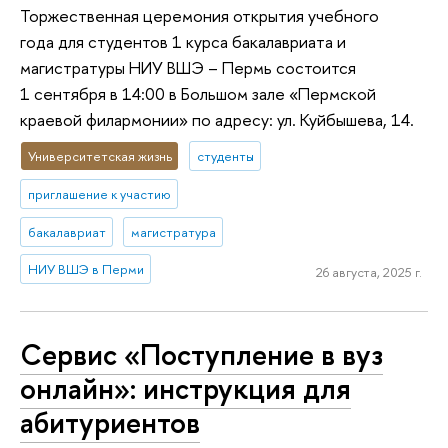
Торжественная церемония открытия учебного
года для студентов 1 курса бакалавриата и
магистратуры НИУ ВШЭ – Пермь состоится
1 сентября в 14:00 в Большом зале «Пермской
краевой филармонии» по адресу: ул. Куйбышева, 14.
Университетская жизнь
студенты
приглашение к участию
бакалавриат
магистратура
НИУ ВШЭ в Перми
26 августа, 2025 г.
Сервис «Поступление в вуз
онлайн»: инструкция для
абитуриентов