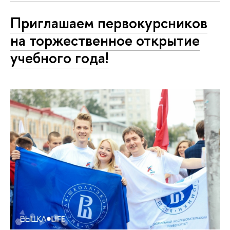
Приглашаем первокурсников
на торжественное открытие
учебного года!