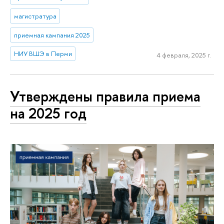
магистратура
приемная кампания 2025
НИУ ВШЭ в Перми
4 февраля, 2025 г.
Утверждены правила приема
на 2025 год