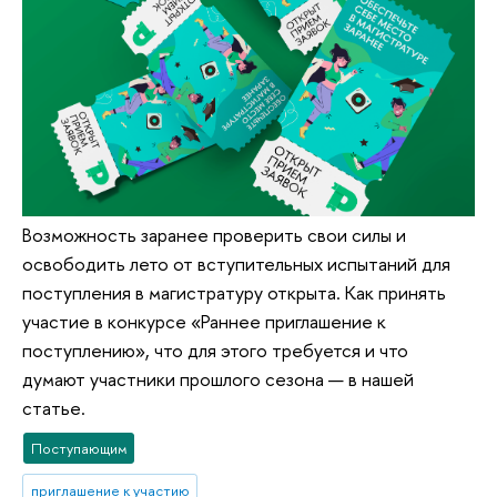
Возможность заранее проверить свои силы и
освободить лето от вступительных испытаний для
поступления в магистратуру открыта. Как принять
участие в конкурсе «Раннее приглашение к
поступлению», что для этого требуется и что
думают участники прошлого сезона — в нашей
статье.
Поступающим
приглашение к участию