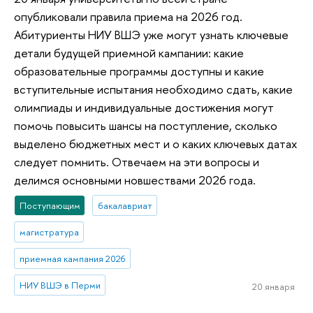
опубликовали правила приема на 2026 год.
Абитуриенты НИУ ВШЭ уже могут узнать ключевые
детали будущей приемной кампании: какие
образовательные программы доступны и какие
вступительные испытания необходимо сдать, какие
олимпиады и индивидуальные достижения могут
помочь повысить шансы на поступление, сколько
выделено бюджетных мест и о каких ключевых датах
следует помнить. Отвечаем на эти вопросы и
делимся основными новшествами 2026 года.
Поступающим
бакалавриат
магистратура
приемная кампания 2026
НИУ ВШЭ в Перми
20 января