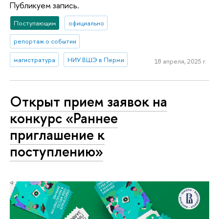
Публикуем запись.
Поступающим
официально
репортаж о событии
магистратура
НИУ ВШЭ в Перми
18 апреля, 2025 г.
Открыт прием заявок на
конкурс «Раннее
приглашение к
поступлению»