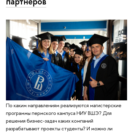
партнеров
По каким направлениям реализуются магистерские
программы пермского кампуса НИУ ВШЭ? Для
решения бизнес-задач каких компаний
разрабатывают проекты студенты? И можно ли