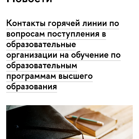
Контакты горячей линии по
вопросам поступления в
образовательные
организации на обучение по
образовательным
программам высшего
образования