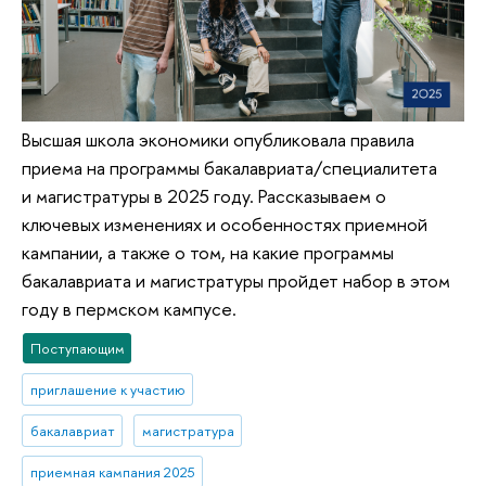
Высшая школа экономики опубликовала правила
приема на программы бакалавриата/специалитета
и магистратуры в 2025 году. Рассказываем о
ключевых изменениях и особенностях приемной
кампании, а также о том, на какие программы
бакалавриата и магистратуры пройдет набор в этом
году в пермском кампусе.
Поступающим
приглашение к участию
бакалавриат
магистратура
приемная кампания 2025