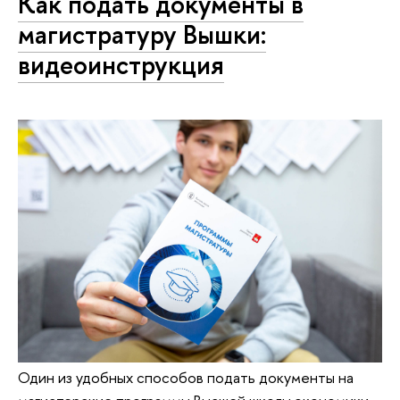
Как подать документы в
магистратуру Вышки:
видеоинструкция
Один из удобных способов подать документы на