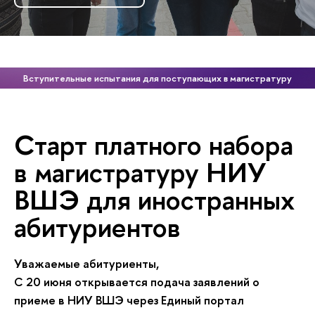
Вступительные испытания для поступающих в магистратуру
Старт платного набора
в магистратуру НИУ
ВШЭ для иностранных
абитуриентов
Уважаемые абитуриенты,
С 20 июня открывается подача заявлений о
приеме в НИУ ВШЭ через Единый портал