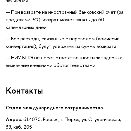
заявления.
При возврате на иностранный банковский счет (за
пределами РФ) возврат может занять до 60
календарных дней.
Все расходы, связанные с переводом (комиссии,
конвертация), будут удержаны из суммы возврата.
НИУ ВШЭ не несет ответственности за задержки,
вызванные внешними обстоятельствами.
Контакты
Отдел международного сотрудничества
Адрес:
614070, Россия, г. Пермь, ул. Студенческая,
38, каб. 205