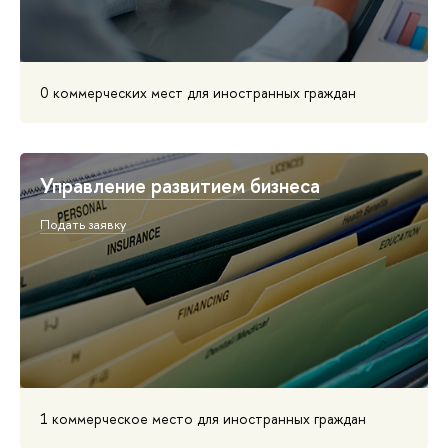
0 коммерческих мест для иностранных граждан
Управление развитием бизнеса
Подать заявку
1 коммерческое место для иностранных граждан