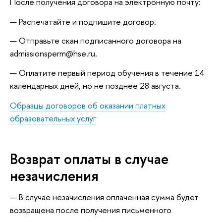
После получения договора на электронную почту:
Распечатайте и подпишите договор.
Отправьте скан подписанного договора на
admissionsperm@hse.ru.
Оплатите первый период обучения в течение 14
календарных дней, но не позднее 28 августа.
Образцы договоров об оказании платных
образовательных услуг
Возврат оплаты в случае
незачисления
В случае незачисления оплаченная сумма будет
возвращена после получения письменного