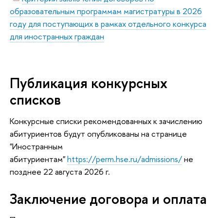
образовательным программам магистратуры в 2026
году для поступающих в рамках отдельного конкурса
для иностранных граждан
Публикация конкурсных
списков
Конкурсные списки рекомендованных к зачислению
абитуриентов будут опубликованы на странице
"Иностранным
абитуриентам"
https://perm.hse.ru/admissions/
не
позднее 22 августа 2026 г.
Заключение договора и оплата