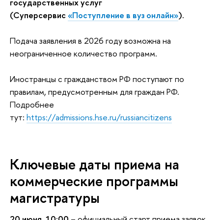
государственных услуг
(Суперсервис
«Поступление в вуз онлайн»
).
Подача заявления в 2026 году возможна на
неограниченное количество программ.
Иностранцы с гражданством РФ поступают по
правилам, предусмотренным для граждан РФ.
Подробнее
тут:
https://admissions.hse.ru/russiancitizens
Ключевые даты приема на
коммерческие программы
магистратуры
20 июня, 10:00
– официальный старт приема заявок