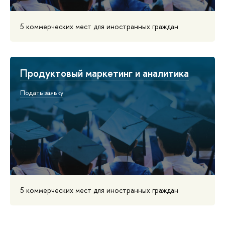
5 коммерческих мест для иностранных граждан
Продуктовый маркетинг и аналитика
Подать заявку
5 коммерческих мест для иностранных граждан