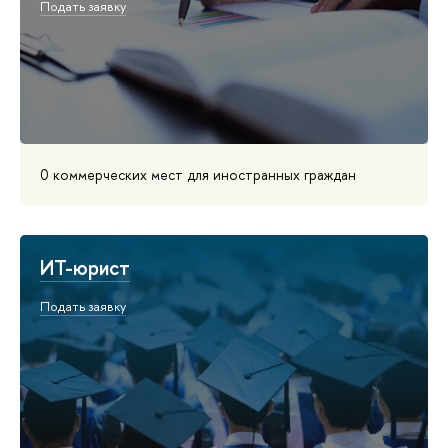
Подать заявку
0 коммерческих мест для иностранных граждан
ИТ-юрист
Подать заявку