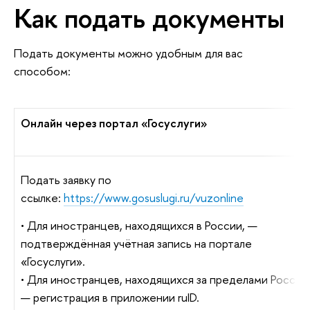
Как подать документы
Подать документы можно удобным для вас
способом:
Онлайн через портал «Госуслуги»
Подать заявку по
ссылке:
https://www.gosuslugi.ru/vuzonline
• Для иностранцев, находящихся в России, —
подтверждённая учётная запись на портале
«Госуслуги».
• Для иностранцев, находящихся за пределами России
— регистрация в приложении ruID.