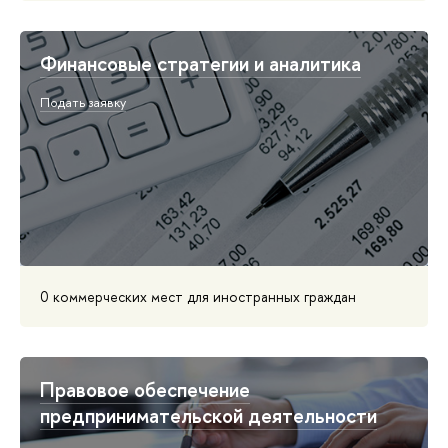
Финансовые стратегии и аналитика
Подать заявку
0 коммерческих мест для иностранных граждан
Правовое обеспечение
предпринимательской деятельности