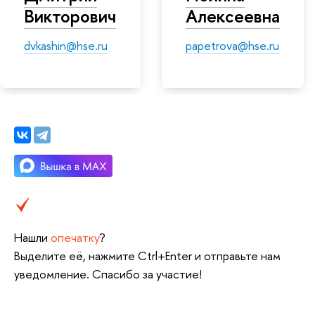
Викторович
Алексеевна
dvkashin@hse.ru
papetrova@hse.ru
Нашли
опечатку
?
Выделите её, нажмите Ctrl+Enter и отправьте нам
уведомление. Спасибо за участие!