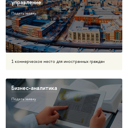
управление
Подать заявку
1 коммерческое место для иностранных граждан
Бизнес-аналитика
Подать заявку