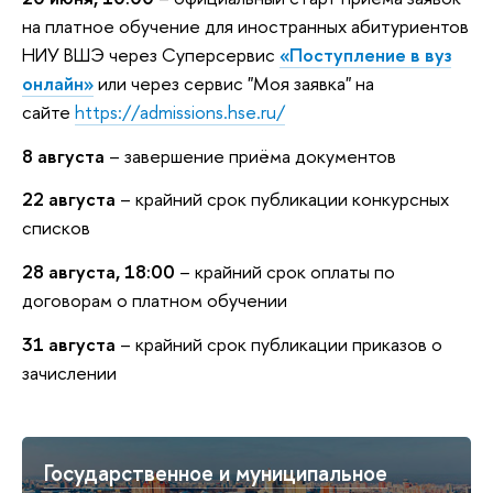
на платное обучение для иностранных абитуриентов
НИУ ВШЭ через Суперсервис
«Поступление в вуз
онлайн»
или через сервис "Моя заявка" на
сайте
https://admissions.hse.ru/
8 августа
– завершение приёма документов
22 августа
– крайний срок публикации конкурсных
списков
28 августа, 18:00
– крайний срок оплаты по
договорам о платном обучении
31 августа
– крайний срок публикации приказов о
зачислении
Государственное и муниципальное