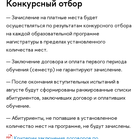
Конкурсный отбор
Зачисление на платные места будет
осуществляться по результатам конкурсного отбора
на каждой образовательной программе
магистратуры в пределах установленного
количества мест.
Заключение договора и оплата первого периода
обучения (семестр) не гарантируют зачисление.
После окончания вступительных испытаний в
августе будут сформированы ранжированные списки
абитуриентов, заключивших договор и оплативших
обучение.
Абитуриенты, не попавшие в установленное
количество мест на программе, не будут зачислены.
Критерии заключения договоров по