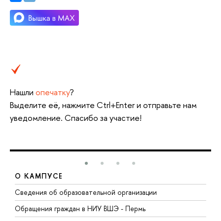
Нашли
опечатку
?
Выделите её, нажмите Ctrl+Enter и отправьте нам
уведомление. Спасибо за участие!
О КАМПУСЕ
Сведения об образовательной организации
Д
Обращения граждан в НИУ ВШЭ - Пермь
О