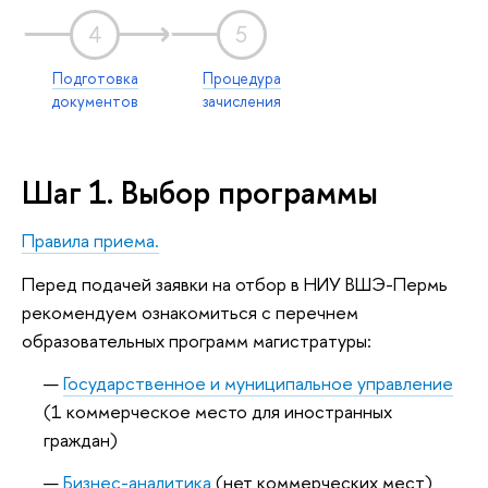
4
5
Подготовка
Процедура
документов
зачисления
Шаг 1. Выбор программы
Правила приема.
Перед подачей заявки на отбор в НИУ ВШЭ-Пермь
рекомендуем ознакомиться с перечнем
образовательных программ магистратуры:
Государственное и муниципальное управление
(1 коммерческое место для иностранных
граждан)
Бизнес-аналитика
(нет коммерческих мест)