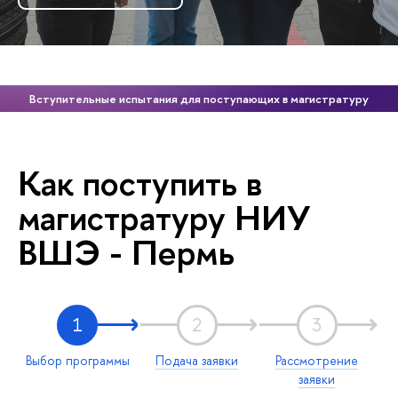
Вступительные испытания для поступающих в магистратуру
Как поступить в
магистратуру НИУ
ВШЭ - Пермь
1
2
3
Выбор программы
Подача заявки
Рассмотрение
заявки