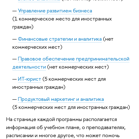
Управление развитием бизнеса
(1 коммерческое место для иностранных
граждан)
Финансовые стратегии и аналитика
(нет
коммерческих мест)
Правовое обеспечение предпринимательской
деятельности
(нет коммерческих мест)
ИТ-юрист
(5 коммерческих мест для
иностранных граждан)
Продуктовый маркетинг и аналитика
(5 коммерческих мест для иностранных граждан)
На странице каждой программы располагается
информация об учебном плане, о преподавателях,
расписании и многое другое, что может помочь