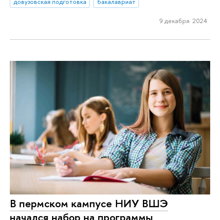
довузовская подготовка
бакалавриат
9 декабря 2024
В пермском кампусе НИУ ВШЭ
начался набор на программы