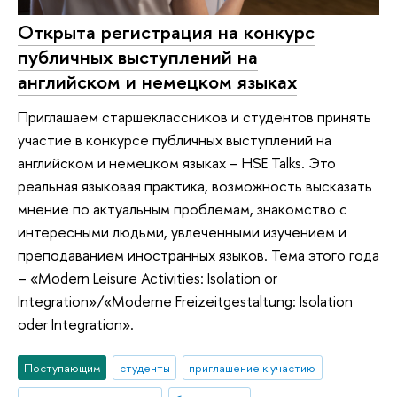
Открыта регистрация на конкурс
публичных выступлений на
английском и немецком языках
Приглашаем старшеклассников и студентов принять
участие в конкурсе публичных выступлений на
английском и немецком языках – HSE Talks. Это
реальная языковая практика, возможность высказать
мнение по актуальным проблемам, знакомство с
интересными людьми, увлеченными изучением и
преподаванием иностранных языков. Тема этого года
– «Modern Leisure Activities: Isolation or
Integration»/«Moderne Freizeitgestaltung: Isolation
oder Integration».
Поступающим
студенты
приглашение к участию