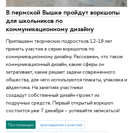
В пермской Вышке пройдут воркшопы
для школьников по
коммуникационному дизайну
Приглашаем творческих подростков 12-18 лет
принять участие в серии воркшопов по
коммуникационному дизайну. Расскажем, что такое
коммуникационный дизайн, какие сферы он
затрагивает, какие решает задачи современного
общества, для чего используются плакаты, упаковка и
айдентика. На занятиях участники
создадут собственный дизайн-проект из
подручных средств. Первый открытый воркшоп
состоится уже 7 декабря – успевайте записаться!
Поступающим
приглашение к участию