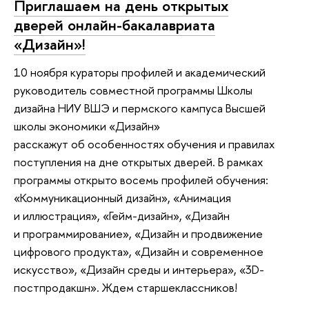
Приглашаем на день открытых
дверей онлайн-бакалавриата
«Дизайн»!
10 ноября кураторы профилей и академический
руководитель совместной программы Школы
дизайна НИУ ВШЭ и пермского кампуса Высшей
школы экономики «Дизайн»
расскажут об особенностях обучения и правилах
поступления на дне открытых дверей. В рамках
программы открыто восемь профилей обучения:
«Коммуникационный дизайн», «Анимация
и иллюстрация», «Гейм-дизайн», «Дизайн
и программирование», «Дизайн и продвижение
цифрового продукта», «Дизайн и современное
искусство», «Дизайн среды и интерьера», «3D-
постпродакшн». Ждем старшеклассников!