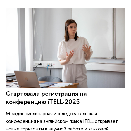
Стартовала регистрация на
конференцию iTELL-2025
Междисциплинарная исследовательская
конференция на английском языке iTELL открывает
новые горизонты в научной работе и языковой