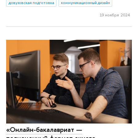
довузовская подготовка
коммуникационный дизайн
19 ноября 2024
«Онлайн-бакалавриат —
полноценный формат очного