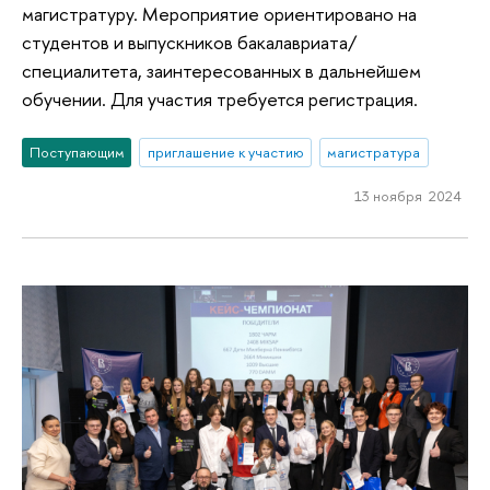
магистратуру. Мероприятие ориентировано на
студентов и выпускников бакалавриата/
специалитета, заинтересованных в дальнейшем
обучении. Для участия требуется регистрация.
Поступающим
приглашение к участию
магистратура
13 ноября 2024