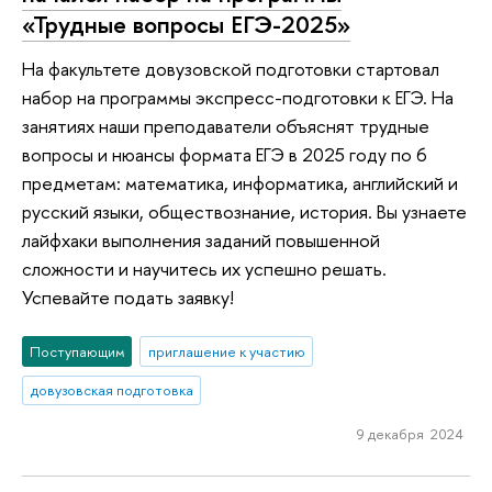
«Трудные вопросы ЕГЭ-2025»
На факультете довузовской подготовки стартовал
набор на программы экспресс-подготовки к ЕГЭ. На
занятиях наши преподаватели объяснят трудные
вопросы и нюансы формата ЕГЭ в 2025 году по 6
предметам: математика, информатика, английский и
русский языки, обществознание, история. Вы узнаете
лайфхаки выполнения заданий повышенной
сложности и научитесь их успешно решать.
Успевайте подать заявку!
Поступающим
приглашение к участию
довузовская подготовка
9 декабря 2024