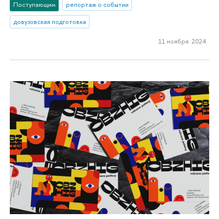
Поступающим
репортаж о событии
довузовская подготовка
11 ноября 2024