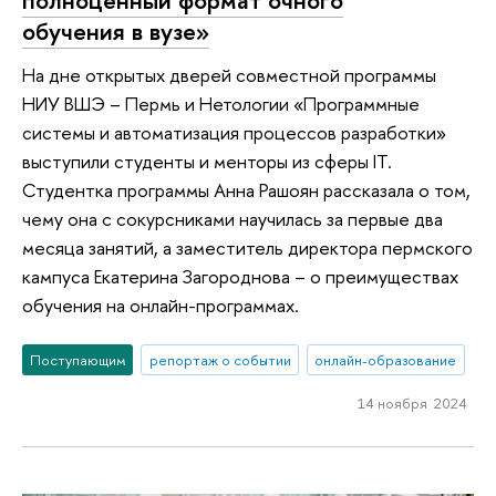
обучения в вузе»
На дне открытых дверей совместной программы
НИУ ВШЭ – Пермь и Нетологии «Программные
системы и автоматизация процессов разработки»
выступили студенты и менторы из сферы IT.
Студентка программы Анна Рашоян рассказала о том,
чему она с сокурсниками научилась за первые два
месяца занятий, а заместитель директора пермского
кампуса Екатерина Загороднова – о преимуществах
обучения на онлайн-программах.
Поступающим
репортаж о событии
онлайн-образование
14 ноября 2024