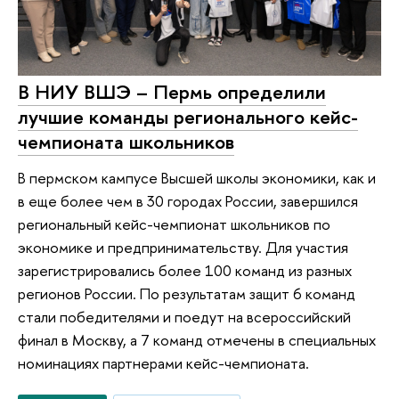
В НИУ ВШЭ – Пермь определили
лучшие команды регионального кейс-
чемпионата школьников
В пермском кампусе Высшей школы экономики, как и
в еще более чем в 30 городах России, завершился
региональный кейс-чемпионат школьников по
экономике и предпринимательству. Для участия
зарегистрировались более 100 команд из разных
регионов России. По результатам защит 6 команд
стали победителями и поедут на всероссийский
финал в Москву, а 7 команд отмечены в специальных
номинациях партнерами кейс-чемпионата.