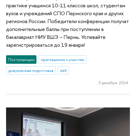
практике учащимся 10-11 классов школ, студентам
вузов и учреждений СПО Пермского края и других
регионов России. Победители конференции получат
дополнительные баллы при поступлении в
бакалавриат НИУ ВШЭ – Пермь. Успевайте
зарегистрироваться до 19 января!
Поступающим
приглашение к участию
довузовская подготовка
itell
3 декабря 2024