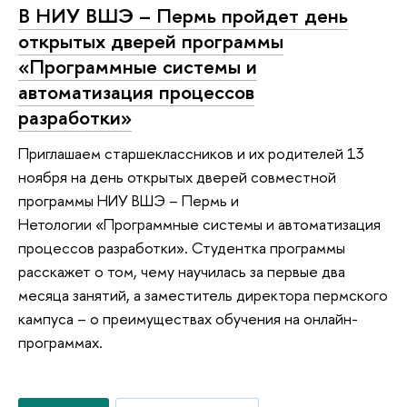
В НИУ ВШЭ – Пермь пройдет день
открытых дверей программы
«Программные системы и
автоматизация процессов
разработки»
Приглашаем старшеклассников и их родителей 13
ноября на день открытых дверей совместной
программы НИУ ВШЭ – Пермь и
Нетологии «Программные системы и автоматизация
процессов разработки». Студентка программы
расскажет о том, чему научилась за первые два
месяца занятий, а заместитель директора пермского
кампуса – о преимуществах обучения на онлайн-
программах.