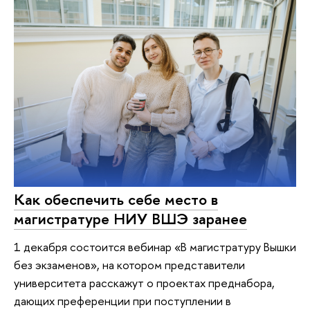
Как обеспечить себе место в
магистратуре НИУ ВШЭ заранее
1 декабря состоится вебинар «В магистратуру Вышки
без экзаменов», на котором представители
университета расскажут о проектах преднабора,
дающих преференции при поступлении в