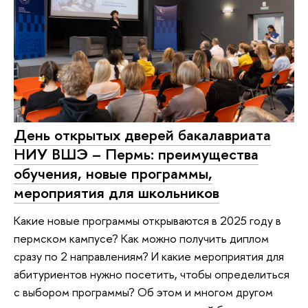
День открытых дверей бакалавриата
НИУ ВШЭ – Пермь: преимущества
обучения, новые программы,
мероприятия для школьников
Какие новые программы открываются в 2025 году в
пермском кампусе? Как можно получить диплом
сразу по 2 направлениям? И какие мероприятия для
абитуриентов нужно посетить, чтобы определиться
с выбором программы? Об этом и многом другом