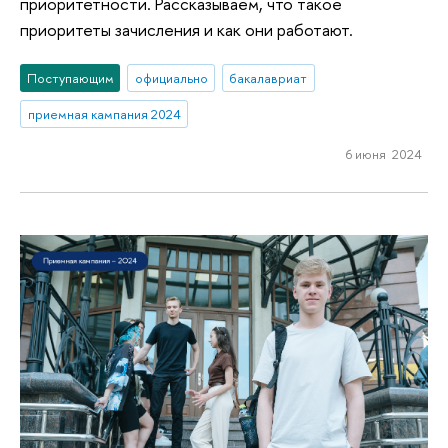
приоритетности. Рассказываем, что такое
приоритеты зачисления и как они работают.
Поступающим
официально
бакалавриат
приемная кампания 2024
6 июня 2024