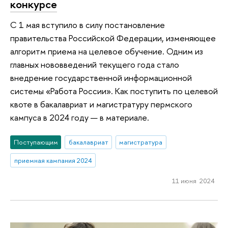
конкурсе
С 1 мая вступило в силу постановление
правительства Российской Федерации, изменяющее
алгоритм приема на целевое обучение. Одним из
главных нововведений текущего года стало
внедрение государственной информационной
системы «Работа России». Как поступить по целевой
квоте в бакалавриат и магистратуру пермского
кампуса в 2024 году — в материале.
Поступающим
бакалавриат
магистратура
приемная кампания 2024
11 июня 2024