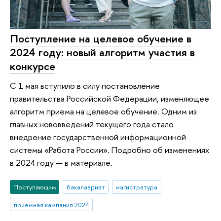
Поступление на целевое обучение в
2024 году: новый алгоритм участия в
конкурсе
С 1 мая вступило в силу постановление
правительства Российской Федерации, изменяющее
алгоритм приема на целевое обучение. Одним из
главных нововведений текущего года стало
внедрение государственной информационной
системы «Работа России». Подробно об изменениях
в 2024 году — в материале.
Поступающим
бакалавриат
магистратура
приемная кампания 2024