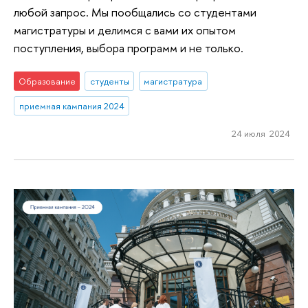
любой запрос. Мы пообщались со студентами
магистратуры и делимся с вами их опытом
поступления, выбора программ и не только.
Образование
студенты
магистратура
приемная кампания 2024
24 июля 2024