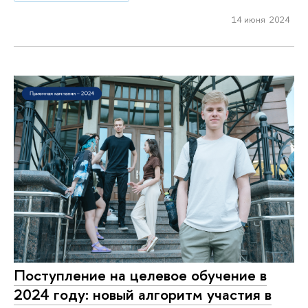
14 июня 2024
Поступление на целевое обучение в
2024 году: новый алгоритм участия в