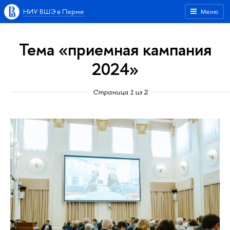
НИУ ВШЭ в Перми
Меню
Тема «приемная кампания
2024»
Страница 1 из 2