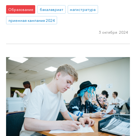
Образование
бакалавриат
магистратура
приемная кампания 2024
3 октября 2024