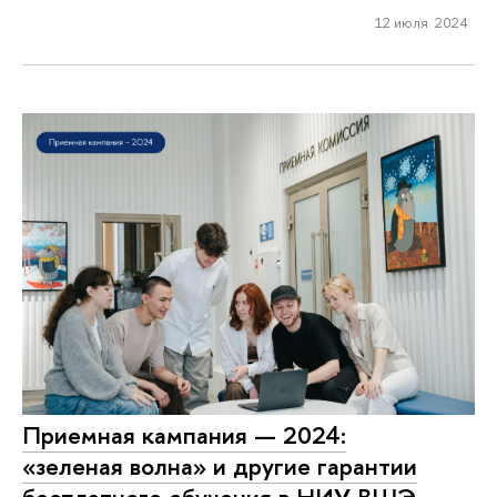
12 июля 2024
Приемная кампания — 2024:
«зеленая волна» и другие гарантии