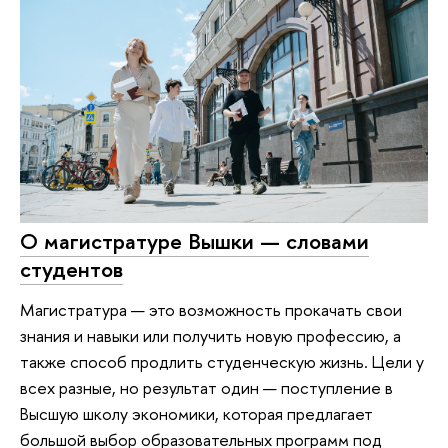
О магистратуре Вышки — словами
студентов
Магистратура — это возможность прокачать свои
знания и навыки или получить новую профессию, а
также способ продлить студенческую жизнь. Цели у
всех разные, но результат один — поступление в
Высшую школу экономики, которая предлагает
большой выбор образовательных программ под