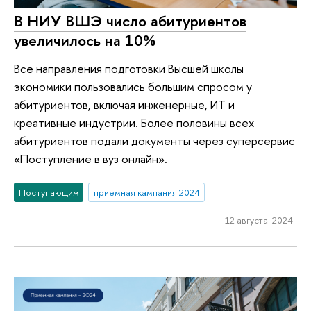
В НИУ ВШЭ число абитуриентов
увеличилось на 10%
Все направления подготовки Высшей школы
экономики пользовались большим спросом у
абитуриентов, включая инженерные, ИТ и
креативные индустрии. Более половины всех
абитуриентов подали документы через суперсервис
«Поступление в вуз онлайн».
Поступающим
приемная кампания 2024
12 августа 2024