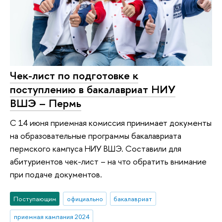
Чек-лист по подготовке к
поступлению в бакалавриат НИУ
ВШЭ – Пермь
С 14 июня приемная комиссия принимает документы
на образовательные программы бакалавриата
пермского кампуса НИУ ВШЭ. Составили для
абитуриентов чек-лист – на что обратить внимание
при подаче документов.
Поступающим
официально
бакалавриат
приемная кампания 2024