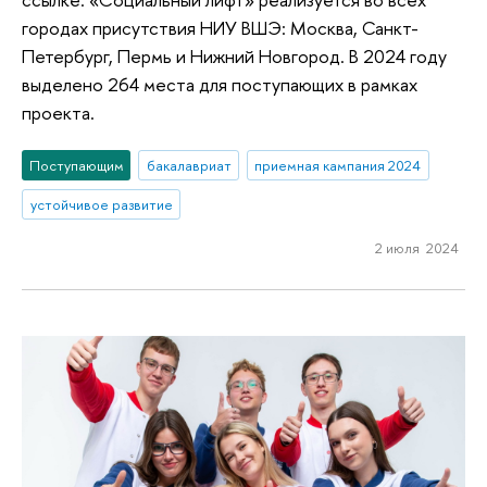
городах присутствия НИУ ВШЭ: Москва, Санкт-
Петербург, Пермь и Нижний Новгород. В 2024 году
выделено 264 места для поступающих в рамках
проекта.
Поступающим
бакалавриат
приемная кампания 2024
устойчивое развитие
2 июля 2024