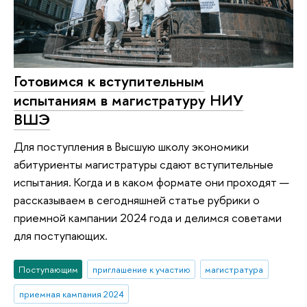
Готовимся к вступительным
испытаниям в магистратуру НИУ
ВШЭ
Для поступления в Высшую школу экономики
абитуриенты магистратуры сдают вступительные
испытания. Когда и в каком формате они проходят —
рассказываем в сегодняшней статье рубрики о
приемной кампании 2024 года и делимся советами
для поступающих.
Поступающим
приглашение к участию
магистратура
приемная кампания 2024