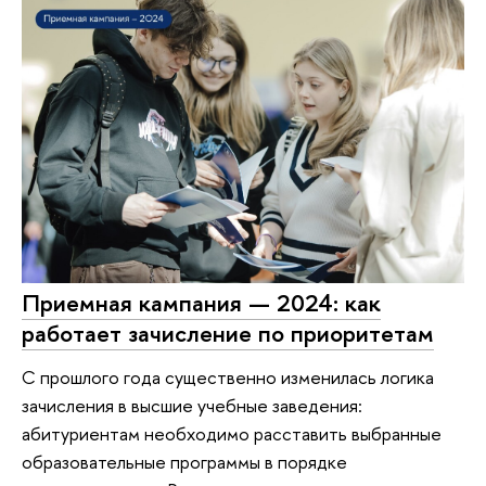
Приемная кампания — 2024: как
работает зачисление по приоритетам
С прошлого года существенно изменилась логика
зачисления в высшие учебные заведения:
абитуриентам необходимо расставить выбранные
образовательные программы в порядке