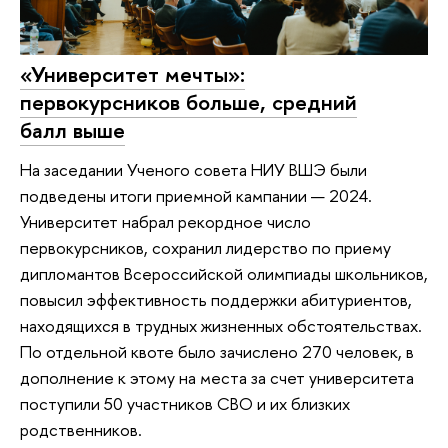
«Университет мечты»:
первокурсников больше, средний
балл выше
На заседании Ученого совета НИУ ВШЭ были
подведены итоги приемной кампании — 2024.
Университет набрал рекордное число
первокурсников, сохранил лидерство по приему
дипломантов Всероссийской олимпиады школьников,
повысил эффективность поддержки абитуриентов,
находящихся в трудных жизненных обстоятельствах.
По отдельной квоте было зачислено 270 человек, в
дополнение к этому на места за счет университета
поступили 50 участников СВО и их близких
родственников.