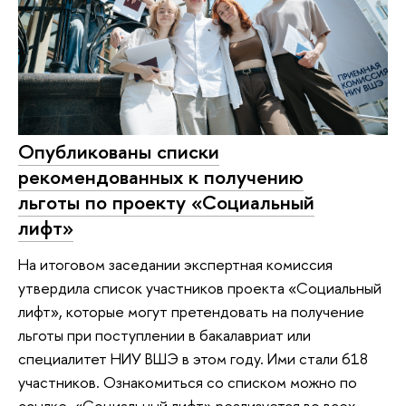
Опубликованы списки
рекомендованных к получению
льготы по проекту «Социальный
лифт»
На итоговом заседании экспертная комиссия
утвердила список участников проекта «Социальный
лифт», которые могут претендовать на получение
льготы при поступлении в бакалавриат или
специалитет НИУ ВШЭ в этом году. Ими стали 618
участников. Ознакомиться со списком можно по
ссылке. «Социальный лифт» реализуется во всех