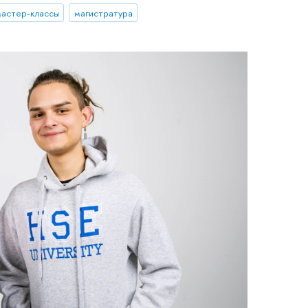
астер-классы
магистратура