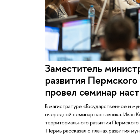
Заместитель минист
развития Пермского
провел семинар наст
В магистратуре «Государственное и му
очередной семинар наставника. Иван К
территориального развития Пермского
Пермь рассказал о планах развития му