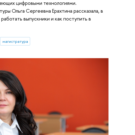
деющих цифровыми технологиями.
уры Ольга Сергеевна Ерахтина рассказала, в
работать выпускники и как поступить в
магистратура