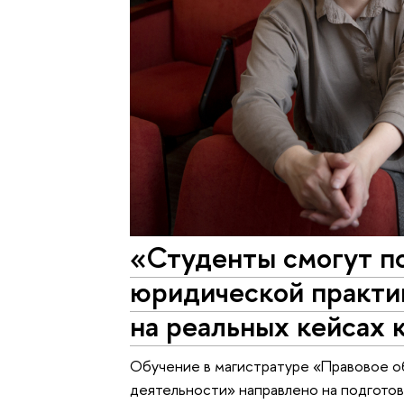
«Студенты смогут п
юридической практик
на реальных кейсах 
Обучение в магистратуре «Правовое 
деятельности» направлено на подготов