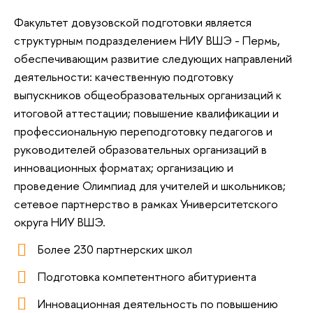
Факультет довузовской подготовки является
структурным подразделением НИУ ВШЭ - Пермь,
обеспечивающим развитие следующих направлений
деятельности: качественную подготовку
выпускников общеобразовательных организаций к
итоговой аттестации; повышение квалификации и
профессиональную переподготовку педагогов и
руководителей образовательных организаций в
инновационных форматах; организацию и
проведение Олимпиад для учителей и школьников;
сетевое партнерство в рамках Университетского
округа НИУ ВШЭ.
Более 230 партнерских школ
Подготовка компетентного абитуриента
Инновационная деятельность по повышению