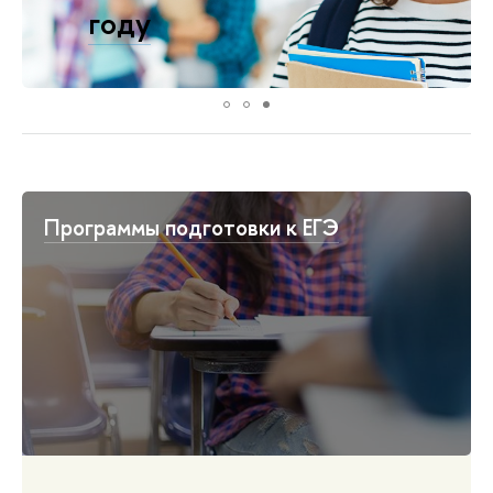
году
Подать заявку
Программы подготовки к ЕГЭ