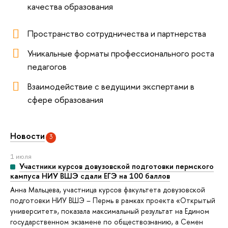
качества образования
Пространство сотрудничества и партнерства
Уникальные форматы профессионального роста
педагогов
Взаимодействие с ведущими экспертами в
сфере образования
Новости
3
1 июля
Участники курсов довузовской подготовки пермского
кампуса НИУ ВШЭ сдали ЕГЭ на 100 баллов
Анна Мальцева, участница курсов факультета довузовской
подготовки НИУ ВШЭ – Пермь в рамках проекта «Открытый
университет», показала максимальный результат на Едином
государственном экзамене по обществознанию, а Семен