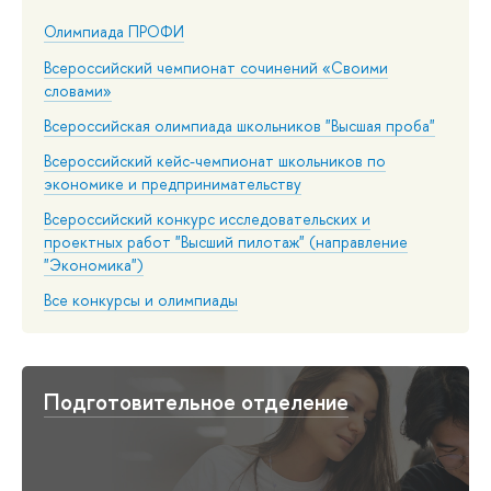
Олимпиада ПРОФИ
Всероссийский чемпионат сочинений «Своими
словами»
Всероссийская олимпиада школьников "Высшая проба"
Всероссийский кейс-чемпионат школьников по
экономике и предпринимательству
Всероссийский конкурс исследовательских и
проектных работ "Высший пилотаж" (направление
"Экономика")
Все конкурсы и олимпиады
Подготовительное отделение