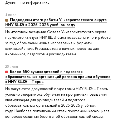
Дунин – по информатике.
1 июля
Подведены итоги работы Университетского округа
НИУ ВШЭ в 2025-2026 учебном году
На итоговом заседании Совета Университетского округа
пермского кампуса НИУ ВШЭ были подведены итоги работы
за год, обозначены новые направления и форматы
взаимодействия. Рассказываем о важных проектах для
школьников, педагогов и руководителей.
23 июня
Более 650 руководителей и педагогов
образовательных организаций региона прошли обучение
в НИУ ВШЭ – Пермь
На факультете довузовской подготовки НИУ ВШЭ – Пермь
успешно завершилось обучение на программах повышения
квалификации для руководителей и педагогов
образовательных организаций в 2025-2026 учебном
году. Наиболее популярными стали программы, касающиеся
вопросов создания безопасной образовательной среды,