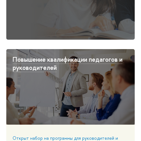
Повышение квалификации педагогов и
руководителей
Открыт набор на программы для руководителей и