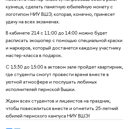
кузнеца, сделать памятную юбилейную монету с
логотипом НИУ ВШЭ, которая, конечно, принесет
удачу на всех экзаменах.
В кабинете 214 с 11:00 до 14:00 можно будет
расписать экошопер с помощью специальной краски
и маркеров, который достанется каждому участнику
мастер-класса в подарок.
С 13:30 до 15:00 в актовом зале пройдет квартирник,
где студенты смогут провести время вместе в
уютной атмосфере и послушать любимых
исполнителей пермской Вышки.
Ждем всех студентов и лицеистов на праздник,
чтобы повеселиться вместе и отметить 25-летний
юбилей пермского кампуса НИУ ВШЭ!