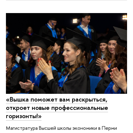
«Вышка поможет вам раскрыться,
откроет новые профессиональные
горизонты!»
Магистратура Высшей школы экономики в Перми