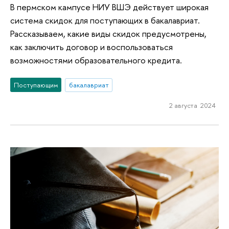
В пермском кампусе НИУ ВШЭ действует широкая
система скидок для поступающих в бакалавриат.
Рассказываем, какие виды скидок предусмотрены,
как заключить договор и воспользоваться
возможностями образовательного кредита.
Поступающим
бакалавриат
2 августа 2024