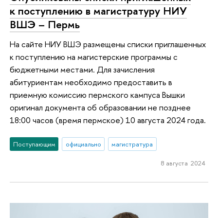
к поступлению в магистратуру НИУ
ВШЭ – Пермь
На сайте НИУ ВШЭ размещены списки приглашенных
к поступлению на магистерские программы с
бюджетными местами. Для зачисления
абитуриентам необходимо предоставить в
приемную комиссию пермского кампуса Вышки
оригинал документа об образовании не позднее
18:00 часов (время пермское) 10 августа 2024 года.
Поступающим
официально
магистратура
8 августа 2024