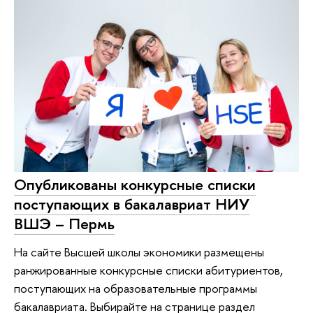
Опубликованы конкурсные списки
поступающих в бакалавриат НИУ
ВШЭ – Пермь
На сайте Высшей школы экономики размещены
ранжированные конкурсные списки абитуриентов,
поступающих на образовательные программы
бакалавриата. Выбирайте на странице раздел