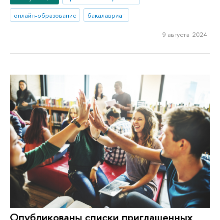
онлайн-образование
бакалавриат
9 августа 2024
Опубликованы списки приглашенных