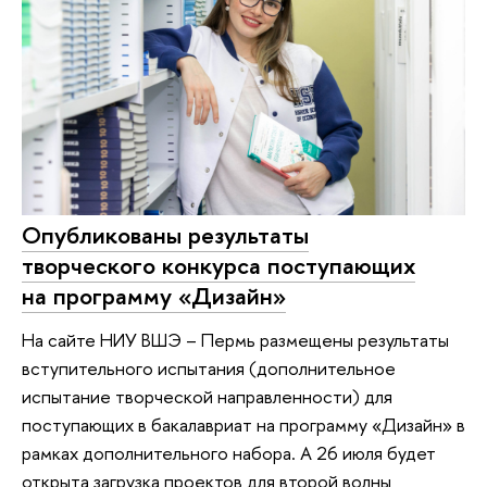
Опубликованы результаты
творческого конкурса поступающих
на программу «Дизайн»
На сайте НИУ ВШЭ – Пермь размещены результаты
вступительного испытания (дополнительное
испытание творческой направленности) для
поступающих в бакалавриат на программу «Дизайн» в
рамках дополнительного набора. А 26 июля будет
открыта загрузка проектов для второй волны