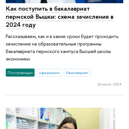
Как поступить в бакалавриат
пермской Вышки: схема зачисления в
2024 году
Рассказываем, как и в какие сроки будет проходить
зачисление на образовательные программы
бакалавриата пермского кампуса Высшей школы
экономики.
Поступающим
официально
бакалавриат
26 июля 2024