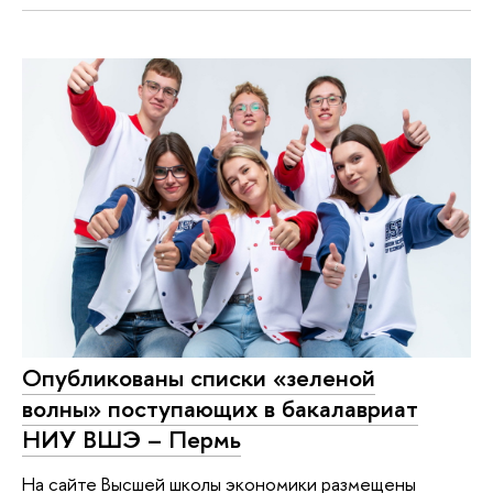
Опубликованы списки «зеленой
волны» поступающих в бакалавриат
НИУ ВШЭ – Пермь
На сайте Высшей школы экономики размещены