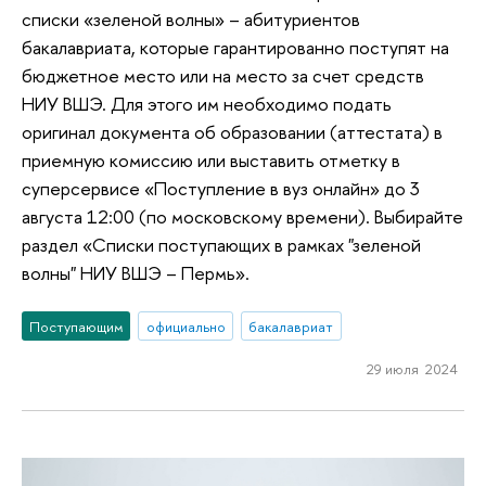
списки «зеленой волны» – абитуриентов
бакалавриата, которые гарантированно поступят на
бюджетное место или на место за счет средств
НИУ ВШЭ. Для этого им необходимо подать
оригинал документа об образовании (аттестата) в
приемную комиссию или выставить отметку в
суперсервисе «Поступление в вуз онлайн» до 3
августа 12:00 (по московскому времени). Выбирайте
раздел «Списки поступающих в рамках "зеленой
волны" НИУ ВШЭ – Пермь».
Поступающим
официально
бакалавриат
29 июля 2024