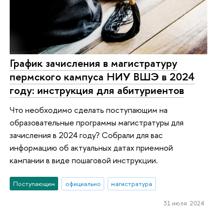
График зачисления в магистратуру
пермского кампуса НИУ ВШЭ в 2024
году: инструкция для абитуриентов
Что необходимо сделать поступающим на
образовательные программы магистратуры для
зачисления в 2024 году? Собрали для вас
информацию об актуальных датах приемной
кампании в виде пошаговой инструкции.
Поступающим
официально
магистратура
31 июля 2024