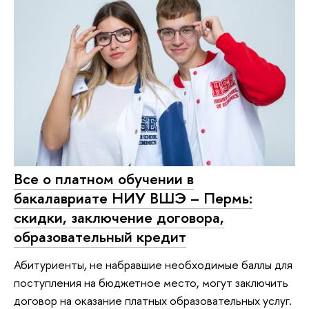
Все о платном обучении в
бакалавриате НИУ ВШЭ – Пермь:
скидки, заключение договора,
образовательный кредит
Абитуриенты, не набравшие необходимые баллы для
поступления на бюджетное место, могут заключить
договор на оказание платных образовательных услуг.