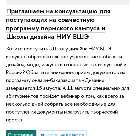
Приглашаем на консультацию для
поступающих на совместную
программу пермского кампуса и
Школы дизайна НИУ ВШЭ
Хотите поступить в Школу дизайна НИУ ВШЭ —
ведущее образовательное учреждение в области
дизайна, моды, искусства и креативных индустрий в
России? Обратите внимание: прием документов на
программу онлайн-бакалавриата «Дизайн»
завершается 15 августа! А 11 августа специально для
абитуриентов пройдет вебинар о том, как всего за
несколько дней собрать все необходимые для
поступления документы и загрузить творческий
проект.
Поступающим
приглашение к участию