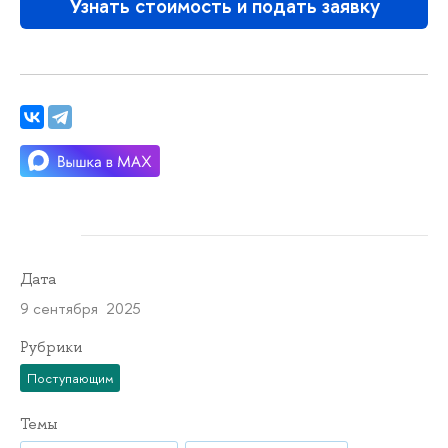
Узнать стоимость и подать заявку
Дата
9 сентября 2025
Рубрики
Поступающим
Темы