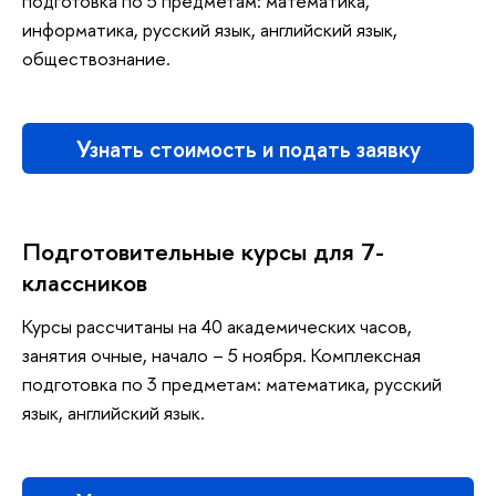
подготовка по 5 предметам: математика,
информатика, русский язык, английский язык,
обществознание.
Узнать стоимость и подать заявку
Подготовительные курсы для 7-
классников
Курсы рассчитаны на 40 академических часов,
занятия очные, начало – 5 ноября. Комплексная
подготовка по 3 предметам: математика, русский
язык, английский язык.