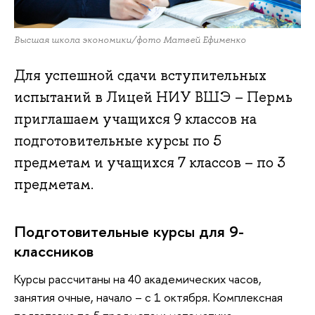
Высшая школа экономики/фото Матвей Ефименко
Для успешной сдачи вступительных
испытаний в Лицей НИУ ВШЭ – Пермь
приглашаем учащихся 9 классов на
подготовительные курсы по 5
предметам и учащихся 7 классов – по 3
предметам.
Подготовительные курсы для 9-
классников
Курсы рассчитаны на 40 академических часов,
занятия очные, начало – с 1 октября. Комплексная