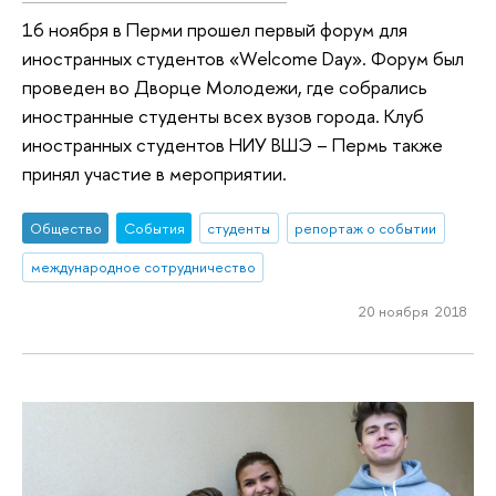
16 ноября в Перми прошел первый форум для
иностранных студентов «Welcome Day». Форум был
проведен во Дворце Молодежи, где собрались
иностранные студенты всех вузов города. Клуб
иностранных студентов НИУ ВШЭ – Пермь также
принял участие в мероприятии.
Общество
События
студенты
репортаж о событии
международное сотрудничество
20 ноября 2018