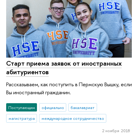
Старт приема заявок от иностранных
абитуриентов
Рассказываем, как поступить в Пермскую Вышку, если
Вы иностранный гражданин.
Поступающим
официально
бакалавриат
магистратура
международное сотрудничество
2 ноября 2018