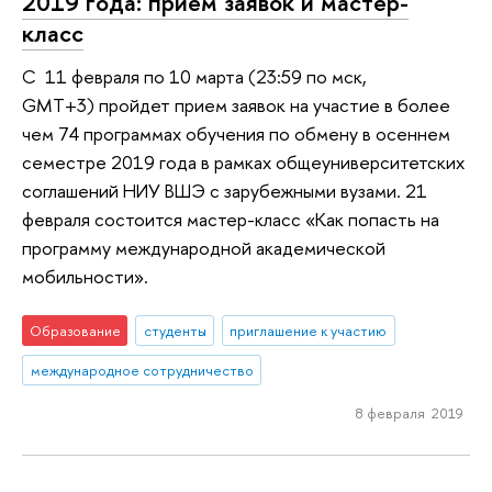
2019 года: прием заявок и мастер-
класс
C 11 февраля по 10 марта (23:59 по мск,
GMT+3) пройдет прием заявок на участие в более
чем 74 программах обучения по обмену в осеннем
семестре 2019 года в рамках общеуниверситетских
соглашений НИУ ВШЭ с зарубежными вузами. 21
февраля состоится мастер-класс «Как попасть на
программу международной академической
мобильности».
Образование
студенты
приглашение к участию
международное сотрудничество
8 февраля 2019