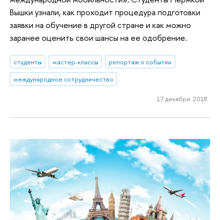
Вышки узнали, как проходит процедура подготовки
заявки на обучение в другой стране и как можно
заранее оценить свои шансы на ее одобрение.
студенты
мастер-классы
репортаж о событии
международное сотрудничество
17 декабря 2018