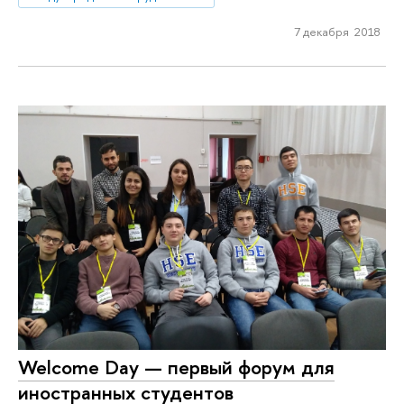
7 декабря 2018
Welcome Day — первый форум для
иностранных студентов