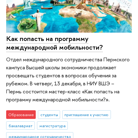
Как попасть на программу
международной мобильности?
Отдел международного сотрудничества Пермского
кампуса Высшей школы экономики продолжает
просвещать студентов в вопросах обучения за
рубежом. В четверг, 13 декабря, в НИУ ВШЭ –
Пермь состоится мастер-класс «Как попасть на
программу международной мобильности?».
Образование
студенты
приглашение к участию
бакалавриат
магистратура
международное сотрудничество