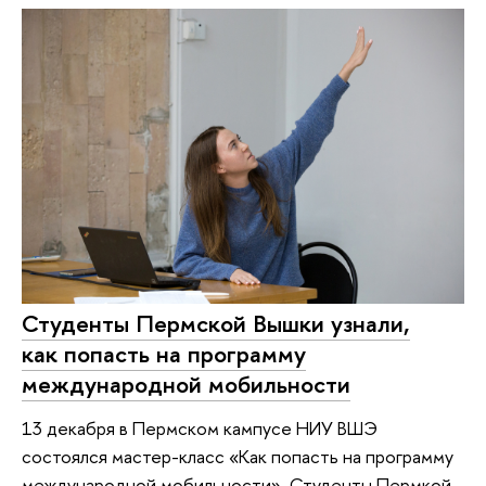
Студенты Пермской Вышки узнали,
как попасть на программу
международной мобильности
13 декабря в Пермском кампусе НИУ ВШЭ
состоялся мастер-класс «Как попасть на программу
международной мобильности». Студенты Пермкой