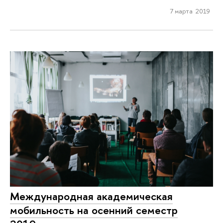
7 марта 2019
Международная академическая
мобильность на осенний семестр