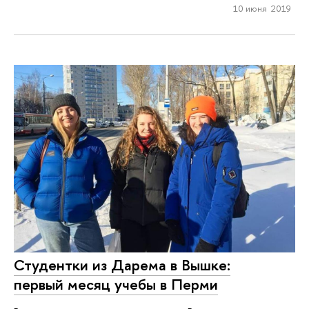
10 июня 2019
Студентки из Дарема в Вышке:
первый месяц учебы в Перми