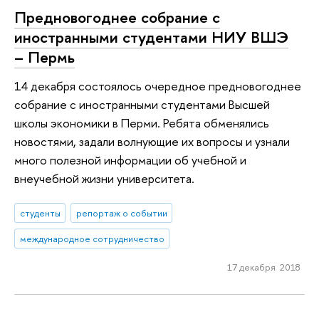
Предновогоднее собрание с
иностранными студентами НИУ ВШЭ
– Пермь
14 декабря состоялось очередное предновогоднее
собрание с иностранными студентами Высшей
школы экономики в Перми. Ребята обменялись
новостями, задали волнующие их вопросы и узнали
много полезной информации об учебной и
внеучебной жизни университета.
студенты
репортаж о событии
международное сотрудничество
17 декабря 2018