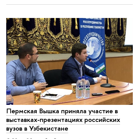
Пермская Вышка приняла участие в
выставках-презентациях российских
вузов в Узбекистане