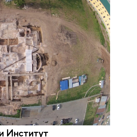
 Институт