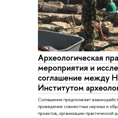
Археологическая пра
мероприятия и иссл
соглашение между 
Институтом археоло
Соглашение предполагает взаимодейст
проведение совместных научных и обр
проектов, организацию практической д