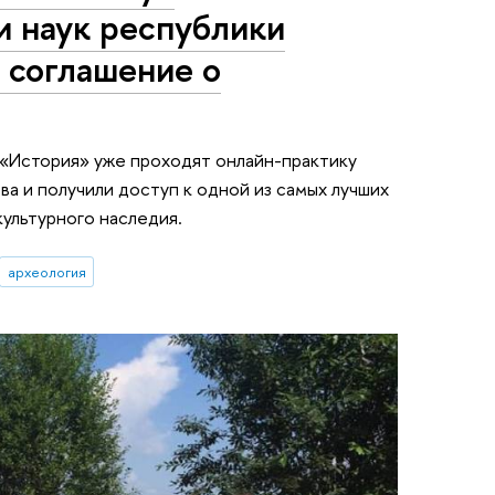
и наук республики
 соглашение о
«История» уже проходят онлайн-практику
ова и получили доступ к одной из самых лучших
ультурного наследия.
археология