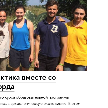
ктика вместе со
орда
-го курса образовательной программы
сь в археологическую экспедицию. В этом