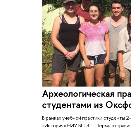
Археологическая пра
студентами из Оксф
В рамках учебной практики студенты 2
«История» НИУ ВШЭ — Пермь отправили