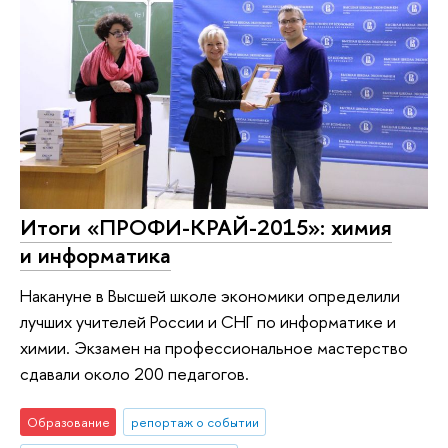
Итоги «ПРОФИ-КРАЙ-2015»: химия
и информатика
Накануне в Высшей школе экономики определили
лучших учителей России и СНГ по информатике и
химии. Экзамен на профессиональное мастерство
сдавали около 200 педагогов.
Образование
репортаж о событии