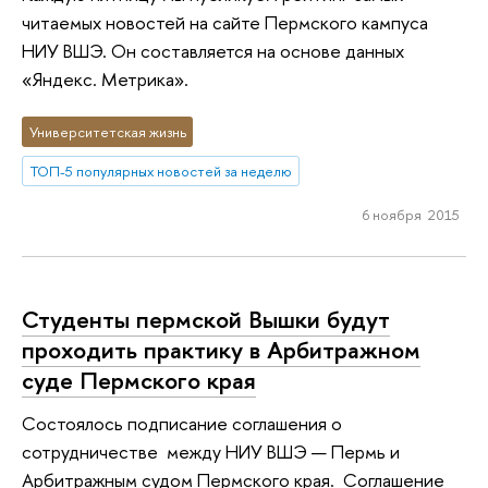
читаемых новостей на сайте Пермского кампуса
НИУ ВШЭ. Он составляется на основе данных
«Яндекс. Метрика».
Университетская жизнь
ТОП-5 популярных новостей за неделю
6 ноября 2015
Студенты пермской Вышки будут
проходить практику в Арбитражном
суде Пермского края
Состоялось подписание соглашения о
сотрудничестве между НИУ ВШЭ — Пермь и
Арбитражным судом Пермского края. Соглашение