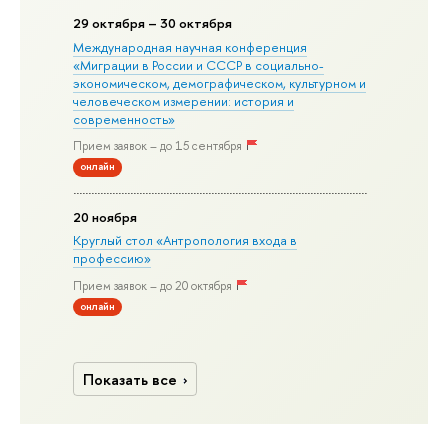
29 октября – 30 октября
Международная научная конференция
«Миграции в Росcии и СССР в социально-
экономическом, демографическом, культурном и
человеческом измерении: история и
современность»
Прием заявок – до 15 сентября
онлайн
20 ноября
Круглый стол «Антропология входа в
профессию»
Прием заявок – до 20 октября
онлайн
Показать все