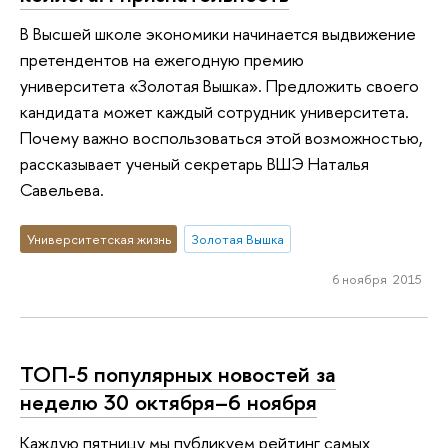
В Высшей школе экономики начинается выдвижение
претендентов на ежегодную премию
университета «Золотая Вышка». Предложить своего
кандидата может каждый сотрудник университета.
Почему важно воспользоваться этой возможностью,
рассказывает ученый секретарь ВШЭ Наталья
Савельева.
Университетская жизнь
Золотая Вышка
6 ноября 2015
ТОП-5 популярных новостей за
неделю 30 октября–6 ноября
Каждую пятницу мы публикуем рейтинг самых