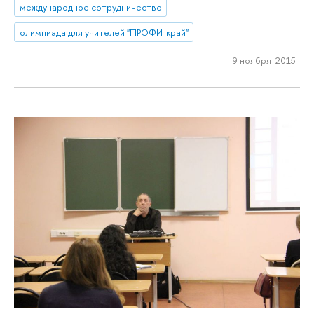
международное сотрудничество
олимпиада для учителей "ПРОФИ-край"
9 ноября 2015