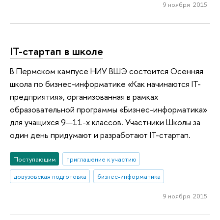
9 ноября 2015
IT-стартап в школе
В Пермском кампусе НИУ ВШЭ состоится Осенняя
школа по бизнес-информатике «Как начинаются IT-
предприятия», организованная в рамках
образовательной программы «Бизнес-информатика»
для учащихся 9—11-х классов. Участники Школы за
один день придумают и разработают IT-стартап.
Поступающим
приглашение к участию
довузовская подготовка
бизнес-информатика
9 ноября 2015