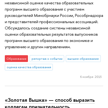
независимой оценке качества образовательных
программ высшего образования с участием
руководителей Минобрнауки России, Рособрнадзора
и представителей профессиональных ассоциаций.
Обсуждалось создание системы независимой
оценки образовательных результатов выпускников
программ высшего образования по экономике и
управлению и другим направлениям.
Образование
репортаж о событии
высшее образование
оценка качества образования
6 ноября 2015
«Золотая Вышка» — способ выразить
коллегам признательность