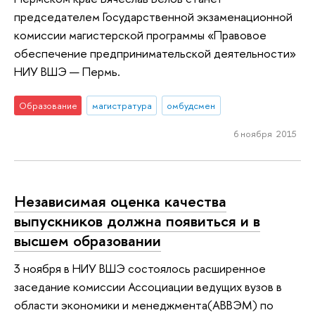
председателем Государственной экзаменационной
комиссии магистерской программы «Правовое
обеспечение предпринимательской деятельности»
НИУ ВШЭ — Пермь.
Образование
магистратура
омбудсмен
6 ноября 2015
Независимая оценка качества
выпускников должна появиться и в
высшем образовании
3 ноября в НИУ ВШЭ состоялось расширенное
заседание комиссии Ассоциации ведущих вузов в
области экономики и менеджмента(АВВЭМ) по