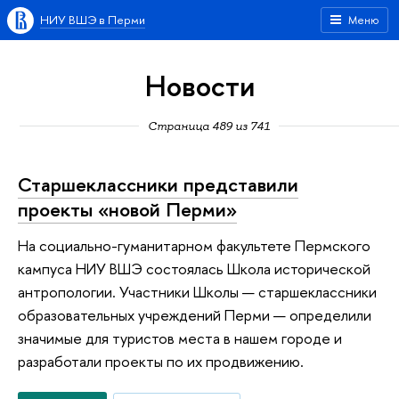
НИУ ВШЭ в Перми
Меню
Новости
Страница 489 из 741
Старшеклассники представили
проекты «новой Перми»
На социально-гуманитарном факультете Пермского
кампуса НИУ ВШЭ состоялась Школа исторической
антропологии. Участники Школы — старшеклассники
образовательных учреждений Перми — определили
значимые для туристов места в нашем городе и
разработали проекты по их продвижению.