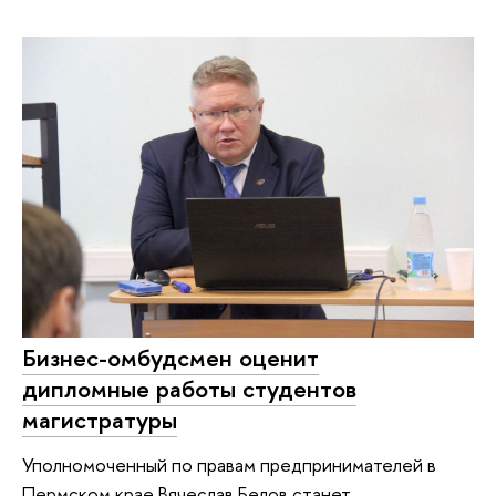
Бизнес-омбудсмен оценит
дипломные работы студентов
магистратуры
Уполномоченный по правам предпринимателей в
Пермском крае Вячеслав Белов станет