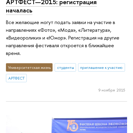
АРТФЕСТ—2015: регистрация
началась
Все желающие могут подать заявки на участие в
направлениях «Фото», «Мода», «Литература»,
«Видеоролики» и «Юмор». Регистрация на другие
направления фестиваля откроется в ближайшее
время.
Университетская жизнь
студенты
приглашение к участию
АРТФЕСТ
9 ноября 2015