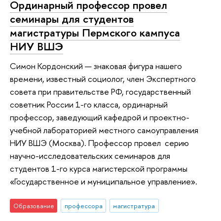
Ординарный профессор провел
семинары для студентов
магистратуры Пермского кампуса
НИУ ВШЭ
Симон Кордонский — знаковая фигура нашего
времени, известный социолог, член Экспертного
совета при правительстве РФ, государственный
советник России 1-го класса, ординарный
профессор, заведующий кафедрой и проектно-
учебной лабораторией местного самоуправления
НИУ ВШЭ (Москва). Профессор провел серию
научно-исследовательских семинаров для
студентов 1-го курса магистерской программы
«Государственное и муниципальное управление».
Образование
профессора
магистратура