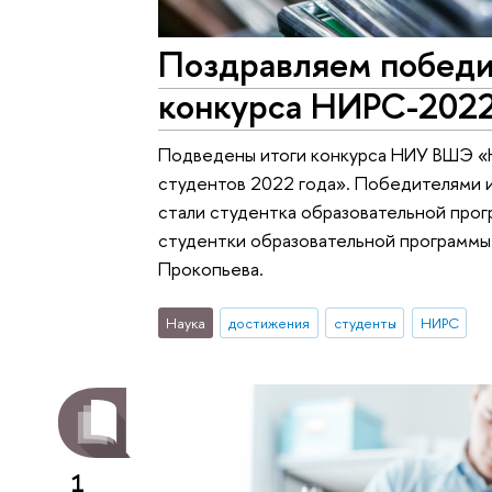
Поздравляем победи
конкурса НИРС-2022
Подведены итоги конкурса НИУ ВШЭ «
студентов 2022 года». Победителями 
стали студентка образовательной прог
студентки образовательной программы
Прокопьева.
Наука
достижения
студенты
НИРС
1