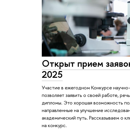
Открыт прием заяво
2025
Участие в ежегодном Конкурсе научно
позволяет заявить о своей работе, речь
дипломы. Это хорошая возможность по
направленные на улучшение исследован
академический путь. Рассказываем о к
на конкурс.