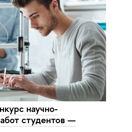
нкурс научно-
работ студентов —