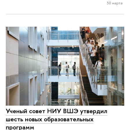
30 марта
Ученый совет НИУ ВШЭ утвердил
шесть новых образовательных
программ