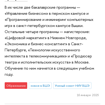
В их числе две бакалаврские программы —
«Управление бизнесом» в пермском кампусе и
«Программирование и инжиниринг компьютерных
игр» в санкт-петербургском кампусе Вышки.
Остальные четыре программы — магистерские:
«Цифровой маркетинг» в Нижнем Новгороде,
«Экономика и бизнес-консалтинг» в Санкт-
Петербурге, «Технологии искусственного
интеллекта в телекоммуникациях» и «Продюсер
театра и исполнительских искусств» в Москве.
Обучение по ним начнется в следующем учебном
году.
Образование
новое в ВШЭ
Ученый совет НИУ ВШЭ
16 января 2025