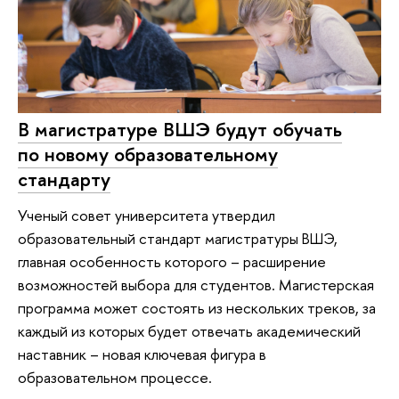
В магистратуре ВШЭ будут обучать
по новому образовательному
стандарту
Ученый совет университета утвердил
образовательный стандарт магистратуры ВШЭ,
главная особенность которого – расширение
возможностей выбора для студентов. Магистерская
программа может состоять из нескольких треков, за
каждый из которых будет отвечать академический
наставник – новая ключевая фигура в
образовательном процессе.