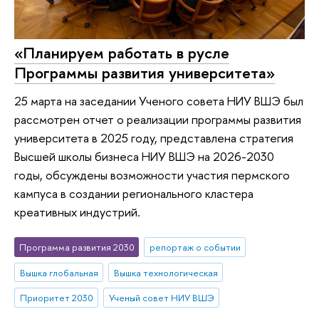
«Планируем работать в русле
Программы развития университета»
25 марта на заседании Ученого совета НИУ ВШЭ был
рассмотрен отчет о реализации программы развития
университета в 2025 году, представлена стратегия
Высшей школы бизнеса НИУ ВШЭ на 2026-2030
годы, обсуждены возможности участия пермского
кампуса в создании регионального кластера
креативных индустрий.
Программа развития 2030
репортаж о событии
Вышка глобальная
Вышка технологическая
Приоритет 2030
Ученый совет НИУ ВШЭ