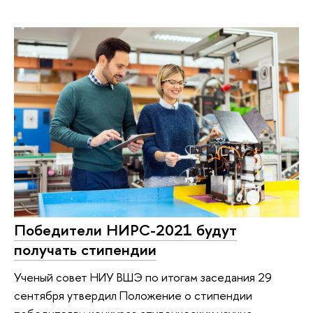
Победители НИРС-2021 будут
получать стипендии
Ученый совет НИУ ВШЭ по итогам заседания 29
сентября утвердил Положение о стипендии