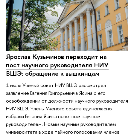
Ярослав Кузьминов переходит на
пост научного руководителя НИУ
ВШЭ: обращение к вышкинцам
1 июля Ученый совет НИУ ВШЭ рассмотрел
заявление Евгения Григорьевича Ясина о его
освобождении от должности научного руководителя
НИУ ВШЭ. Члены Ученого совета единогласно
избрали Евгения Ясина почетным научным
руководителем. Новым научным руководителем
университета в ходе тайного голосования членов