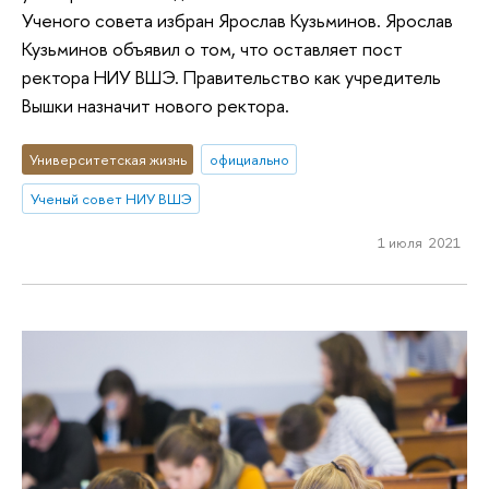
Ученого совета избран Ярослав Кузьминов. Ярослав
Кузьминов объявил о том, что оставляет пост
ректора НИУ ВШЭ. Правительство как учредитель
Вышки назначит нового ректора.
Университетская жизнь
официально
Ученый совет НИУ ВШЭ
1 июля 2021