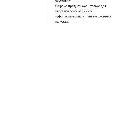
за участие!
Сервис предназначен только для
отправки сообщений об
орфографических и пунктуационных
ошибках.