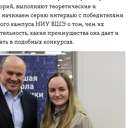
орий, выполняют теоретические и
 начинаем серию интервью с победителями
ого кампуса НИУ ВШЭ о том, чем их
тельность, какие преимущества она дает и
ть в подобных конкурсах.