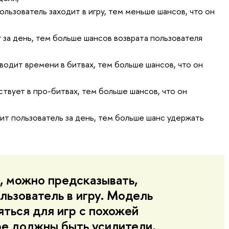
ользователь заходит в игру, тем меньше шансов, что он
 за день, тем больше шансов возврата пользователя
водит времени в битвах, тем больше шансов, что он
ствует в про-битвах, тем больше шансов, что он
ит пользователь за день, тем больше шанс удержать
, можно предсказывать,
льзователь в игру. Модель
ться для игр с похожей
ре должны быть усилители,