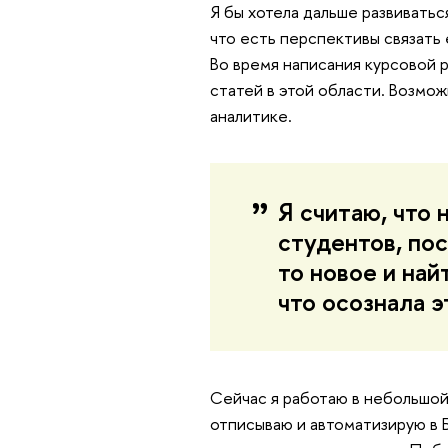
Я бы хотела дальше развиватьс
что есть перспективы связать 
Во время написания курсовой р
статей в этой области. Возмож
аналитике.
Я считаю, что 
студентов, по
то новое и на
что осознала э
Сейчас я работаю в небольшой
отписываю и автоматизирую в 