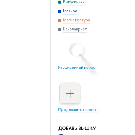
Выпускники
Главное
Магистратура
Бакалавриат
Расширенный поиск
Предложить новость
ДОБАВЬ ВЫШКУ