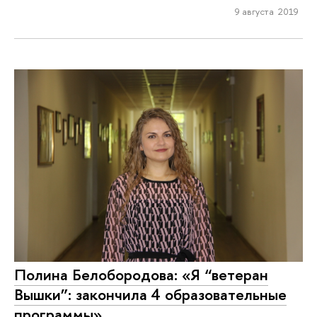
9 августа 2019
Полина Белобородова: «Я “ветеран
Вышки”: закончила 4 образовательные
программы»