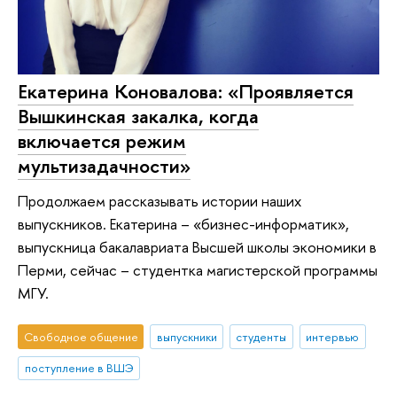
Екатерина Коновалова: «Проявляется
Вышкинская закалка, когда
включается режим
мультизадачности»
Продолжаем рассказывать истории наших
выпускников. Екатерина – «бизнес-информатик»,
выпускница бакалавриата Высшей школы экономики в
Перми, сейчас – студентка магистерской программы
МГУ.
Свободное общение
выпускники
студенты
интервью
поступление в ВШЭ