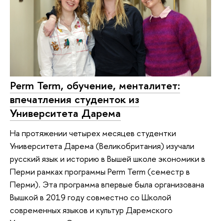
Perm Term, обучение, менталитет:
впечатления студенток из
Университета Дарема
На протяжении четырех месяцев студентки
Университета Дарема (Великобритания) изучали
русский язык и историю в Вышей школе экономики в
Перми рамках программы Perm Term (семестр в
Перми). Эта программа впервые была организована
Вышкой в 2019 году совместно со Школой
современных языков и культур Даремского