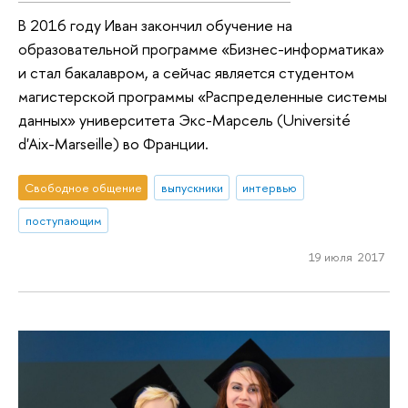
В 2016 году Иван закончил обучение на
образовательной программе «Бизнес-информатика»
и стал бакалавром, а сейчас является студентом
магистерской программы «Распределенные системы
данных» университета Экс-Марсель (Université
d'Aix-Marseille) во Франции.
Свободное общение
выпускники
интервью
поступающим
19 июля 2017