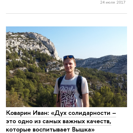
24 июля 2017
Коварин Иван: «Дух солидарности –
это одно из самых важных качеств,
которые воспитывает Вышка»