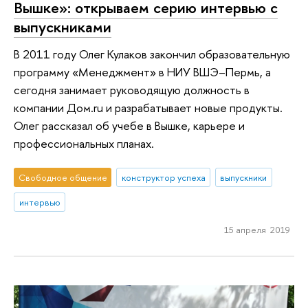
Вышке»: открываем серию интервью с
выпускниками
В 2011 году Олег Кулаков закончил образовательную
программу «Менеджмент» в НИУ ВШЭ–Пермь, а
сегодня занимает руководящую должность в
компании Дом.ru и разрабатывает новые продукты.
Олег рассказал об учебе в Вышке, карьере и
профессиональных планах.
Свободное общение
конструктор успеха
выпускники
интервью
15 апреля 2019