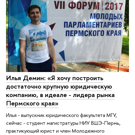
Илья Демин: «Я хочу построить
достаточно крупную юридическую
компанию, в идеале - лидера рынка
Пермского края»
Илья - выпускник юридического факультета МГУ,
сейчас - студент магистратуры НИУ ВШЭ-Пермь,
практикующий юрист и член Молодежного