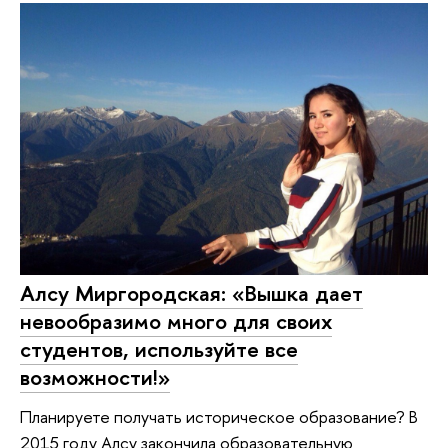
Алсу Миргородская: «Вышка дает
невообразимо много для своих
студентов, используйте все
возможности!»
Планируете получать историческое образование? В
2015 году Алсу закончила образовательную