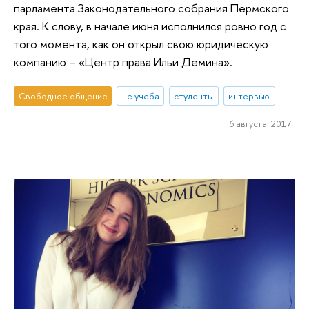
парламента Законодательного собрания Пермского
края. К слову, в начале июня исполнился ровно год с
того момента, как он открыл свою юридическую
компанию – «Центр права Ильи Демина».
Свободное общение
не учеба
студенты
интервью
6 августа 2017