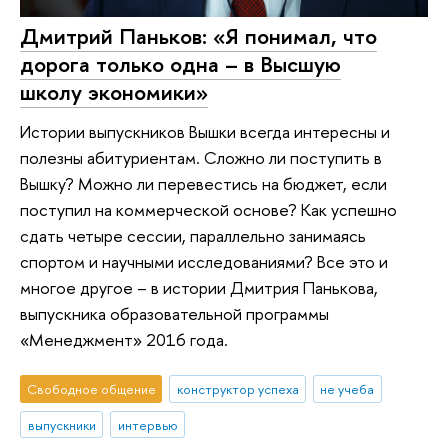
Дмитрий Паньков: «Я понимал, что
дорога только одна – в Высшую
школу экономики»
Истории выпускников Вышки всегда интересны и
полезны абитуриентам. Сложно ли поступить в
Вышку? Можно ли перевестись на бюджет, если
поступил на коммерческой основе? Как успешно
сдать четыре сессии, параллельно занимаясь
спортом и научными исследованиями? Все это и
многое другое – в истории Дмитрия Панькова,
выпускника образовательной программы
«Менеджмент» 2016 года.
Свободное общение
конструктор успеха
не учеба
выпускники
интервью