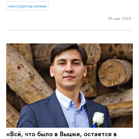
конструктор успеха
29 мая 2019
«Всё, что было в Вышке, остается в