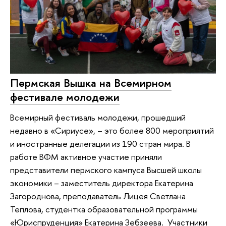
Пермская Вышка на Всемирном
фестивале молодежи
Всемирный фестиваль молодежи, прошедший
недавно в «Сириусе», – это более 800 мероприятий
и иностранные делегации из 190 стран мира. В
работе ВФМ активное участие приняли
представители пермского кампуса Высшей школы
экономики – заместитель директора Екатерина
Загороднова, преподаватель Лицея Светлана
Теплова, студентка образовательной программы
«Юриспруденция» Екатерина Зебзеева. Участники