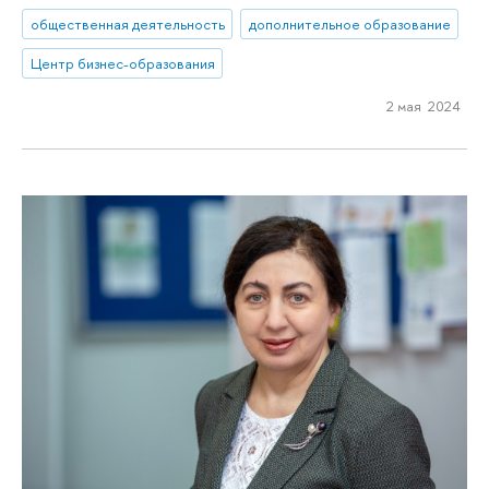
общественная деятельность
дополнительное образование
Центр бизнес-образования
2 мая 2024