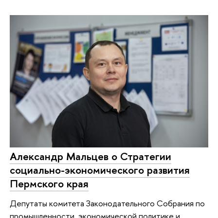
Александр Мальцев о Стратегии
социально-экономического развития
Пермского края
Депутаты комитета Законодательного Собрания по
промышленности, экономической политике и