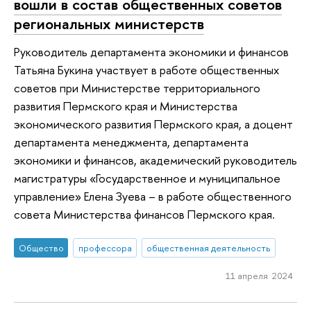
вошли в состав общественных советов
региональных министерств
Руководитель департамента экономики и финансов
Татьяна Букина участвует в работе общественных
советов при Министерстве территориального
развития Пермского края и Министерства
экономического развития Пермского края, а доцент
департамента менеджмента, департамента
экономики и финансов, академический руководитель
магистратуры «Государственное и муниципальное
управление» Елена Зуева – в работе общественного
совета Министерства финансов Пермского края.
Общество
профессора
общественная деятельность
11 апреля 2024