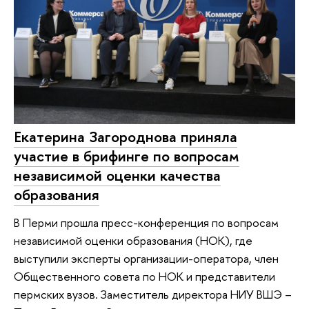
Екатерина Загороднова приняла
участие в брифинге по вопросам
независимой оценки качества
образования
В Перми прошла пресс-конференция по вопросам
независимой оценки образования (НОК), где
выступили эксперты организации-оператора, член
Общественного совета по НОК и представители
пермских вузов. Заместитель директора НИУ ВШЭ –