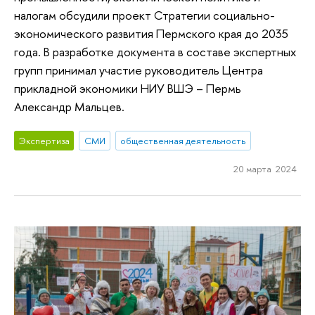
налогам обсудили проект Стратегии социально-
экономического развития Пермского края до 2035
года. В разработке документа в составе экспертных
групп принимал участие руководитель Центра
прикладной экономики НИУ ВШЭ – Пермь
Александр Мальцев.
Экспертиза
СМИ
общественная деятельность
20 марта 2024