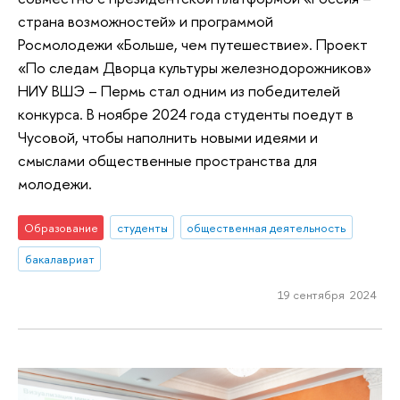
страна возможностей» и программой
Росмолодежи «Больше, чем путешествие». Проект
«По следам Дворца культуры железнодорожников»
НИУ ВШЭ – Пермь стал одним из победителей
конкурса. В ноябре 2024 года студенты поедут в
Чусовой, чтобы наполнить новыми идеями и
смыслами общественные пространства для
молодежи.
Образование
студенты
общественная деятельность
бакалавриат
19 сентября 2024