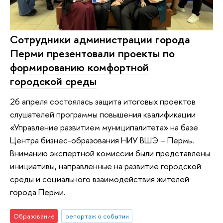
Сотрудники администрации города
Перми презентовали проекты по
формированию комфортной
городской среды
26 апреля состоялась защита итоговых проектов
слушателей программы повышения квалификации
«Управление развитием муниципалитета» на базе
Центра бизнес-образования НИУ ВШЭ – Пермь.
Вниманию экспертной комиссии были представлены
инициативы, направленные на развитие городской
среды и социального взаимодействия жителей
города Перми.
Образование
репортаж о событии