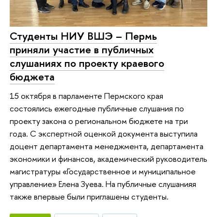
Студенты НИУ ВШЭ – Пермь
приняли участие в публичных
слушаниях по проекту краевого
бюджета
15 октября в парламенте Пермского края
состоялись ежегодные публичные слушания по
проекту закона о региональном бюджете на три
года. С экспертной оценкой документа выступила
доцент департамента менеджмента, департамента
экономики и финансов, академический руководитель
магистратуры «Государственное и муниципальное
управление» Елена Зуева. На публичные слушанияя
также впервые были приглашены студенты.