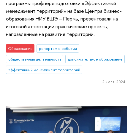
программы профпереподготовки «Эффективный
менеджмент территорий» на базе Центра бизнес-
образования НИУ ВШЭ – Пермь, презентовали на
итоговой аттестации практические проекты,
направленные на развитие территорий.
Образование
репортаж о событии
общественная деятельность
дополнительное образование
эффективный менеджмент территорий
2 июля 2024