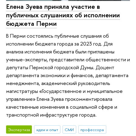
Елена Зуева приняла участие в
публичных слушаниях об исполнении
бюджета Перми
В Перми состоялись публичные слушания об
исполнении бюджета города за 2023 год. Для
анализа исполнения бюджета были приглашены
ученые-эксперты, представители общественности и
депутаты Пермской городской Думы. Доцент
департамента экономики и финансов, департамента
менеджмента, академический руководитель
магистратуры «Государственное и муниципальное
управление» Елена Зуева прокомментировала
качественные изменения в социальной сфере и
транспортной инфраструктуре города.
Экспертиза
идеи и опыт
СМИ
профессора