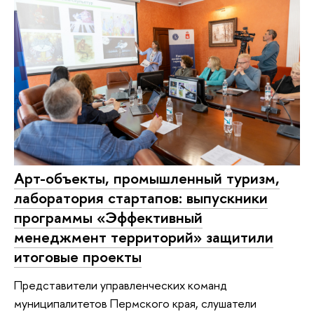
Арт-объекты, промышленный туризм,
лаборатория стартапов: выпускники
программы «Эффективный
менеджмент территорий» защитили
итоговые проекты
Представители управленческих команд
муниципалитетов Пермского края, слушатели