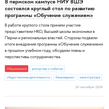
В пермском кампусе НИУ ВШЭ
состоялся круглый стол по развитию
программы «Обучение служением»
В работе круглого стола приняли участие
представители НКО, Высшей школы экономики в
Перми и региональных властей. Стороны подвели
итоги внедрения программы «Обучение служением»
в прошлом учебном году, обсудили планы и
перспективы сотрудничества.
Образование
репортаж о событии
общественная деятельность
бакалавриат
магистратура
20 сентября 2024