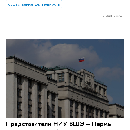
общественная деятельность
2 мая 2024
Представители НИУ ВШЭ – Пермь