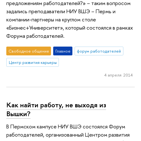
предложениям работодателей?» – таким вопросом
задались преподаватели НИУ ВШЭ – Пермь и
компании-партнеры на круглом столе
«Бизнес+Университет», который состоялся в рамках
Форума работодателей.
Свободное общение
Главное
форум работодателей
Центр развития карьеры
4 апреля 2014
Как найти работу, не выходя из
Вышки?
В Пермском кампусе НИУ ВШЭ состоялся Форум
работодателей, организованный Центром развития