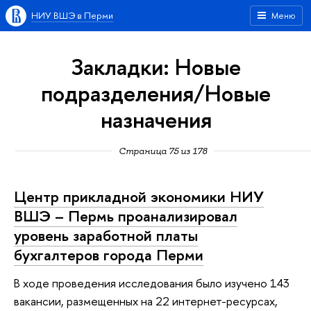
НИУ ВШЭ в Перми
Меню
Закладки: Новые
подразделения/Новые
назначения
Страница 75 из 178
Центр прикладной экономики НИУ
ВШЭ – Пермь проанализировал
уровень заработной платы
бухгалтеров города Перми
В ходе проведения исследования было изучено 143
вакансии, размещенных на 22 интернет-ресурсах,