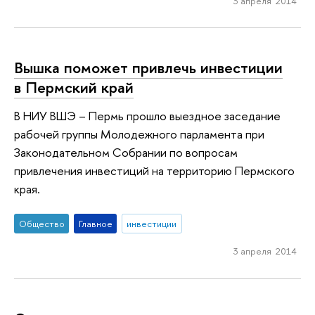
3 апреля 2014
Вышка поможет привлечь инвестиции
в Пермский край
В НИУ ВШЭ – Пермь прошло выездное заседание
рабочей группы Молодежного парламента при
Законодательном Собрании по вопросам
привлечения инвестиций на территорию Пермского
края.
Общество
Главное
инвестиции
3 апреля 2014