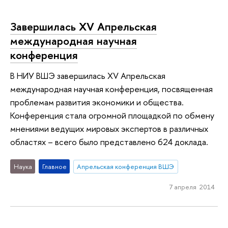
Завершилась XV Апрельская
международная научная
конференция
В НИУ ВШЭ завершилась XV Апрельская
международная научная конференция, посвященная
проблемам развития экономики и общества.
Конференция стала огромной площадкой по обмену
мнениями ведущих мировых экспертов в различных
областях – всего было представлено 624 доклада.
Наука
Главное
Апрельская конференция ВШЭ
7 апреля 2014