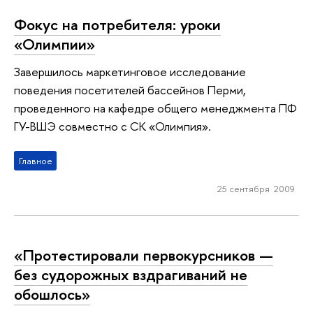
Фокус на потребителя: уроки
«Олимпии»
Завершилось маркетинговое исследование
поведения посетителей бассейнов Перми,
проведенного на кафедре общего менеджмента ПФ
ГУ-ВШЭ совместно с СК «Олимпия».
Главное
25 сентября 2009
«Протестировали первокурсников —
без судорожных вздрагиваний не
обошлось»