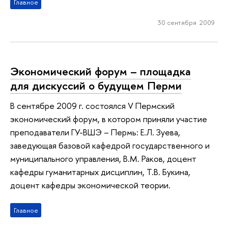
Главное
30 сентября 2009
Экономический форум – площадка
для дискуссий о будущем Перми
В сентябре 2009 г. состоялся V Пермский
экономический форум, в котором приняли участие
преподаватели ГУ-ВШЭ – Пермь: Е.Л. Зуева,
заведующая базовой кафедрой государственного и
муниципального управления, В.М. Раков, доцент
кафедры гуманитарных дисциплин, Т.В. Букина,
доцент кафедры экономической теории.
Главное