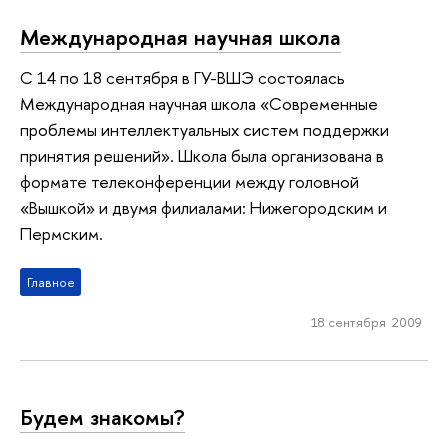
Международная научная школа
С 14 по 18 сентября в ГУ-ВШЭ состоялась
Международная научная школа «Современные
проблемы интеллектуальных систем поддержки
принятия решений». Школа была организована в
формате телеконференции между головной
«Вышкой» и двумя филиалами: Нижегородским и
Пермским.
Главное
18 сентября 2009
Будем знакомы?