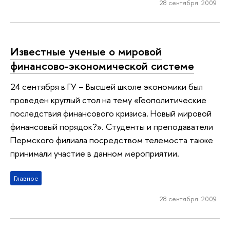
28 сентября 2009
Известные ученые о мировой
финансово-экономической системе
24 сентября в ГУ – Высшей школе экономики был
проведен круглый стол на тему «Геополитические
последствия финансового кризиса. Новый мировой
финансовый порядок?». Студенты и преподаватели
Пермского филиала посредством телемоста также
принимали участие в данном мероприятии.
Главное
28 сентября 2009