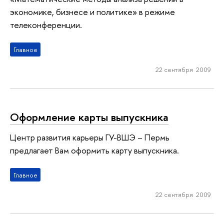
экономике, бизнесе и политике» в режиме
телеконференции.
Главное
22 сентября 2009
Оформление карты выпускника
Центр развития карьеры ГУ-ВШЭ – Пермь
предлагает Вам оформить карту выпускника.
Главное
22 сентября 2009