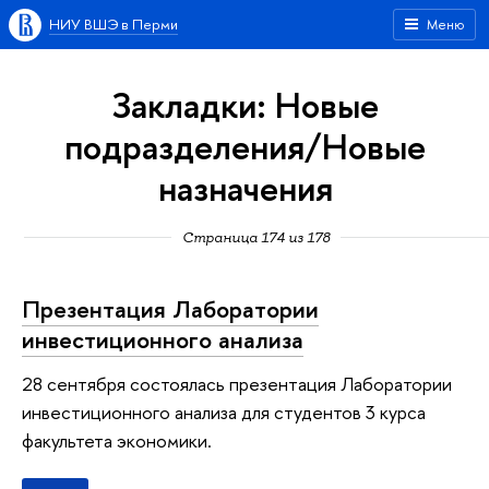
НИУ ВШЭ в Перми
Меню
Закладки: Новые
подразделения/Новые
назначения
Страница 174 из 178
Презентация Лаборатории
инвестиционного анализа
28 сентября состоялась презентация Лаборатории
инвестиционного анализа для студентов 3 курса
факультета экономики.