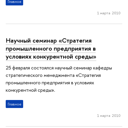
Главное
1 марта 2010
Научный семинар «Стратегия
промышленного предприятия в
условиях конкурентной среды»
25 февраля состоялся научный семинар кафедры
стратегического менеджмента «Стратегия
промышленного предприятия в условиях
конкурентной среды».
Главное
1 марта 2010