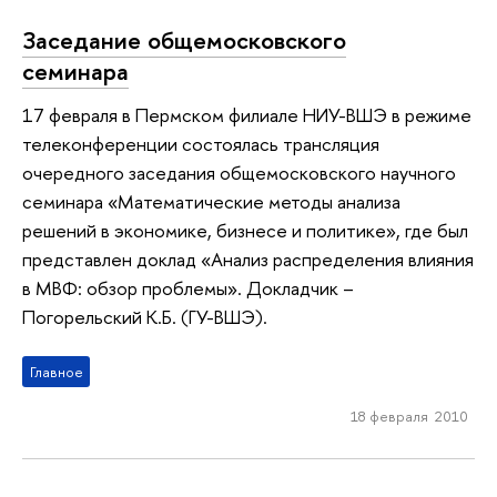
Заседание общемосковского
семинара
17 февраля в Пермском филиале НИУ-ВШЭ в режиме
телеконференции состоялась трансляция
очередного заседания общемосковского научного
семинара «Математические методы анализа
решений в экономике, бизнесе и политике», где был
представлен доклад «Анализ распределения влияния
в МВФ: обзор проблемы». Докладчик –
Погорельский К.Б. (ГУ-ВШЭ).
Главное
18 февраля 2010