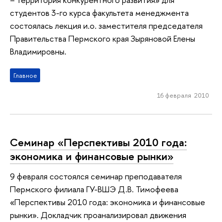
студентов 3-го курса факультета менеджмента
состоялась лекция и.о. заместителя председателя
Правительства Пермского края Зыряновой Елены
Владимировны.
Главное
16 февраля 2010
Cеминар «Перспективы 2010 года:
экономика и финансовые рынки»
9 февраля состоялся семинар преподавателя
Пермского филиала ГУ-ВШЭ Д.В. Тимофеева
«Перспективы 2010 года: экономика и финансовые
рынки». Докладчик проанализировал движения