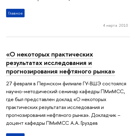
Главное
4 марта 2010
«О некоторых практических
результатах исследования и
прогнозирования нефтяного рынка»
27 февраля в Пермском филиале ГУ-ВШЭ состоялся
научно-методический семинар кафедры ПМиМСС,
где был представлен доклад «О некоторых
практических результатах исследования и
прогнозирования нефтяного рынка». Докладчик –
доцент кафедры ПМиМСС А.А. Груздев