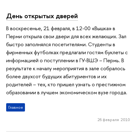
День открытых дверей
В воскресенье, 21 февраля, в 12-00 «Вышка» в
Перми открыла свои двери для всех желающих. Зал
быстро заполнялся посетителями. Студенты в
фирменных футболках предлагали гостям буклеты с
информацией о поступлении в ГУ-ВШЭ – Пермь. В
результате к началу мероприятия в зале собралось
более двухсот будущих абитуриентов и их
родителей – тех, кто пришел узнать о престижном
образовании в лучшем экономическом вузе города.
Главное
26 февраля 2010