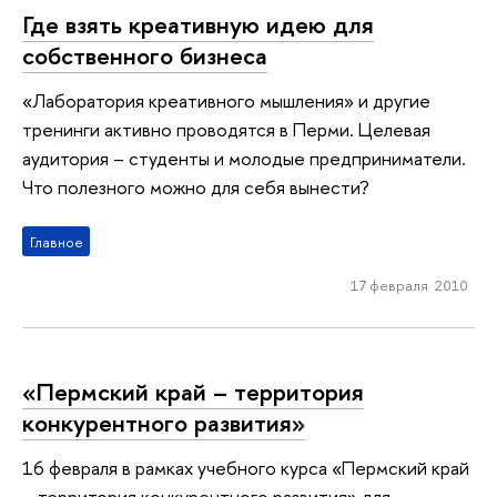
Где взять креативную идею для
собственного бизнеса
«Лаборатория креативного мышления» и другие
тренинги активно проводятся в Перми. Целевая
аудитория – студенты и молодые предприниматели.
Что полезного можно для себя вынести?
Главное
17 февраля 2010
«Пермский край – территория
конкурентного развития»
16 февраля в рамках учебного курса «Пермский край
– территория конкурентного развития» для