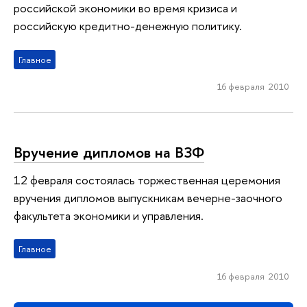
российской экономики во время кризиса и
российскую кредитно-денежную политику.
Главное
16 февраля 2010
Вручение дипломов на ВЗФ
12 февраля состоялась торжественная церемония
вручения дипломов выпускникам вечерне-заочного
факультета экономики и управления.
Главное
16 февраля 2010