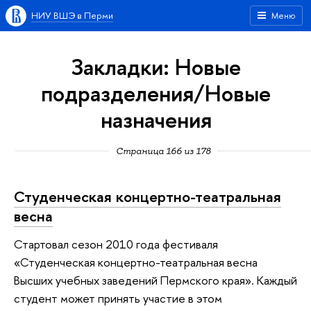
НИУ ВШЭ в Перми
Меню
Закладки: Новые
подразделения/Новые
назначения
Страница 166 из 178
Студенческая концертно-театральная
весна
Стартовал сезон 2010 года фестиваля
«Студенческая концертно-театральная весна
Высших учебных заведений Пермского края». Каждый
студент может принять участие в этом