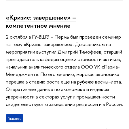
«Кризис: завершение» –
компетентное мнение
2 октября в ГУ-ВШЭ – Пермь был проведен семинар
на тему «Кризис: завершение». Докладчиком на
мероприятии выступил Дмитрий Тимофеев, старший
преподаватель кафедры оценки стоимости активов,
начальник аналитического отдела ООО УК «Парма-
Менеджмент». По его мнению, мировая экономика
перешла в стадию роста еще на рубеже весны–лета.
Оперативные данные по экономике и индексы
уверенности в секторах услуг и промышленности
свидетельствуют о завершении рецессии и в России.
Главное