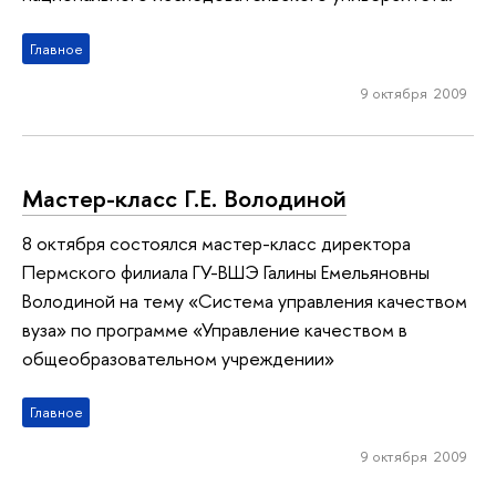
Главное
9 октября 2009
Мастер-класс Г.Е. Володиной
8 октября состоялся мастер-класс директора
Пермского филиала ГУ-ВШЭ Галины Емельяновны
Володиной на тему «Система управления качеством
вуза» по программе «Управление качеством в
общеобразовательном учреждении»
Главное
9 октября 2009