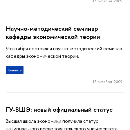
13 октября 2009
Научно-методический семинар
кафедры экономической теории
9 октября состоялся научно-методический семинар
кафедры экономической теории.
Главное
13 октября 2009
ГУ-ВШЭ: новый официальный статус
Высшая школа экономики получила статус
национального исследовательского университета.