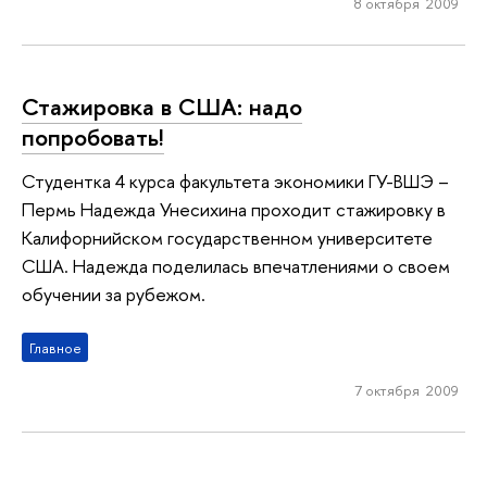
8 октября 2009
Стажировка в США: надо
попробовать!
Студентка 4 курса факультета экономики ГУ-ВШЭ –
Пермь Надежда Унесихина проходит стажировку в
Калифорнийском государственном университете
США. Надежда поделилась впечатлениями о своем
обучении за рубежом.
Главное
7 октября 2009