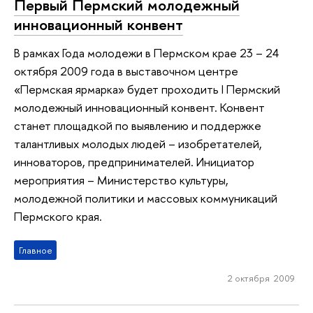
Первый Пермский молодежный
инновационный конвент
В рамках Года молодежи в Пермском крае 23 – 24
октября 2009 года в выставочном центре
«Пермская ярмарка» будет проходить I Пермский
молодежный инновационный конвент. Конвент
станет площадкой по выявлению и поддержке
талантливых молодых людей – изобретателей,
инноваторов, предпринимателей. Инициатор
мероприятия – Министерство культуры,
молодежной политики и массовых коммуникаций
Пермского края.
Главное
2 октября 2009