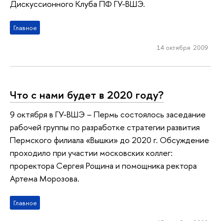
Дискуссионного Клуба ПФ ГУ-ВШЭ.
Главное
14 октября 2009
Что с нами будет в 2020 году?
9 октября в ГУ-ВШЭ – Пермь состоялось заседание
рабочей группы по разработке стратегии развития
Пермского филиала «Вышки» до 2020 г. Обсуждение
проходило при участии московских коллег:
проректора Сергея Рощина и помощника ректора
Артема Морозова.
Главное