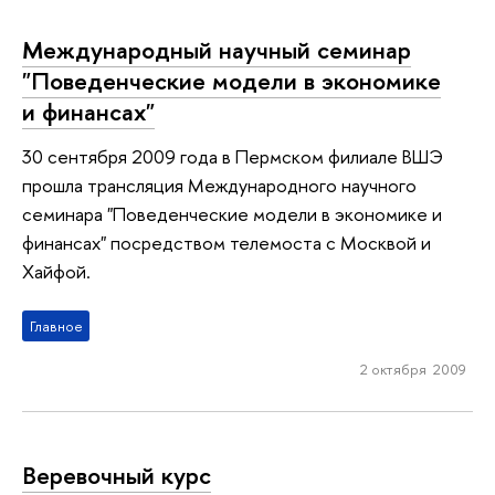
Международный научный семинар
"Поведенческие модели в экономике
и финансах"
30 сентября 2009 года в Пермском филиале ВШЭ
прошла трансляция Международного научного
семинара "Поведенческие модели в экономике и
финансах" посредством телемоста с Москвой и
Хайфой.
Главное
2 октября 2009
Веревочный курс