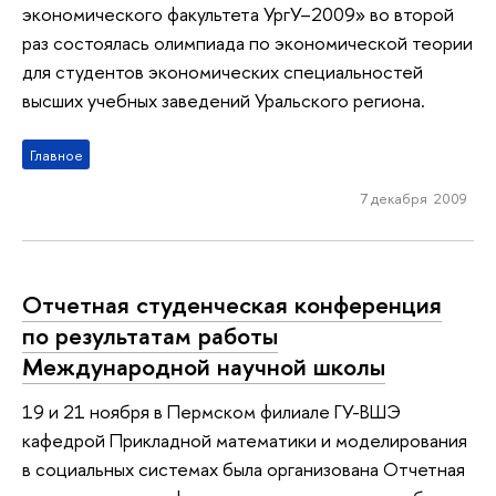
экономического факультета УргУ–2009» во второй
раз состоялась олимпиада по экономической теории
для студентов экономических специальностей
высших учебных заведений Уральского региона.
Главное
7 декабря 2009
Отчетная студенческая конференция
по результатам работы
Международной научной школы
19 и 21 ноября в Пермском филиале ГУ-ВШЭ
кафедрой Прикладной математики и моделирования
в социальных системах была организована Отчетная