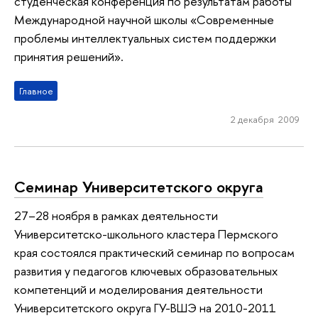
студенческая конференция по результатам работы
Международной научной школы «Современные
проблемы интеллектуальных систем поддержки
принятия решений».
Главное
2 декабря 2009
Семинар Университетского округа
27–28 ноября в рамках деятельности
Университетско-школьного кластера Пермского
края состоялся практический семинар по вопросам
развития у педагогов ключевых образовательных
компетенций и моделирования деятельности
Университетского округа ГУ-ВШЭ на 2010-2011