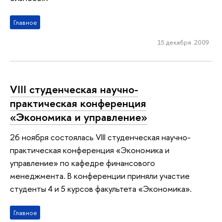
Главное
15 декабря 2009
VIII студенческая научно-
практическая конференция
«Экономика и управление»
26 ноября состоялась VIII студенческая научно-
практическая конференция «Экономика и
управление» по кафедре финансового
менеджмента. В конференции приняли участие
студенты 4 и 5 курсов факультета «Экономика».
Главное