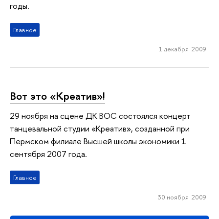
годы.
Главное
1 декабря 2009
Вот это «Креатив»!
29 ноября на сцене ДК ВОС состоялся концерт
танцевальной студии «Креатив», созданной при
Пермском филиале Высшей школы экономики 1
сентября 2007 года.
Главное
30 ноября 2009