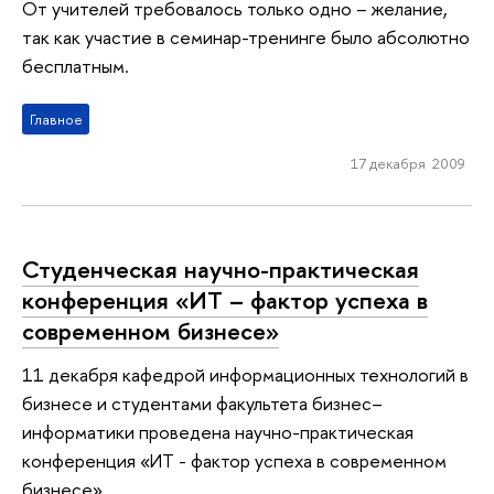
От учителей требовалось только одно – желание,
так как участие в семинар-тренинге было абсолютно
бесплатным.
Главное
17 декабря 2009
Студенческая научно-практическая
конференция «ИТ – фактор успеха в
современном бизнесе»
11 декабря кафедрой информационных технологий в
бизнесе и студентами факультета бизнес–
информатики проведена научно-практическая
конференция «ИТ - фактор успеха в современном
бизнесе».