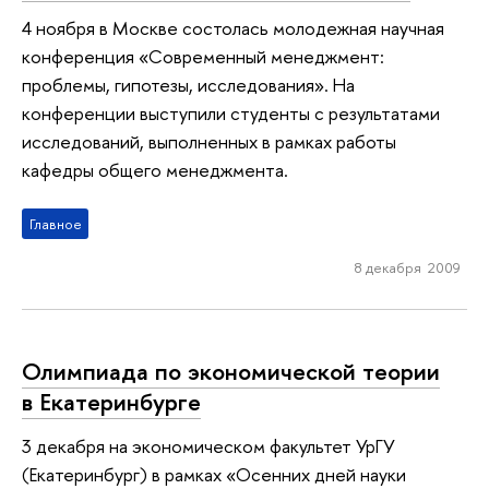
4 ноября в Москве состолась молодежная научная
конференция «Современный менеджмент:
проблемы, гипотезы, исследования». На
конференции выступили студенты с результатами
исследований, выполненных в рамках работы
кафедры общего менеджмента.
Главное
8 декабря 2009
Олимпиада по экономической теории
в Екатеринбурге
3 декабря на экономическом факультет УрГУ
(Екатеринбург) в рамках «Осенних дней науки