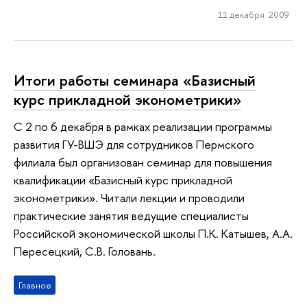
11 декабря 2009
Итоги работы семинара «Базисный
курс прикладной эконометрики»
C 2 по 6 декабря в рамках реализации программы
развития ГУ-ВШЭ для сотрудников Пермского
филиала был организован семинар для повышения
квалификации «Базисный курс прикладной
эконометрики». Читали лекции и проводили
практические занятия ведущие специалисты
Российской экономической школы П.К. Катышев, А.А.
Пересецкий, С.В. Головань.
Главное