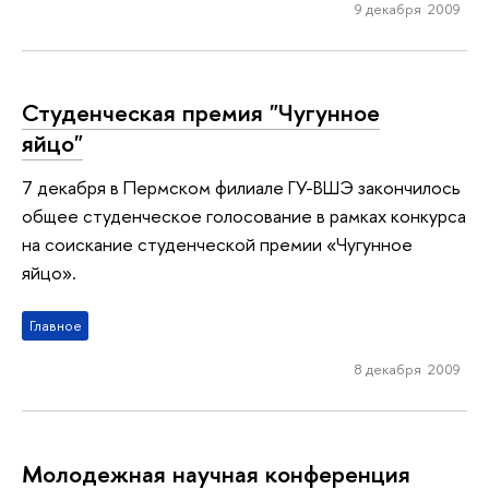
9 декабря 2009
Студенческая премия "Чугунное
яйцо"
7 декабря в Пермском филиале ГУ-ВШЭ закончилось
общее студенческое голосование в рамках конкурса
на соискание студенческой премии «Чугунное
яйцо».
Главное
8 декабря 2009
Молодежная научная конференция