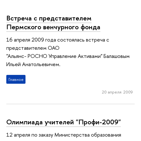
Встреча с представителем
Пермского венчурного фонда
16 апреля 2009 года состоялась встреча с
представителем ОАО
"Альянс- РОСНО Управление Активами" Балашовым
Ильей Анатольевичем.
Главное
20 апреля 2009
Олимпиада учителей "Профи-2009"
12 апреля по заказу Министерства образования