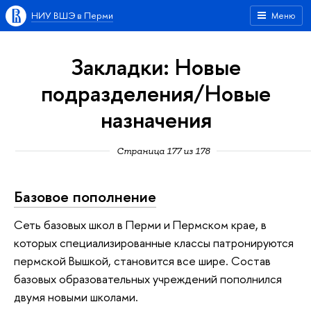
НИУ ВШЭ в Перми
Меню
Закладки: Новые
подразделения/Новые
назначения
Страница 177 из 178
Базовое пополнение
Сеть базовых школ в Перми и Пермском крае, в
которых специализированные классы патронируются
пермской Вышкой, становится все шире. Состав
базовых образовательных учреждений пополнился
двумя новыми школами.