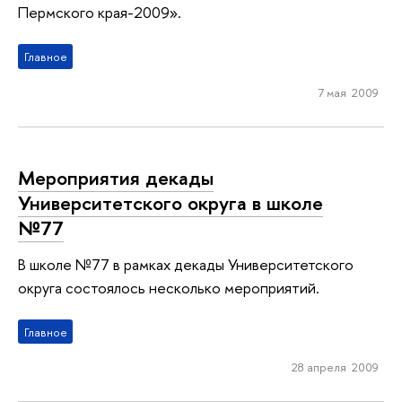
Пермского края-2009».
Главное
7 мая 2009
Мероприятия декады
Университетского округа в школе
№77
В школе №77 в рамках декады Университетского
округа состоялось несколько мероприятий.
Главное
28 апреля 2009