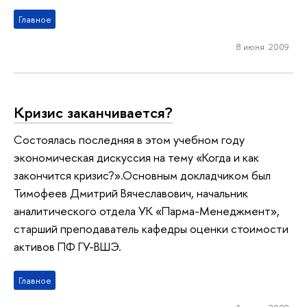
Главное
8 июня 2009
Кризис заканчивается?
Состоялась последняя в этом учебном году
экономическая дискуссия на тему «Когда и как
закончится кризис?».Основным докладчиком был
Тимофеев Дмитрий Вячеславович, начальник
аналитического отдела УК «Парма-Менеджмент»,
старший преподаватель кафедры оценки стоимости
активов ПФ ГУ-ВШЭ.
Главное