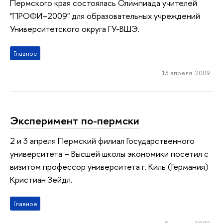
Пермского края состоялась Олимпиада учителей
"ПРОФИ–2009" для образовательных учреждений
Университетского округа ГУ-ВШЭ.
Главное
13 апреля 2009
Эксперимент по-пермски
2 и 3 апреля Пермский филиал Государственного
университета – Высшей школы экономики посетил с
визитом профессор университета г. Киль (Германия)
Кристиан Зейдл.
Главное