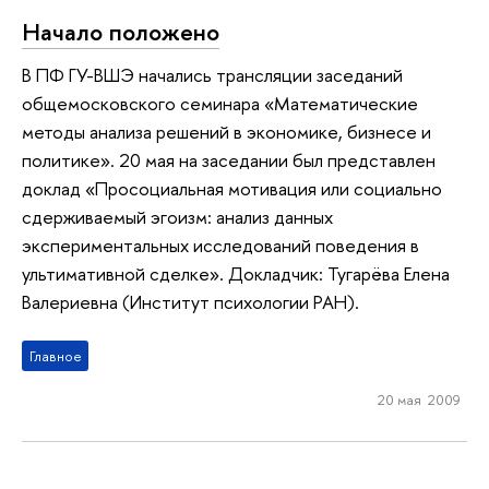
Начало положено
В ПФ ГУ-ВШЭ начались трансляции заседаний
общемосковского семинара «Математические
методы анализа решений в экономике, бизнесе и
политике». 20 мая на заседании был представлен
доклад «Просоциальная мотивация или социально
сдерживаемый эгоизм: анализ данных
экспериментальных исследований поведения в
ультимативной сделке». Докладчик: Тугарёва Елена
Валериевна (Институт психологии РАН).
Главное
20 мая 2009