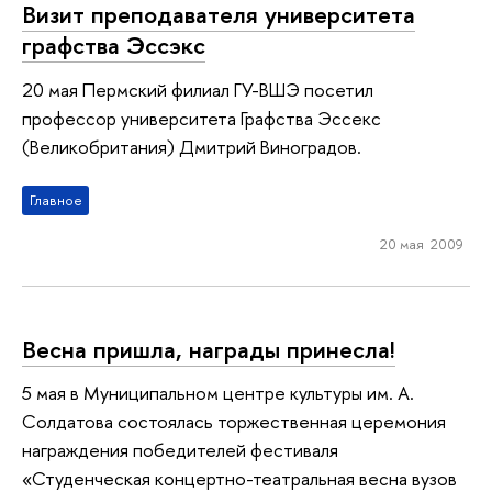
Визит преподавателя университета
графства Эссэкс
20 мая Пермский филиал ГУ-ВШЭ посетил
профессор университета Графства Эссекс
(Великобритания) Дмитрий Виноградов.
Главное
20 мая 2009
Весна пришла, награды принесла!
5 мая в Муниципальном центре культуры им. А.
Солдатова состоялась торжественная церемония
награждения победителей фестиваля
«Студенческая концертно-театральная весна вузов