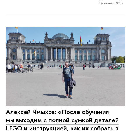
19 июня 2017
Алексей Чмыхов: «После обучения
мы выходим с полной сумкой деталей
LEGO и инструкцией, как их собрать в