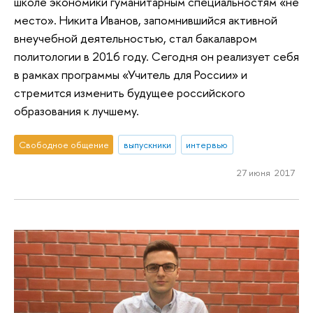
школе экономики гуманитарным специальностям «не
место». Никита Иванов, запомнившийся активной
внеучебной деятельностью, стал бакалавром
политологии в 2016 году. Сегодня он реализует себя
в рамках программы «Учитель для России» и
стремится изменить будущее российского
образования к лучшему.
Свободное общение
выпускники
интервью
27 июня 2017