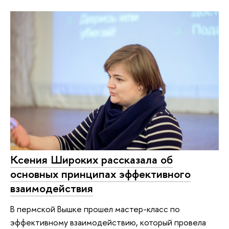
Ксения Широких рассказала об
основных принципах эффективного
взаимодействия
В пермской Вышке прошел мастер-класс по
эффективному взаимодействию, который провела