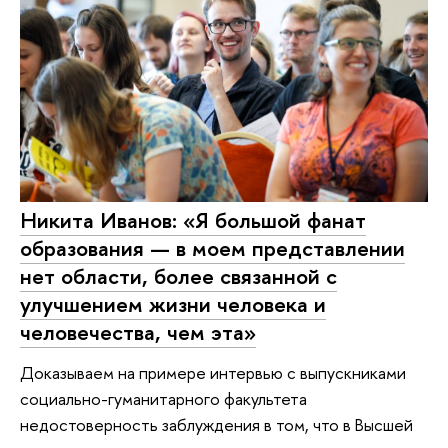
Никита Иванов: «Я большой фанат
образования — в моем представлении
нет области, более связанной с
улучшением жизни человека и
человечества, чем эта»
Доказываем на примере интервью с выпускниками
социально-гуманитарного факультета
недостоверность заблуждения в том, что в Высшей