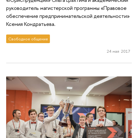
руководитель магистерской программы «Правовое
обеспечение предпринимательской деятельности»
Ксения Кондратьева.
Свободное общение
24 мая 2017