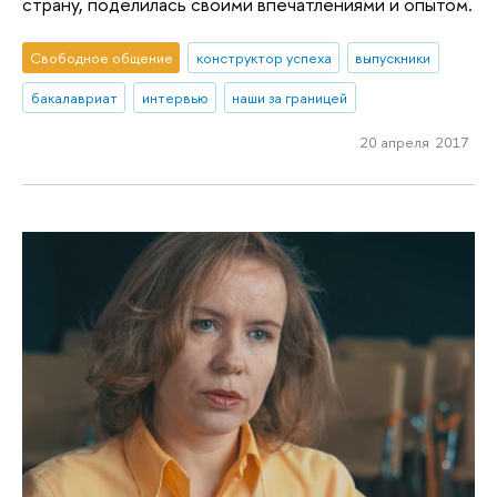
страну, поделилась своими впечатлениями и опытом.
Свободное общение
конструктор успеха
выпускники
бакалавриат
интервью
наши за границей
20 апреля 2017