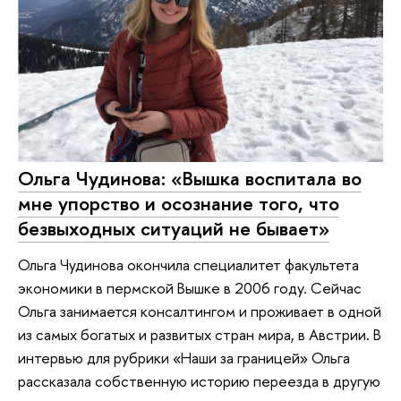
Ольга Чудинова: «Вышка воспитала во
мне упорство и осознание того, что
безвыходных ситуаций не бывает»
Ольга Чудинова окончила специалитет факультета
экономики в пермской Вышке в 2006 году. Сейчас
Ольга занимается консалтингом и проживает в одной
из самых богатых и развитых стран мира, в Австрии. В
интервью для рубрики «Наши за границей» Ольга
рассказала собственную историю переезда в другую