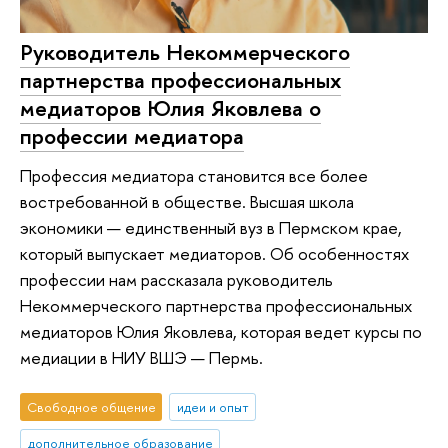
Руководитель Некоммерческого
партнерства профессиональных
медиаторов Юлия Яковлева о
профессии медиатора
Профессия медиатора становится все более
востребованной в обществе. Высшая школа
экономики — единственный вуз в Пермском крае,
который выпускает медиаторов. Об особенностях
профессии нам рассказала руководитель
Некоммерческого партнерства профессиональных
медиаторов Юлия Яковлева, которая ведет курсы по
медиации в НИУ ВШЭ — Пермь.
Свободное общение
идеи и опыт
дополнительное образование