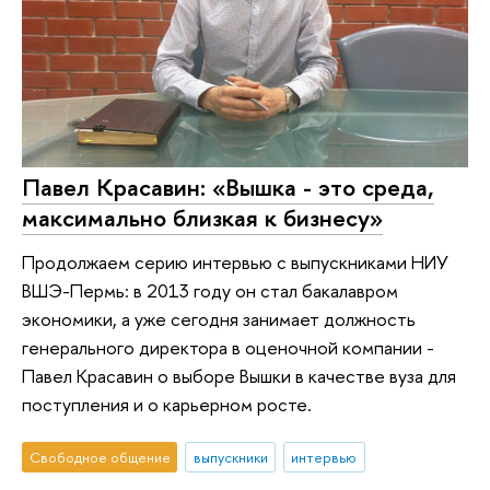
Павел Красавин: «Вышка - это среда,
максимально близкая к бизнесу»
Продолжаем серию интервью с выпускниками НИУ
ВШЭ-Пермь: в 2013 году он стал бакалавром
экономики, а уже сегодня занимает должность
генерального директора в оценочной компании -
Павел Красавин о выборе Вышки в качестве вуза для
поступления и о карьерном росте.
Свободное общение
выпускники
интервью