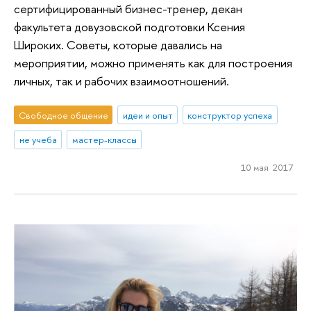
сертифицированный бизнес-тренер, декан
факультета довузовской подготовки Ксения
Широких. Советы, которые давались на
мероприятии, можно применять как для построения
личных, так и рабочих взаимоотношений.
Свободное общение
идеи и опыт
конструктор успеха
не учеба
мастер-классы
10 мая 2017