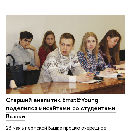
Старший аналитик Ernst&Young
поделился инсайтами со студентами
Вышки
23 мая в пермской Вышке прошло очередное