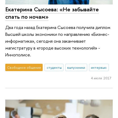
Екатерина Сысоева: «Не забывайте
спать по ночам»
Два года назад Екатерина Сысоева получила диплом
Высшей школы экономики по направлению «Бизнес-
информатика», сегодня она заканчивает
магистратуру в «городе высоких технологий» -
Иннополисе.
Свободное общение
студенты
выпускники
интервью
4 июля 2017