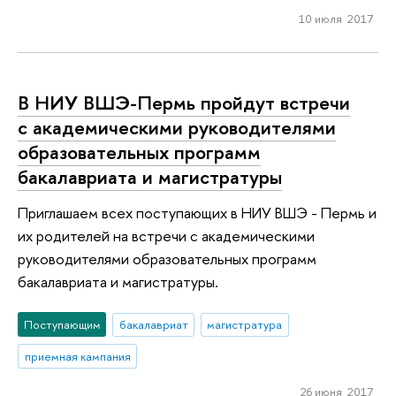
10 июля 2017
В НИУ ВШЭ-Пермь пройдут встречи
с академическими руководителями
образовательных программ
бакалавриата и магистратуры
Приглашаем всех поступающих в НИУ ВШЭ - Пермь и
их родителей на встречи с академическими
руководителями образовательных программ
бакалавриата и магистратуры.
Поступающим
бакалавриат
магистратура
приемная кампания
26 июня 2017