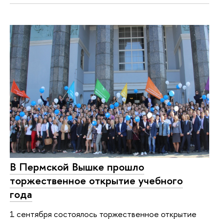
В Пермской Вышке прошло
торжественное открытие учебного
года
1 сентября состоялось торжественное открытие