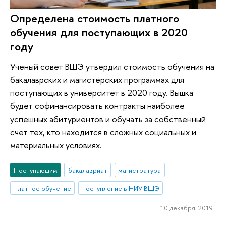
Определена стоимость платного
обучения для поступающих в 2020
году
Ученый совет ВШЭ утвердил стоимость обучения на
бакалаврских и магистерских программах для
поступающих в университет в 2020 году. Вышка
будет софинансировать контракты наиболее
успешных абитуриентов и обучать за собственный
счет тех, кто находится в сложных социальных и
материальных условиях.
Поступающим
бакалавриат
магистратура
платное обучение
поступление в НИУ ВШЭ
10 декабря 2019