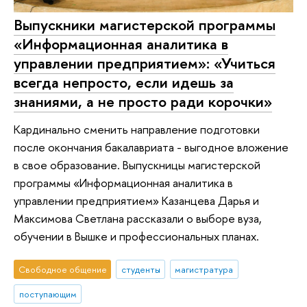
Выпускники магистерской программы
«Информационная аналитика в
управлении предприятием»: «Учиться
всегда непросто, если идешь за
знаниями, а не просто ради корочки»
Кардинально сменить направление подготовки
после окончания бакалавриата - выгодное вложение
в свое образование. Выпускницы магистерской
программы «Информационная аналитика в
управлении предприятием» Казанцева Дарья и
Максимова Светлана рассказали о выборе вуза,
обучении в Вышке и профессиональных планах.
Свободное общение
студенты
магистратура
поступающим