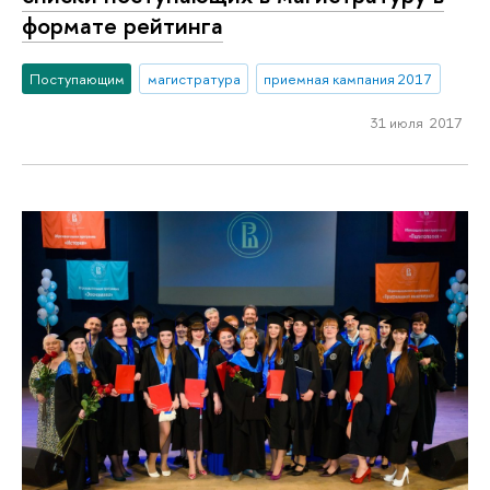
формате рейтинга
Поступающим
магистратура
приемная кампания 2017
31 июля 2017