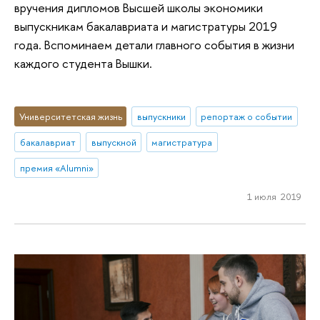
вручения дипломов Высшей школы экономики
выпускникам бакалавриата и магистратуры 2019
года. Вспоминаем детали главного события в жизни
каждого студента Вышки.
Университетская жизнь
выпускники
репортаж о событии
бакалавриат
выпускной
магистратура
премия «Alumni»
1 июля 2019