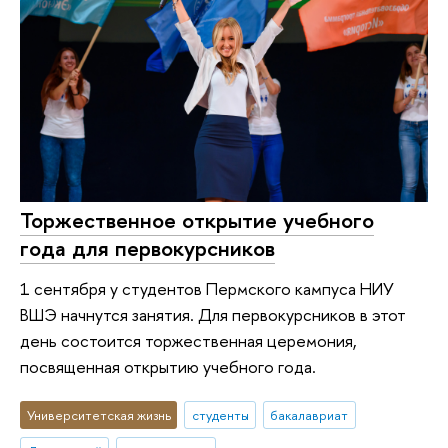
Торжественное открытие учебного
года для первокурсников
1 сентября у студентов Пермского кампуса НИУ
ВШЭ начнутся занятия. Для первокурсников в этот
день состоится торжественная церемония,
посвященная открытию учебного года.
Университетская жизнь
студенты
бакалавриат