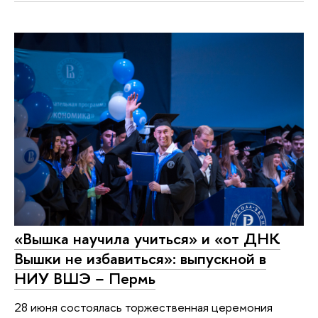
«Вышка научила учиться» и «от ДНК
Вышки не избавиться»: выпускной в
НИУ ВШЭ − Пермь
28 июня состоялась торжественная церемония