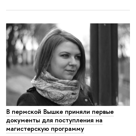
В пермской Вышке приняли первые
документы для поступления на
магистерскую программу