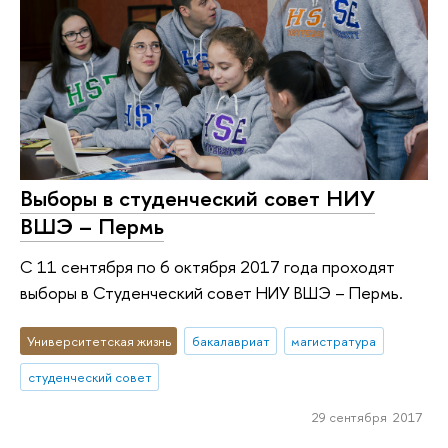
Выборы в студенческий совет НИУ
ВШЭ – Пермь
С 11 сентября по 6 октября 2017 года проходят
выборы в Студенческий совет НИУ ВШЭ – Пермь.
Университетская жизнь
бакалавриат
магистратура
студенческий совет
29 сентября 2017