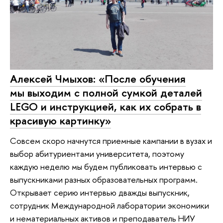
Алексей Чмыхов: «После обучения
мы выходим с полной сумкой деталей
LEGO и инструкцией, как их собрать в
красивую картинку»
Совсем скоро начнутся приемные кампании в вузах и
выбор абитуриентами университета, поэтому
каждую неделю мы будем публиковать интервью с
выпускниками разных образовательных программ.
Открывает серию интервью дважды выпускник,
сотрудник Международной лаборатории экономики
и нематериальных активов и преподаватель НИУ