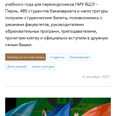
учебного года для первокурсников НИУ ВШЭ -
Пермь. 485 студентов бакалавриата и магистратуры
получили студенческие билеты, познакомились с
деканами факультетов, руководителями
образовательных программ, преподавателями,
прочитали клятву и официально вступили в дружную
семью Вышки.
Университетская жизнь
студенты
бакалавриат
День знаний
магистратура
4 сентября 2017