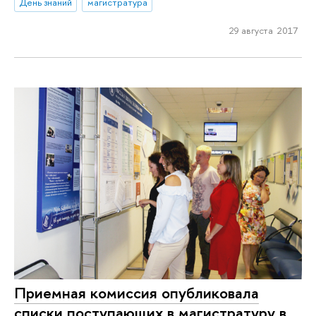
День знаний
магистратура
29 августа 2017
Приемная комиссия опубликовала
списки поступающих в магистратуру в