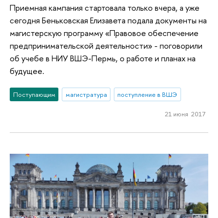
Приемная кампания стартовала только вчера, а уже
сегодня Беньковская Елизавета подала документы на
магистерскую программу «Правовое обеспечение
предпринимательской деятельности» - поговорили
об учебе в НИУ ВШЭ-Пермь, о работе и планах на
будущее.
Поступающим
магистратура
поступление в ВШЭ
21 июня 2017