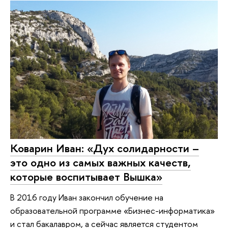
Коварин Иван: «Дух солидарности –
это одно из самых важных качеств,
которые воспитывает Вышка»
В 2016 году Иван закончил обучение на
образовательной программе «Бизнес-информатика»
и стал бакалавром, а сейчас является студентом