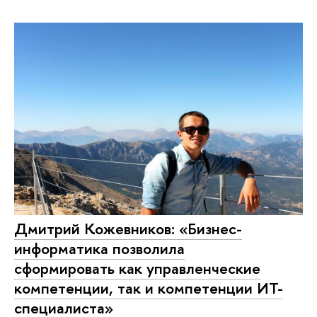
Дмитрий Кожевников: «Бизнес-
информатика позволила
сформировать как управленческие
компетенции, так и компетенции ИТ-
специалиста»