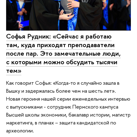
Софья Рудник: «Сейчас я работаю
там, куда приходят преподаватели
после пар. Это замечательные люди,
с которыми можно обсудить тысячи
тем»
Как говорит Софья: «Когда-то я случайно зашла в
Вышку и задержалась более чем на шесть лет».
Новая героиня нашей серии еженедельных интервью
с выпускниками - сотрудник Пермского кампуса
Высшей школы экономики, бакалавр истории, магистр
маркетинга, в планах – защита кандидатской по
археологии.