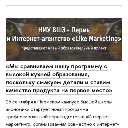
«Мы сравниваем нашу программу с
высокой кухней образования,
поскольку смакуем детали и ставим
качество продукта на первое место»
25 сентября в Пермском кампусе Высшей школы
экономики стартует новая программа
профессиональной переподготовки «Интернет-
маркетинг», организованная совместно с интернет-