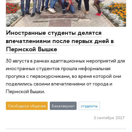
Иностранные студенты делятся
впечатлениями после первых дней в
Пермской Вышке
30 августа в рамках адаптационных мероприятий для
иностранных студентов прошла неформальная
прогулка с первокурсниками, во время которой они
поделились своими впечатлениями от города и
Пермской Вышки.
Свободное общение
Бакалавриат
студенты
2 сентября 2017