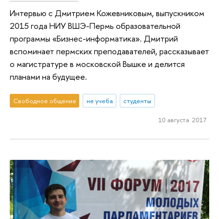
Интервью с Дмитрием Кожевниковым, выпускником
2015 года НИУ ВШЭ-Пермь образовательной
программы «Бизнес-информатика». Дмитрий
вспоминает пермских преподавателей, рассказывает
о магистратуре в московской Вышке и делится
планами на будущее.
Свободное общение
не учеба
студенты
10 августа 2017