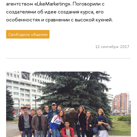
агентством «LikeMarketing». Поговорили с
создателями об идее создания курса, его
особенностях и сравнении с высокой кухней.
Свободное общение
12 сентября 2017