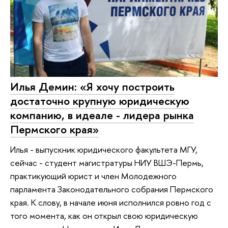
Илья Демин: «Я хочу построить
достаточно крупную юридическую
компанию, в идеале - лидера рынка
Пермского края»
Илья - выпускник юридического факультета МГУ,
сейчас - студент магистратуры НИУ ВШЭ-Пермь,
практикующий юрист и член Молодежного
парламента Законодательного собрания Пермского
края. К слову, в начале июня исполнился ровно год с
того момента, как он открыл свою юридическую