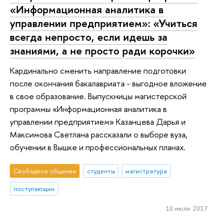
«Информационная аналитика в
управлении предприятием»: «Учиться
всегда непросто, если идешь за
знаниями, а не просто ради корочки»
Кардинально сменить направление подготовки
после окончания бакалавриата - выгодное вложение
в свое образование. Выпускницы магистерской
программы «Информационная аналитика в
управлении предприятием» Казанцева Дарья и
Максимова Светлана рассказали о выборе вуза,
обучении в Вышке и профессиональных планах.
Свободное общение
студенты
магистратура
поступающим
10 июля 2017