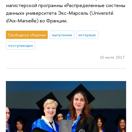
магистерской программы «Распределенные системы
данных» университета Экс-Марсель (Université
d'Aix-Marseille) во Франции.
Свободное общение
выпускники
интервью
поступающим
19 июля 2017