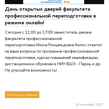
День открытых дверей факультета
профессиональной переподготовки в
режиме онлайн!
Сегодня с 11:00 до 17:00 заместитель декана
факультета профессиональной
переподготовки Илона Ромуальдовна Колос ответит
на ваши вопросы по программе профессиональной
переподготовки, курсах повышений квалификации,
дистанционном обучении в НИУ ВШЭ - Пермь и др.
Не упускайте возможность!
Свободное общение
14 сентября 2017