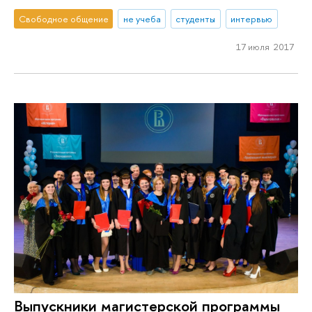
Свободное общение
не учеба
студенты
интервью
17 июля 2017
Выпускники магистерской программы