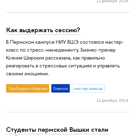
11 декабря 2014
Как выдержать сессию?
В Пермском кампусе НИУ ВШЭ состоялся мастер-
класс по стресс-менеджменту. Бизнес-тренер
Ксения Широких рассказала, как правильно
реагировать в стрессовых ситуациях и управлять
своими эмоциями.
Свободное общение
Главное
мастер-классы
11 декабря 2014
Студенты пермской Вышки стали