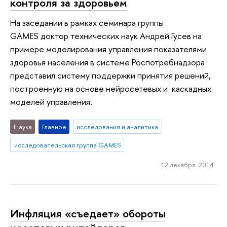
контроля за здоровьем
На заседании в рамках семинара группы
GAMES доктор технических наук Андрей Гусев на
примере моделирования управления показателями
здоровья населения в системе Роспотребнадзора
представил систему поддержки принятия решений,
построенную на основе нейросетевых и каскадных
моделей управления.
Наука
Главное
исследования и аналитика
исследовательская группа GAMES
12 декабря 2014
Инфляция «съедает» обороты