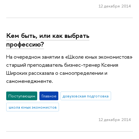
12 декабря 2014
Кем быть, или как выбрать
профессию?
На очередном занятии в «Школе юных экономистов»
старший преподаватель бизнес-тренер Ксения
Широких рассказала о самоопределении и
самоменеджменте.
Поступающим
Главное
довузовская подготовка
школа юных экономистов
12 декабря 2014