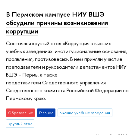
В Пермском кампусе НИУ ВШЭ
обсудили причины возникновения
коррупции
Состоялся круглый стол «Коррупция в высших
учебных заведениях: институциональные основания,
проявления, противовесы». В нем приняли участие
преподаватели и руководители департаментов НИУ
ВШЭ – Пермь, а также
представители Следственного управления
Следственного комитета Российской Федерации по
Пермскому краю.
Образование
Главное
высшие учебные заведения
круглый стол