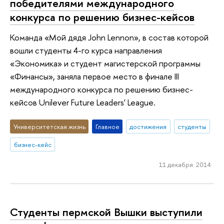
победителями международного
конкурса по решению бизнес-кейсов
Команда «Мой дядя John Lennon», в состав которой
вошли студенты 4-го курса направления
«Экономика» и студент магистерской программы
«Финансы», заняла первое место в финале III
международного конкурса по решению бизнес-
кейсов Unilever Future Leaders' League.
Университетская жизнь
Главное
достижения
студенты
бизнес-кейс
11 декабря 2014
Студенты пермской Вышки выступили