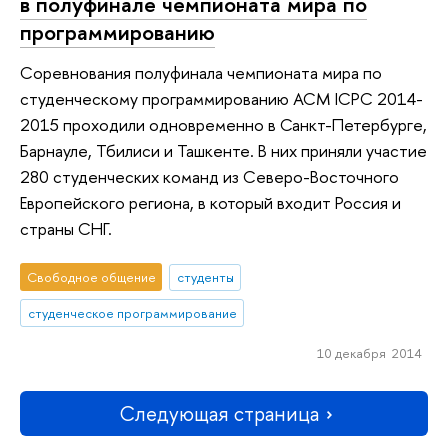
в полуфинале чемпионата мира по
программированию
Соревнования полуфинала чемпионата мира по
студенческому программированию АСМ ICPC 2014-
2015 проходили одновременно в Санкт-Петербурге,
Барнауле, Тбилиси и Ташкенте. В них приняли участие
280 студенческих команд из Северо-Восточного
Европейского региона, в который входит Россия и
страны СНГ.
Свободное общение
студенты
студенческое программирование
10 декабря 2014
Следующая страница