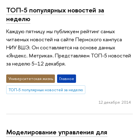
ТОП-5 популярных новостей за
неделю
Каждую пятницу мы публикуем рейтинг самых
читаемых новостей на сайте Пермского кампуса
НИУ ВШЭ. Он составляется на основе данных
«Яндекс. Метрика». Представляем ТОП-5 новостей
за неделю 5–12 декабря.
Университетская жизнь
Главное
ТОП-5 популярных новостей за неделю
12 декабря 2014
Моделирование управления для