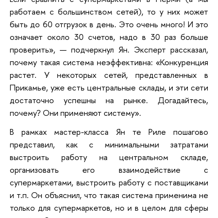
работаем с большинством сетей), то у них может
быть до 60 отгрузок в день. Это очень много! И это
означает около 30 счетов, надо в 30 раз больше
проверить», — подчеркнул Ян. Эксперт рассказал,
почему такая система неэффективна: «Конкуренция
растет. У некоторых сетей, представленных в
Прикамье, уже есть центральные склады, и эти сети
достаточно успешны на рынке. Догадайтесь,
почему? Они применяют систему».
В рамках мастер-класса Ян те Риле пошагово
представил, как с минимальными затратами
выстроить работу на центральном складе,
организовать его взаимодействие с
супермаркетами, выстроить работу с поставщиками
и т.п. Он объяснил, что такая система применима не
только для супермаркетов, но и в целом для сферы