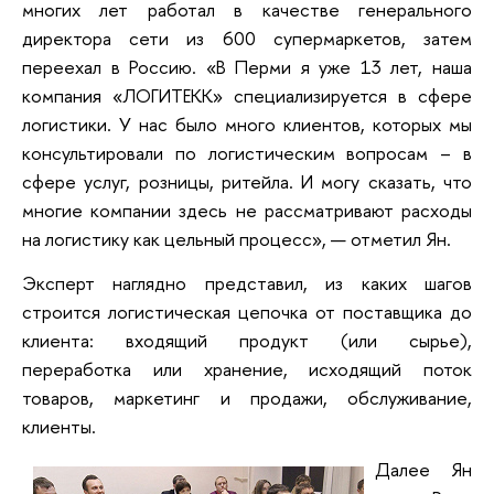
многих лет работал в качестве генерального
директора сети из 600 супермаркетов, затем
переехал в Россию. «В Перми я уже 13 лет, наша
компания «ЛОГИТЕКК» специализируется в сфере
логистики. У нас было много клиентов, которых мы
консультировали по логистическим вопросам – в
сфере услуг, розницы, ритейла. И могу сказать, что
многие компании здесь не рассматривают расходы
на логистику как цельный процесс», — отметил Ян.
Эксперт наглядно представил, из каких шагов
строится логистическая цепочка от поставщика до
клиента: входящий продукт (или сырье),
переработка или хранение, исходящий поток
товаров, маркетинг и продажи, обслуживание,
клиенты.
Далее Ян