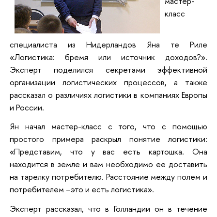
мастер-
класс
специалиста из Нидерландов Яна те Риле
«Логистика: бремя или источник доходов?».
Эксперт поделился секретами эффективной
организации логистических процессов, а также
рассказал о различиях логистики в компаниях Европы
и России.
Ян начал мастер-класс с того, что с помощью
простого примера раскрыл понятие логистики:
«Представим, что у вас есть картошка. Она
находится в земле и вам необходимо ее доставить
на тарелку потребителю. Расстояние между полем и
потребителем –это и есть логистика».
Эксперт рассказал, что в Голландии он в течение