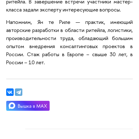
ритейла. В завершение встречи участники мастер-
класса задали эксперту интересующие вопросы.
Напомним, Ян те Риле — практик, имеющий
авторские разработки в области ритейла, логистики,
производительности труда, обладающий большим
опытом внедрения консалтинговых проектов в
России. Стаж работы в Европе – свыше 30 лет, в
России – 10 лет.