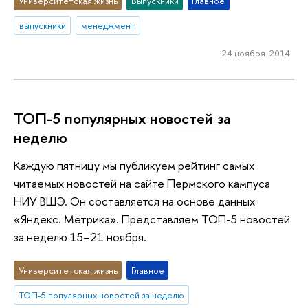
Университетская жизнь
Выпускники
Главное
выпускники
менеджмент
24 ноября 2014
ТОП-5 популярных новостей за
неделю
Каждую пятницу мы публикуем рейтинг самых
читаемых новостей на сайте Пермского кампуса
НИУ ВШЭ. Он составляется на основе данных
«Яндекс. Метрика». Представляем ТОП-5 новостей
за неделю 15–21 ноября.
Университетская жизнь
Главное
ТОП-5 популярных новостей за неделю