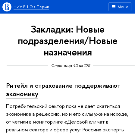
НИУ ВШЭ в Перми
Меню
Закладки: Новые
подразделения/Новые
назначения
Страница 42 из 178
Ритейл и страхование поддерживают
экономику
Потребительский сектор пока не дает скатиться
экономике в рецессию, но и его силы уже на исходе,
отметили в мониторинге «Деловой климат в
реальном секторе и сфере услуг России» эксперты