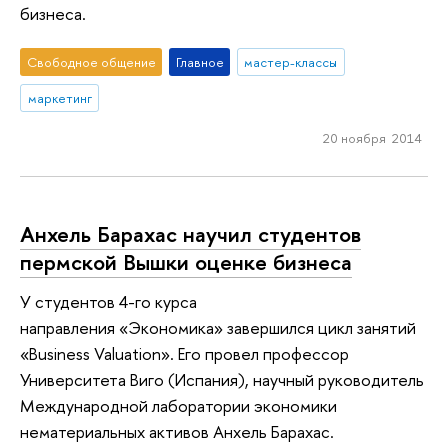
бизнеса.
Свободное общение
Главное
мастер-классы
маркетинг
20 ноября 2014
Анхель Барахас научил студентов
пермской Вышки оценке бизнеса
У студентов 4-го курса
направления «Экономика» завершился цикл занятий
«Business Valuation». Его провел профессор
Университета Виго (Испания), научный руководитель
Международной лаборатории экономики
нематериальных активов Анхель Барахас.