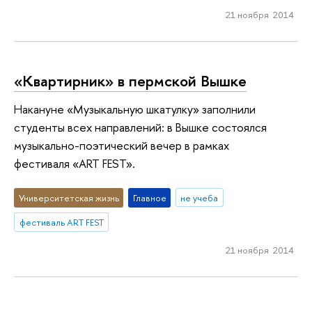
21 ноября 2014
«Квартирник» в пермской Вышке
Накануне «Музыкальную шкатулку» заполнили
студенты всех направлений: в Вышке состоялся
музыкально-поэтический вечер в рамках
фестиваля «ART FEST».
Университетская жизнь
Главное
не учеба
фестиваль ART FEST
21 ноября 2014