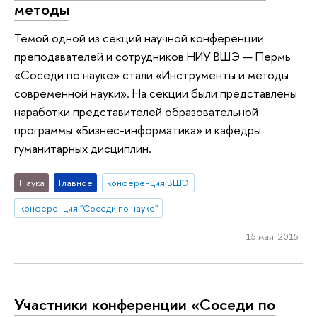
методы
Темой одной из секций научной конференции
преподавателей и сотрудников НИУ ВШЭ — Пермь
«Соседи по науке» стали «Инструменты и методы
современной науки». На секции были представлены
наработки представителей образовательной
программы «Бизнес-информатика» и кафедры
гуманитарных дисциплин.
Наука
Главное
конференция ВШЭ
конференция "Соседи по науке"
15 мая 2015
Участники конференции «Соседи по