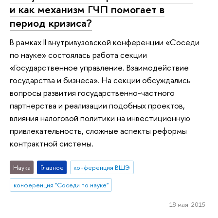
и как механизм ГЧП помогает в
период кризиса?
В рамках II внутривузовской конференции «Соседи
по науке» состоялась работа секции
«Государственное управление. Взаимодействие
государства и бизнеса». На секции обсуждались
вопросы развития государственно-частного
партнерства и реализации подобных проектов,
влияния налоговой политики на инвестиционную
привлекательность, сложные аспекты реформы
контрактной системы.
Наука
Главное
конференция ВШЭ
конференция "Соседи по науке"
18 мая 2015