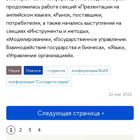
продолжилась работа секций «Презентации на
английском языке», «Рынок, поставщики,
потребители», а также начались выступления на
секциях «Инструменты и методы»,
«Моделирование», «Государственное управление.
Взаимодействие государства и бизнеса», «Язык»,
«Управление организацией».
Наука
Главное
студенты
конференция ВШЭ
конференция "Соседи по науке"
12 мая 2015
Следующая страница
1
2
3
4