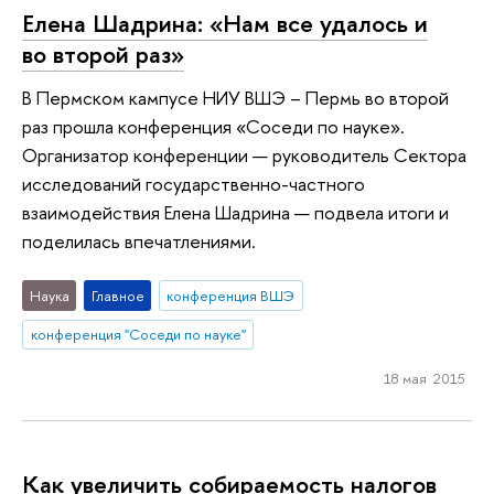
Елена Шадрина: «Нам все удалось и
во второй раз»
В Пермском кампусе НИУ ВШЭ – Пермь во второй
раз прошла конференция «Соседи по науке».
Организатор конференции — руководитель Сектора
исследований государственно-частного
взаимодействия Елена Шадрина — подвела итоги и
поделилась впечатлениями.
Наука
Главное
конференция ВШЭ
конференция "Соседи по науке"
18 мая 2015
Как увеличить собираемость налогов