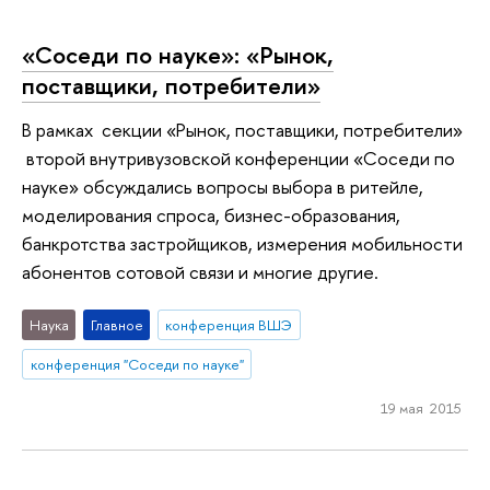
«Соседи по науке»: «Рынок,
поставщики, потребители»
В рамках секции «Рынок, поставщики, потребители»
второй внутривузовской конференции «Соседи по
науке» обсуждались вопросы выбора в ритейле,
моделирования спроса, бизнес-образования,
банкротства застройщиков, измерения мобильности
абонентов сотовой связи и многие другие.
Наука
Главное
конференция ВШЭ
конференция "Соседи по науке"
19 мая 2015