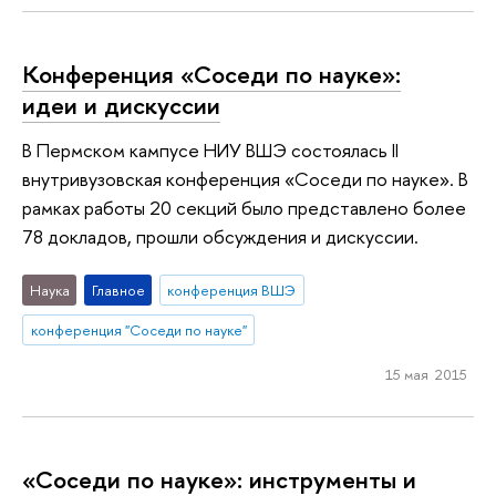
Конференция «Соседи по науке»:
идеи и дискуссии
В Пермском кампусе НИУ ВШЭ состоялась II
внутривузовская конференция «Соседи по науке». В
рамках работы 20 секций было представлено более
78 докладов, прошли обсуждения и дискуссии.
Наука
Главное
конференция ВШЭ
конференция "Соседи по науке"
15 мая 2015
«Соседи по науке»: инструменты и