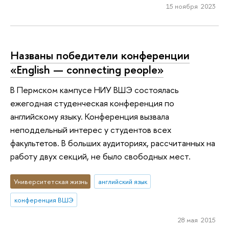
15 ноября 2023
Названы победители конференции
«English — connecting people»
В Пермском кампусе НИУ ВШЭ состоялась
ежегодная студенческая конференция по
английскому языку. Конференция вызвала
неподдельный интерес у студентов всех
факультетов. В больших аудиториях, рассчитанных на
работу двух секций, не было свободных мест.
Университетская жизнь
английский язык
конференция ВШЭ
28 мая 2015