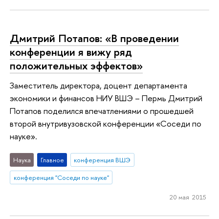
Дмитрий Потапов: «В проведении
конференции я вижу ряд
положительных эффектов»
Заместитель директора, доцент департамента
экономики и финансов НИУ ВШЭ – Пермь Дмитрий
Потапов поделился впечатлениями о прошедшей
второй внутривузовской конференции «Соседи по
науке».
Наука
Главное
конференция ВШЭ
конференция "Соседи по науке"
20 мая 2015