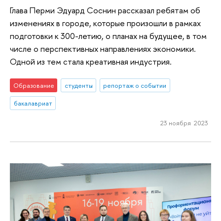
Глава Перми Эдуард Соснин рассказал ребятам об
изменениях в городе, которые произошли в рамках
подготовки к 300-летию, о планах на будущее, в том
числе о перспективных направлениях экономики.
Одной из тем стала креативная индустрия.
Образование
студенты
репортаж о событии
бакалавриат
23 ноября 2023