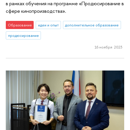
в рамках обучения на программе «Продюсирование в
сфере кинопроизводства».
Образование
идеи и опыт
дополнительное образование
продюсирование
16 ноября 2023