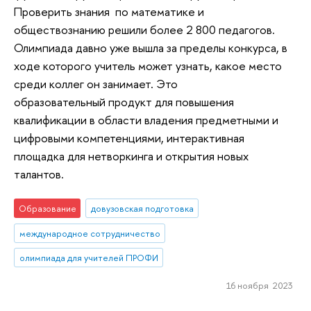
Проверить знания по математике и
обществознанию решили более 2 800 педагогов.
Олимпиада давно уже вышла за пределы конкурса, в
ходе которого учитель может узнать, какое место
среди коллег он занимает. Это
образовательный продукт для повышения
квалификации в области владения предметными и
цифровыми компетенциями, интерактивная
площадка для нетворкинга и открытия новых
талантов.
Образование
довузовская подготовка
международное сотрудничество
олимпиада для учителей ПРОФИ
16 ноября 2023