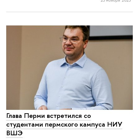
23 ноября 2023
Глава Перми встретился со
студентами пермского кампуса НИУ
ВШЭ