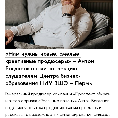
«Нам нужны новые, смелые,
креативные продюсеры» – Антон
Богданов прочитал лекцию
слушателям Центра бизнес-
образования НИУ ВШЭ – Пермь
Генеральный продюсер компании «Проспект Мира»
и актёр сериала «Реальные пацаны» Антон Богданов
поделился опытом продюсирования проектов и
рассказал о возможностях финансирования фильмов