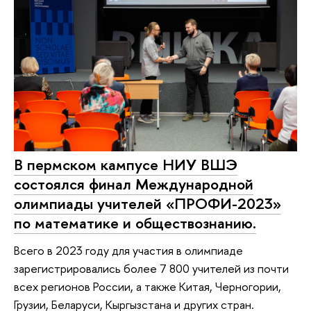
В пермском кампусе НИУ ВШЭ
состоялся финал Международной
олимпиады учителей «ПРОФИ-2023»
по математике и обществознанию.
Всего в 2023 году для участия в олимпиаде
зарегистрировались более 7 800 учителей из почти
всех регионов России, а также Китая, Черногории,
Грузии, Беларуси, Кыргызстана и других стран.