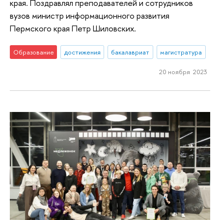
края. Поздравлял преподавателей и сотрудников
вузов министр информационного развития
Пермского края Петр Шиловских.
Образование
достижения
бакалавриат
магистратура
20 ноября 2023