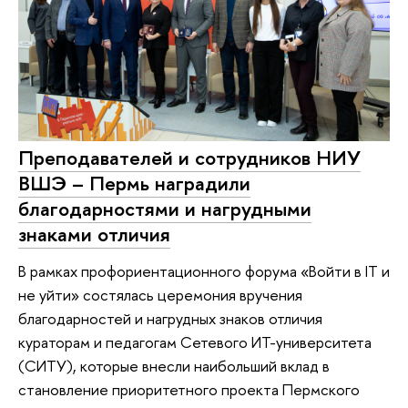
Преподавателей и сотрудников НИУ
ВШЭ – Пермь наградили
благодарностями и нагрудными
знаками отличия
В рамках профориентационного форума «Войти в IT и
не уйти» состялась церемония вручения
благодарностей и нагрудных знаков отличия
кураторам и педагогам Сетевого ИТ-университета
(СИТУ), которые внесли наибольший вклад в
становление приоритетного проекта Пермского