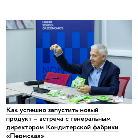
Как успешно запустить новый
продукт – встреча с генеральным
директором Кондитерской фабрики
«Пермская»