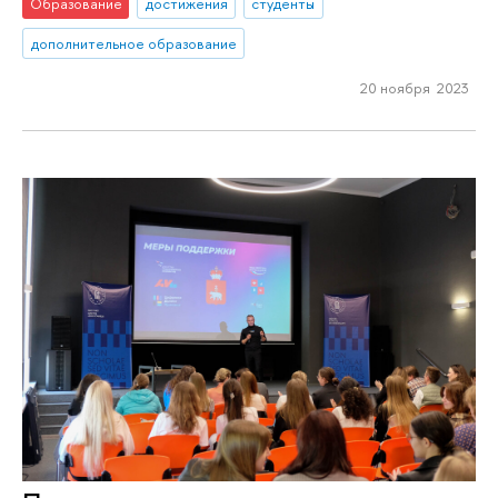
Образование
достижения
студенты
дополнительное образование
20 ноября 2023