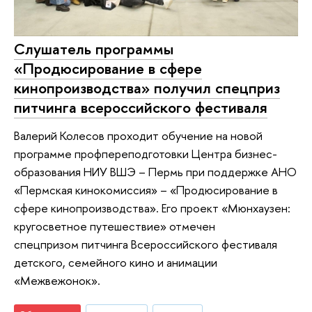
Слушатель программы
«Продюсирование в сфере
кинопроизводства» получил спецприз
питчинга всероссийского фестиваля
Валерий Колесов проходит обучение на новой
программе профпереподготовки Центра бизнес-
образования НИУ ВШЭ – Пермь при поддержке АНО
«Пермская кинокомиссия» – «Продюсирование в
сфере кинопроизводства». Его проект «Мюнхаузен:
кругосветное путешествие» отмечен
спецпризом питчинга Всероссийского фестиваля
детского, семейного кино и анимации
«Межвежонок».