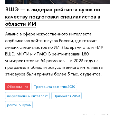
ВШЭ — в лидерах рейтинга вузов по
качеству подготовки специалистов в
области ИИ
Альянс в сфере искусственного интеллекта
опубликовал рейтинг вузов России, где готовят
лучших специалистов по ИИ. Лидерами стали НИУ
ВШЭ, МФТИ и ИТМО. В рейтинг вошли 180
университетов из 64 регионов — в 2023 году на
программы в области искусственного интеллекта
этих вузов были приняты более 5 тыс. студентов.
Образование
Программа развития 2030
искусственный интеллект
Приоритет 2030
рейтинги вузов