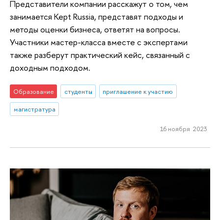
Представители компании расскажут о том, чем
занимается Kept Russia, представят подходы и
методы оценки бизнеса, ответят на вопросы.
Участники мастер-класса вместе с экспертами
также разберут практический кейс, связанный с
доходным подходом.
Образование
студенты
приглашение к участию
магистратура
16 ноября 2023