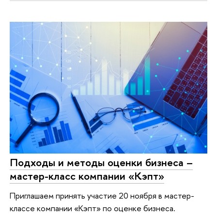
Подходы и методы оценки бизнеса –
мастер-класс компании «Кэпт»
Приглашаем принять участие 20 ноября в мастер-
классе компании «Кэпт» по оценке бизнеса.