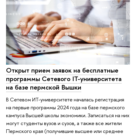
Открыт прием заявок на бесплатные
программы Сетевого IT-университета
на базе пермской Вышки
В Сетевом ИТ-университете началась регистрация
на первые программы 2024 года на базе пермского
кампуса Высшей школы экономики. Записаться на них
могут студенты вузов и сузов, а также все жители
Пермского края (получившие высшее или среднее