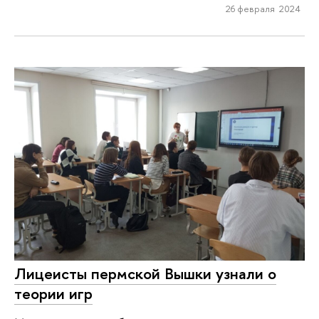
26 февраля 2024
Лицеисты пермской Вышки узнали о
теории игр