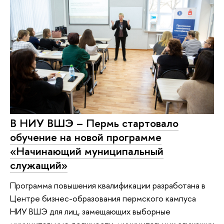
В НИУ ВШЭ – Пермь стартовало
обучение на новой программе
«Начинающий муниципальный
служащий»
Программа повышения квалификации разработана в
Центре бизнес-образования пермского кампуса
НИУ ВШЭ для лиц, замещающих выборные