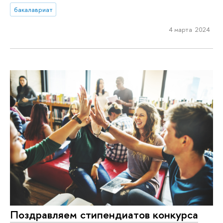
бакалавриат
4 марта 2024
Поздравляем стипендиатов конкурса