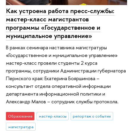
Как устроена работа пресс-службы:
мастер-класс магистрантов
программы «Государственное и
муниципальное управление»
В рамках семинара наставника магистратуры
«Государственное и муниципальное управление»
мастер-класс провели студенты 2 курса
программы, сотрудники Администрации губернатора
Пермского края: Екатерина Бояршинова –
консультант отдела оперативной информации
департамента информационной политики и
Александр Малов – сотрудник службы протокола.
Образование
мастер-классы
репортаж о событии
магистратура