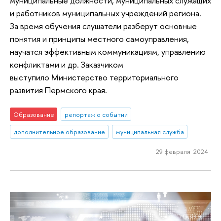
муниципальные должности, муниципальных служащих
и работников муниципальных учреждений региона.
За время обучения слушатели разберут основные
понятия и принципы местного самоуправления,
научатся эффективным коммуникациям, управлению
конфликтами и др. Заказчиком
выступило Министерство территориального
развития Пермского края.
Образование
репортаж о событии
дополнительное образование
муниципальная служба
29 февраля 2024