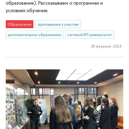
образование). Рассказываем о программах и
условиях обучения.
Образование
приглашение к участию
дополнительное образование
сетевой ИТ-университет
28 февраля 2024