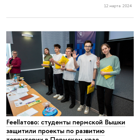
12 марта 2024
Feellатово: студенты пермской Вышки
защитили проекты по развитию
территории в Пермском крае