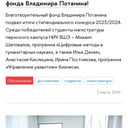
фонда Владимира Потанина!
Благотворительный фонд Владимира Потанина
подвел итоги стипендиального конкурса 2023/2024.
Среди победителей студенты магистратуры
пермского кампуса НИУ ВШЭ – Михаил
Шаповалов, программа «Цифровые методы в
гуманитарных науках», а также Илья Демин,
Анастасия Кислицина, Ирина Постникова, программа
«Управление развитием бизнеса».
Образование
достижения
студенты
магистратура
1 марта 2024