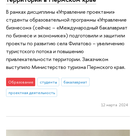
В рамках дисциплины «Управление проектами»
студенты образовательной программы «Управление
бизнесом» (сейчас – «Международный бакалавриат
по бизнесе и экономике») подготовили и защитили
проекты по развитию села Филатово – увеличению
туристского потока и повышению
привлекательности территории. Заказчиком
выступило Министерство туризма Пермского края.
Образование
студенты
бакалавриат
проектная деятельность
12 марта 2024