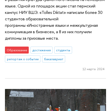
языке. Одной из площадок акции стал пермский
кампус НИУ ВШЭ. «Tolles Diktat» написали более 30
студентов образовательной
программы «Иностранные языки и межкультурная
коммуникация в бизнесе», а 8 из них получили
дипломы за призовые места.
Образование
достижения
студенты
репортаж о событии
бакалавриат
12 марта 2024