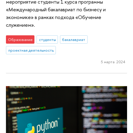
мероприятие студенты 1 курса программы
«Международный бакалавриат по бизнесу и
экономике» в рамках подхода «Обучение
служением».
Образование
студенты
бакалавриат
проектная деятельность
5 марта 2024