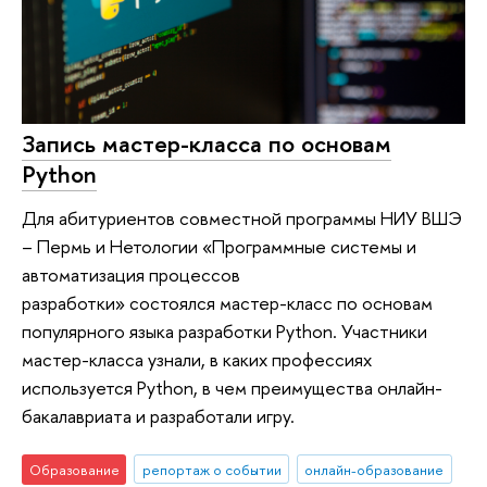
Запись мастер-класса по основам
Python
Для абитуриентов совместной программы НИУ ВШЭ
– Пермь и Нетологии «Программные системы и
автоматизация процессов
разработки» состоялся мастер-класс по основам
популярного языка разработки Python. Участники
мастер-класса узнали, в каких профессиях
используется Python, в чем преимущества онлайн-
бакалавриата и разработали игру.
Образование
репортаж о событии
онлайн-образование