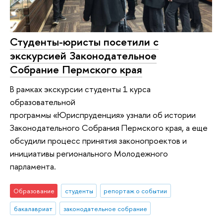
Студенты-юристы посетили с
экскурсией Законодательное
Собрание Пермского края
В рамках экскурсии студенты 1 курса
образовательной
программы «Юриспруденция» узнали об истории
Законодательного Собрания Пермского края, а еще
обсудили процесс принятия законопроектов и
инициативы регионального Молодежного
парламента.
Образование
студенты
репортаж о событии
бакалавриат
законодательное собрание