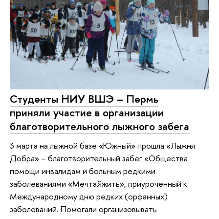
Студенты НИУ ВШЭ – Пермь
приняли участие в организации
благотворительного лыжного забега
3 марта на лыжной базе «Южный» прошла «Лыжня
Добра» – благотворительный забег «Общества
помощи инвалидам и больным редкими
заболеваниями «МечтаЯжить», приуроченный к
Международному дню редких (орфанных)
заболеваний. Помогали организовывать