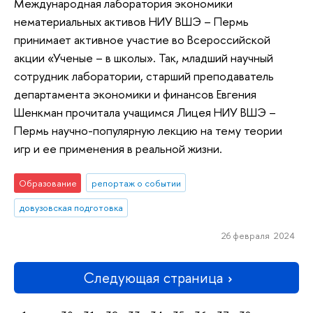
Международная лаборатория экономики
нематериальных активов НИУ ВШЭ – Пермь
принимает активное участие во Всероссийской
акции «Ученые – в школы». Так, младший научный
сотрудник лаборатории, старший преподаватель
департамента экономики и финансов Евгения
Шенкман прочитала учащимся Лицея НИУ ВШЭ –
Пермь научно-популярную лекцию на тему теории
игр и ее применения в реальной жизни.
Образование
репортаж о событии
довузовская подготовка
26 февраля 2024
Следующая страница