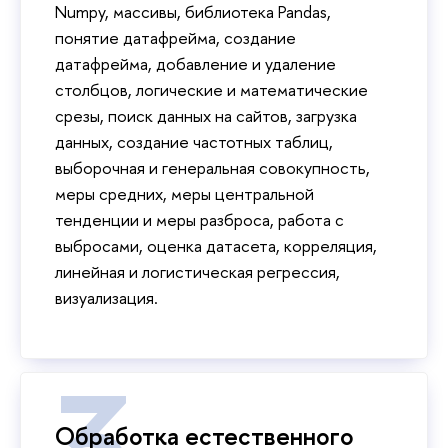
Numpy, массивы, библиотека Pandas,
понятие датафрейма, создание
датафрейма, добавление и удаление
столбцов, логические и математические
срезы, поиск данных на сайтов, загрузка
данных, создание частотных таблиц,
выборочная и генеральная совокупность,
меры средних, меры центральной
тенденции и меры разброса, работа с
выбросами, оценка датасета, корреляция,
линейная и логистическая регрессия,
визуализация.
Обработка естественного