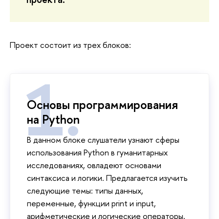
Проект состоит из трех блоков:
Основы программирования
на Python
В данном блоке слушатели узнают сферы
использования Python в гуманитарных
исследованиях, овладеют основами
синтаксиса и логики. Предлагается изучить
следующие темы: типы данных,
переменные, функции print и input,
арифметические и логические операторы,