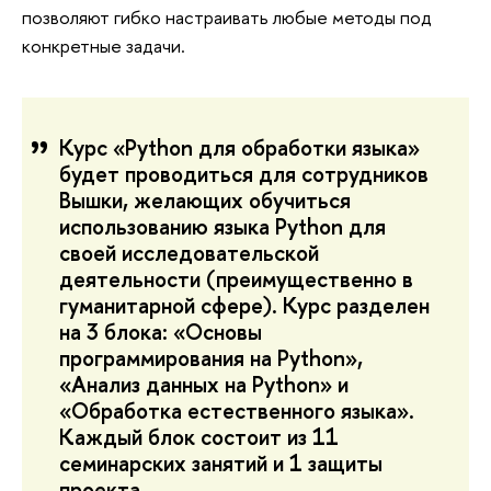
позволяют гибко настраивать любые методы под
конкретные задачи.
Курс «Python для обработки языка»
будет проводиться для сотрудников
Вышки, желающих обучиться
использованию языка Python для
своей исследовательской
деятельности (преимущественно в
гуманитарной сфере). Курс разделен
на 3 блока: «Основы
программирования на Python»,
«Анализ данных на Python» и
«Обработка естественного языка».
Каждый блок состоит из 11
семинарских занятий и 1 защиты
проекта.