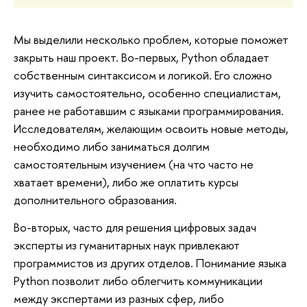
Мы выделили несколько проблем, которые поможет
закрыть наш проект. Во-первых, Python обладает
собственным синтаксисом и логикой. Его сложно
изучить самостоятельно, особенно специалистам,
ранее не работавшим с языками программирования.
Исследователям, желающим освоить новые методы,
необходимо либо заниматься долгим
самостоятельным изучением (на что часто не
хватает времени), либо же оплатить курсы
дополнительного образования.
Во-вторых, часто для решения цифровых задач
эксперты из гуманитарных наук привлекают
программистов из других отделов. Понимание языка
Python позволит либо облегчить коммуникации
между экспертами из разных сфер, либо