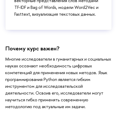
векторные представления слов методами
TF-IDF и Bag of Words, модели Word2Vec и
Fasttext, визуализация текстовых данных.
Почему курс важен?
Многие исследователи в гуманитарных и социальных
науках осознают необходимость цифровых
компетенций для применения новых методов. Язык
программирования Python является гибким
инструментом для исследовательской
деятельности. Освоив его, исследователи могут
научиться гибко применять современную
методологию под актуальные им задачи.