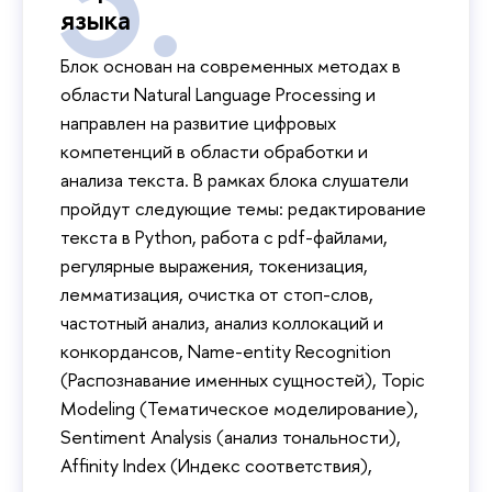
языка
Блок основан на современных методах в
области Natural Language Processing и
направлен на развитие цифровых
компетенций в области обработки и
анализа текста. В рамках блока слушатели
пройдут следующие темы: редактирование
текста в Python, работа с pdf-файлами,
регулярные выражения, токенизация,
лемматизация, очистка от стоп-слов,
частотный анализ, анализ коллокаций и
конкордансов, Name-entity Recognition
(Распознавание именных сущностей), Topic
Modeling (Тематическое моделирование),
Sentiment Analysis (анализ тональности),
Affinity Index (Индекс соответствия),