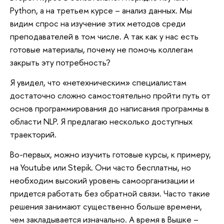
Python, а на третьем курсе – анализ данных. Мы
видим спрос на изучение этих методов среди
преподавателей в том числе. А так как у нас есть
готовые материалы, почему не помочь коллегам
закрыть эту потребность?
Я увидел, что «нетехническим» специалистам
достаточно сложно самостоятельно пройти путь от
основ программирования до написания программы в
области NLP. Я предлагаю несколько доступных
траекторий.
Во-первых, можно изучить готовые курсы, к примеру,
на Youtube или Stepik. Они часто бесплатны, но
необходим высокий уровень самоорганизации и
придется работать без обратной связи. Часто такие
решения занимают существенно больше времени,
чем закладывается изначально. А время в Вышке –