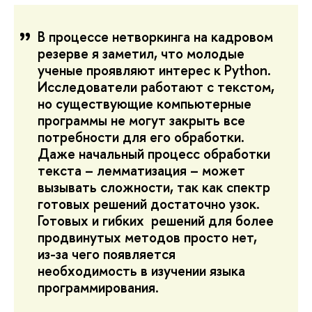
В процессе нетворкинга на кадровом
резерве я заметил, что молодые
ученые проявляют интерес к Python.
Исследователи работают с текстом,
но существующие компьютерные
программы не могут закрыть все
потребности для его обработки.
Даже начальный процесс обработки
текста – лемматизация – может
вызывать сложности, так как спектр
готовых решений достаточно узок.
Готовых и гибких решений для более
продвинутых методов просто нет,
из-за чего появляется
необходимость в изучении языка
программирования.