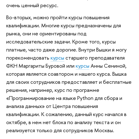
очень ценный ресурс.
Во-вторых, можно пройти курсы повышения
квалификации. Многие курсы предназначены для
рынка, они не ориентированы под
исследовательские задачи. Кроме того, курсы
платные, часто даже дорогие. Внутри Вышки я могу
порекомендовать
курсы
старшего преподавателя
ФКН Маргариты Буровой или
курсы
Анны Сениной,
которая является соавтором и нашего курса. Вышка
для своих сотрудников предоставляет и бесплатные
решения, например, курс по программе
«Программирование на языке Python для сбора и
анализа данных» от Центра повышения
квалификации. К сожалению, данный курс начался в
октябре, в нем нет блока по анализу текста и он
реализуется только для сотрудников Москвы.