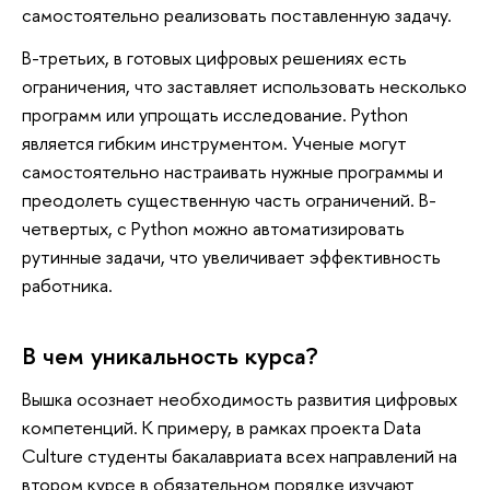
самостоятельно реализовать поставленную задачу.
В-третьих, в готовых цифровых решениях есть
ограничения, что заставляет использовать несколько
программ или упрощать исследование. Python
является гибким инструментом. Ученые могут
самостоятельно настраивать нужные программы и
преодолеть существенную часть ограничений. В-
четвертых, с Python можно автоматизировать
рутинные задачи, что увеличивает эффективность
работника.
В чем уникальность курса?
Вышка осознает необходимость развития цифровых
компетенций. К примеру, в рамках проекта Data
Culture студенты бакалавриата всех направлений на
втором курсе в обязательном порядке изучают