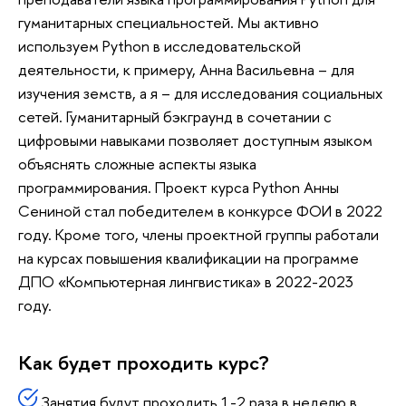
гуманитарных специальностей. Мы активно
используем Python в исследовательской
деятельности, к примеру, Анна Васильевна – для
изучения земств, а я – для исследования социальных
сетей. Гуманитарный бэкграунд в сочетании с
цифровыми навыками позволяет доступным языком
объяснять сложные аспекты языка
программирования. Проект курса Python Анны
Сениной стал победителем в конкурсе ФОИ в 2022
году. Кроме того, члены проектной группы работали
на курсах повышения квалификации на программе
ДПО «Компьютерная лингвистика» в 2022-2023
году.
Как будет проходить курс?
Занятия будут проходить 1-2 раза в неделю в