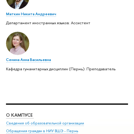
Маткин Никита Андреевич
Департамент иностранных языков: Ассистент
Сенина Анна Васильевна
Кафедра гуманитарных дисциплин (Пермь): Преподаватель
О КАМПУСЕ
ОБ
Сведения об образовательной организации
Дов
Обращения граждан в НИУ ВШЭ - Пермь
Ол