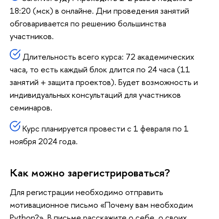
18:20 (мск) в онлайне. Дни проведения занятий
обговаривается по решению большинства
участников.
Длительность всего курса: 72 академических
часа, то есть каждый блок длится по 24 часа (11
занятий + защита проектов). Будет возможность и
индивидуальных консультаций для участников
семинаров.
Курс планируется провести с 1 февраля по 1
ноября 2024 года.
Как можно зарегистрироваться?
Для регистрации необходимо отправить
мотивационное письмо «Почему вам необходим
Python?». В письме расскажите о себе, о своих