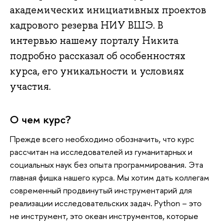
академических инициативных проектов
кадрового резерва НИУ ВШЭ. В
интервью нашему порталу Никита
подробно рассказал об особенностях
курса, его уникальности и условиях
участия.
О чем курс?
Прежде всего необходимо обозначить, что курс
рассчитан на исследователей из гуманитарных и
социальных наук без опыта программирования. Эта
главная фишка нашего курса. Мы хотим дать коллегам
современный продвинутый инструментарий для
реализации исследовательских задач. Python – это
не инструмент, это океан инструментов, которые