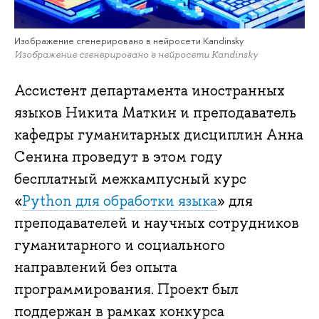
Изображение сгенерировано в нейросети Kandinsky
Изображение сгенерировано в нейросети Kandinsky
Ассистент департамента иностранных
языков Никита Маткин и преподаватель
кафедры гуманитарных дисциплин Анна
Сенина проведут в этом году
бесплатный межкампусный курс
«
Python для обработки языка
» для
преподавателей и научных сотрудников
гуманитарного и социального
направлений без опыта
программирования. Проект был
поддержан в рамках конкурса