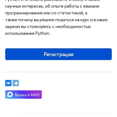
научных интересах, об опыте работы с языками
программирования или со статистикой, а
также почему вы решили податься на курс и в каких
задачах вы столкнулись с необходимостью
использования Python.
Регистрация