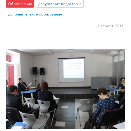
Образование
довузовская подготовка
дополнительное образование
1 апреля 2016