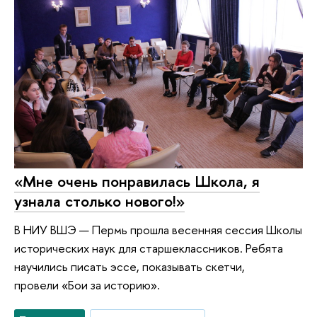
«Мне очень понравилась Школа, я
узнала столько нового!»
В НИУ ВШЭ — Пермь прошла весенняя сессия Школы
исторических наук для старшеклассников. Ребята
научились писать эссе, показывать скетчи,
провели «Бои за историю».