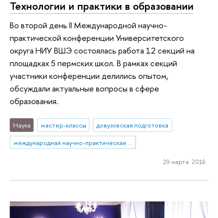
Технологии и практики в образовании
Во второй день II Международной научно-
практической конференции Университетского
округа НИУ ВШЭ состоялась работа 12 секций на
площадках 5 пермских школ. В рамках секций
участники конференции делились опытом,
обсуждали актуальные вопросы в сфере
образования.
Наука
мастер-классы
довузовская подготовка
международная научно-практическая конференция
29 марта 2016