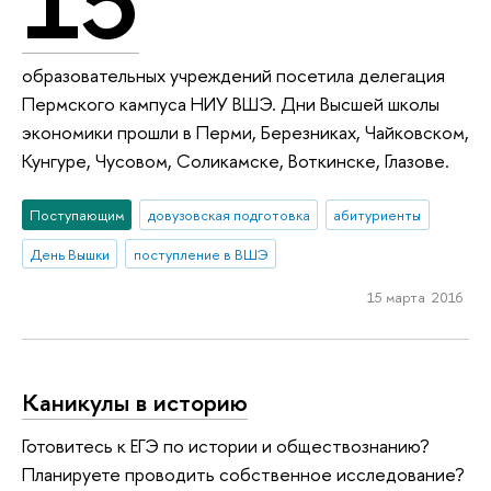
образовательных учреждений посетила делегация
Пермского кампуса НИУ ВШЭ. Дни Высшей школы
экономики прошли в Перми, Березниках, Чайковском,
Кунгуре, Чусовом, Соликамске, Воткинске, Глазове.
Поступающим
довузовская подготовка
абитуриенты
День Вышки
поступление в ВШЭ
15 марта 2016
Каникулы в историю
Готовитесь к ЕГЭ по истории и обществознанию?
Планируете проводить собственное исследование?