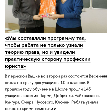
«Мы составляли программу так,
чтобы ребята не только узнали
теорию права, но и увидели
практическую сторону профессии
юриста»
В пермской Вышке во второй раз состоится Весенняя
школа по праву для учащихся 10-х классов. В
прошлом году обучение в Школе прошли 145
учащихся школ из Перми, Добрянки, Чайковского,
Кунгура, Очера, Чусового, Ключей. Ребята узнали
секреты криминалистики и