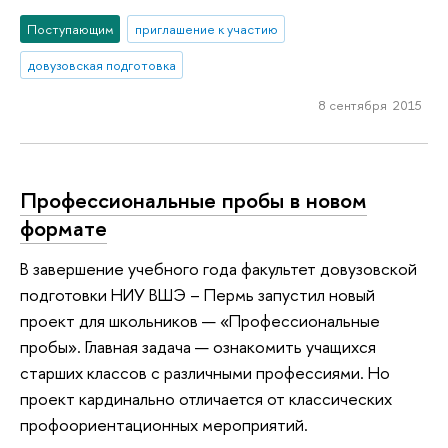
Поступающим
приглашение к участию
довузовская подготовка
8 сентября 2015
Профессиональные пробы в новом
формате
В завершение учебного года факультет довузовской
подготовки НИУ ВШЭ – Пермь запустил новый
проект для школьников — «Профессиональные
пробы». Главная задача — ознакомить учащихся
старших классов с различными профессиями. Но
проект кардинально отличается от классических
профоориентационных мероприятий.