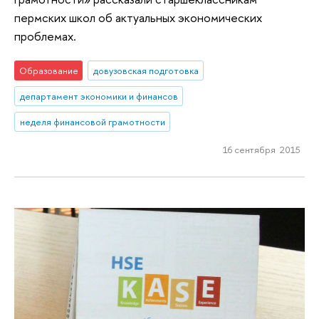
пермских школ об актуальных экономических
проблемах.
Образование
довузовская подготовка
департамент экономики и финансов
неделя финансовой грамотности
16 сентября 2015