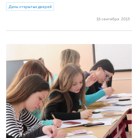
День открытых дверей
16 сентября 2015