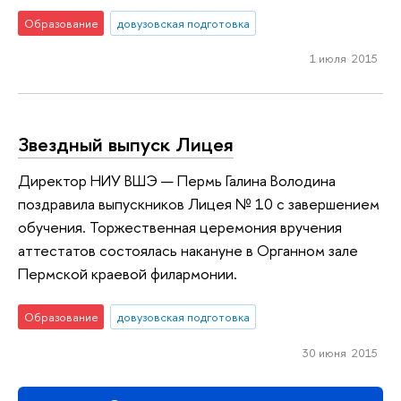
Образование
довузовская подготовка
1 июля 2015
Звездный выпуск Лицея
Директор НИУ ВШЭ — Пермь Галина Володина
поздравила выпускников Лицея № 10 с завершением
обучения. Торжественная церемония вручения
аттестатов состоялась накануне в Органном зале
Пермской краевой филармонии.
Образование
довузовская подготовка
30 июня 2015