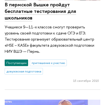
В пермской Вышке пройдут
бесплатные тестирования для
школьников
Учащиеся 9—11-х классов смогут проверить
уровень своей подготовки к сдаче ОГЭ и ЕГЭ.
Тестирования организует образовательный центр
«HSE – KASE» факультета довузовской подготовки
НИУ ВШЭ — Пермь.
Поступающим
приглашение к участию
довузовская подготовка
15 сентября 2015