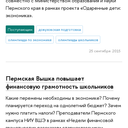
совместно с Министерством образования и науки
Пермского края в рамках проекта «Одаренные дети:
экономика».
Поступающим
довузовская подготовка
олимпиада по экономике
олимпиады школьников
25 сентября 2015
Пермская Вышка повышает
финансовую грамотность школьников
Какие перемены необходимы в экономике? Почему
планируется переход на однолетний бюджет? Зачем
нужно платить налоги? Преподаватели Пермского
кампуса НИУ ВШЭ в рамках «Недели финансовой
грамотности» рассказали старшеклассникам