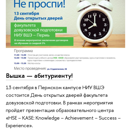
Вышка — абитуриенту!
13 сентября в Пермском кампусе НИУ ВШЭ
состоится День открытых дверей факультета
довузовской подготовки. В рамках мероприятия
пройдет презентация образовательного центра
«HSE – KASE: Knowledge – Achievement – Success –
Experience».