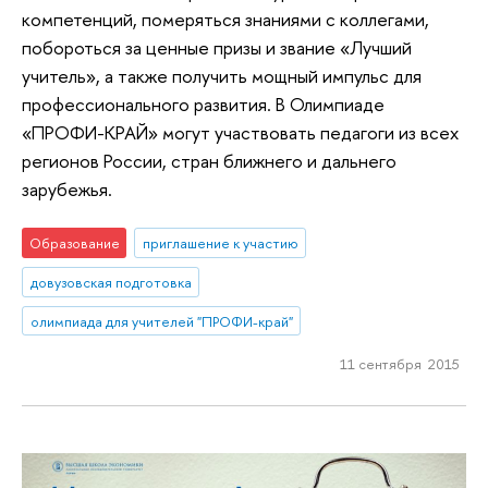
компетенций, померяться знаниями с коллегами,
побороться за ценные призы и звание «Лучший
учитель», а также получить мощный импульс для
профессионального развития. В Олимпиаде
«ПРОФИ-КРАЙ» могут участвовать педагоги из всех
регионов России, стран ближнего и дальнего
зарубежья.
Образование
приглашение к участию
довузовская подготовка
олимпиада для учителей "ПРОФИ-край"
11 сентября 2015