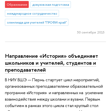
Образование
довузовская подготовка
международное сотрудничество
олимпиада для учителей "ПРОФИ-край"
30 сентября 2015
Направление «История» объединяет
школьников и учителей, студентов и
преподавателей
В НИУ ВШЭ — Пермь стартует цикл мероприятий,
организованных преподавателями образовательной
программе «История» и направленных на усиление
взаимодействия между школами и вузами. Первым
событием в рамках этого цикла стал круглый стол