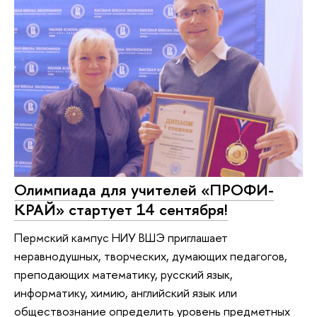
Олимпиада для учителей «ПРОФИ-
КРАЙ» стартует 14 сентября!
Пермский кампус НИУ ВШЭ приглашает
неравнодушных, творческих, думающих педагогов,
преподающих математику, русский язык,
информатику, химию, английский язык или
обществознание определить уровень предметных