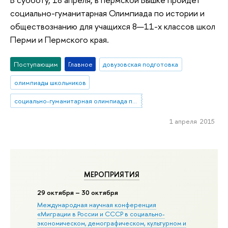
социально-гуманитарная Олимпиада по истории и
обществознанию для учащихся 8—11-х классов школ
Перми и Пермского края.
Поступающим
Главное
довузовская подготовка
олимпиады школьников
социально-гуманитарная олимпиада по истории и обществознанию
1 апреля 2015
МЕРОПРИЯТИЯ
29 октября – 30 октября
Международная научная конференция
«Миграции в Росcии и СССР в социально-
экономическом, демографическом, культурном и