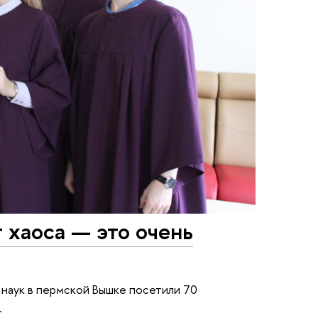
 хаоса — это очень
наук в пермской Вышке посетили 70
.