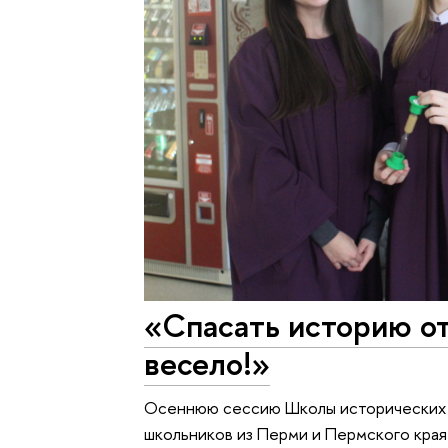
«Спасать историю от
весело!»
Осеннюю сессию Школы исторических 
школьников из Перми и Пермского края