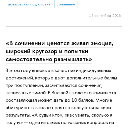
довузовская подготовка
сочинение
14 сентября 2016
«В сочинении ценятся живая эмоция,
широкий кругозор и попытки
самостоятельно размышлять»
В этом году впервые в качестве индивидуальных
достижений, которые дают дополнительные баллы
при поступлении, засчитываются сочинения,
написанные зимой. В Высшей школе экономики эта
составляющая может дать до 10 баллов. Многие
абитуриенты вполне понятно волнуются за свои
результаты. «А судьи кто», «как узнать, сколько я
получу» — одни из самых популярных вопросов на