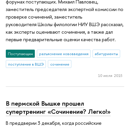
форумах поступающих. Михаил Павловец,
заместитель председателя экспертной комиссии по
проверке сочинений, заместитель
руководителя Школы филологии НИУ ВШЭ рассказал,
как эксперты оценивают сочинения, а также дал
первые предварительные оценки качества работ.
Поступающим
разъяснение нововведения
абитуриенты
поступление в ВШЭ
сочинение
10 июля 2015
В пермской Вышке прошел
супертренинг «Сочинение? Легко!»
В преддверии 3 декабря, когда российские