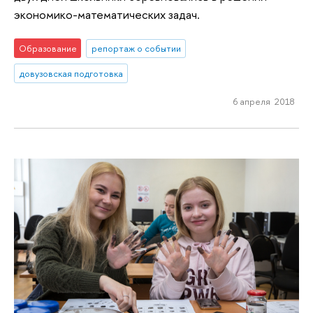
экономико-математических задач.
Образование
репортаж о событии
довузовская подготовка
6 апреля 2018