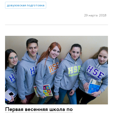
довузовская подготовка
29 марта 2018
Первая весенняя школа по