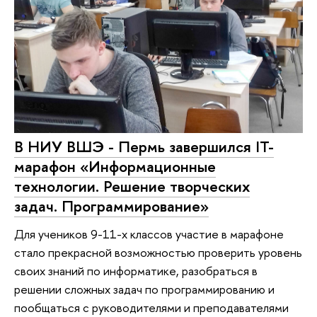
В НИУ ВШЭ - Пермь завершился IT-
марафон «Информационные
технологии. Решение творческих
задач. Программирование»
Для учеников 9-11-х классов участие в марафоне
стало прекрасной возможностью проверить уровень
своих знаний по информатике, разобраться в
решении сложных задач по программированию и
пообщаться с руководителями и преподавателями