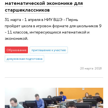
математической экономике для
старшеклассников
31 марта - 1 апреля в НИУ ВШЭ - Пермь
пройдет школа в игровом формате для школьников 9
- 11 классов, интересующихся математикой и
экономикой.
Образование
приглашение к участию
довузовская подготовка
20 марта 2018