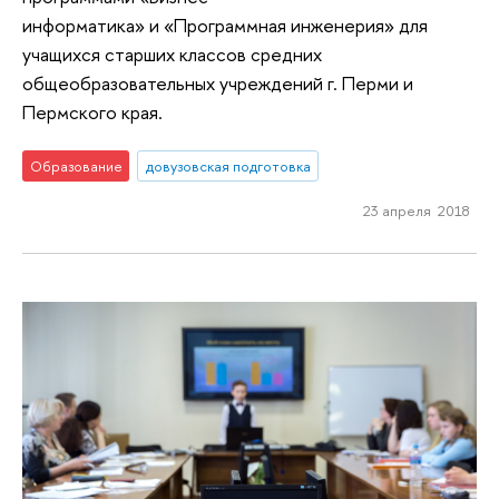
информатика» и «Программная инженерия» для
учащихся старших классов средних
общеобразовательных учреждений г. Перми и
Пермского края.
Образование
довузовская подготовка
23 апреля 2018