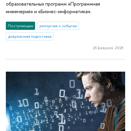
образовательных программ «Программная
инженерия» и «Бизнес-информатика».
Поступающим
репортаж о событии
довузовская подготовка
26 февраля 2018