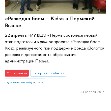
«Разведка боем – Kids» в Пермской
Вышке
22 апреля в НИУ ВШЭ - Пермь состоялся первый
этап подготовки в рамках проекта «Разведка боем –
Kids», реализуемого при поддержке фонда «Золотой
резерв» и департамента образования
администрации Перми.
Образование
репортаж о событии
довузовская подготовка
24 апреля 2018