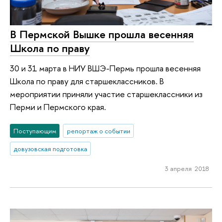
В Пермской Вышке прошла весенняя
Школа по праву
30 и 31 марта в НИУ ВШЭ-Пермь прошла весенняя
Школа по праву для старшеклассников. В
мероприятии приняли участие старшеклассники из
Перми и Пермского края.
Поступающим
репортаж о событии
довузовская подготовка
3 апреля 2018