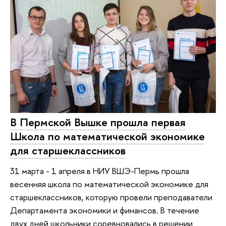
В Пермской Вышке прошла первая
Школа по математической экономике
для старшеклассников
31 марта - 1 апреля в НИУ ВШЭ-Пермь прошла
весенняя школа по математической экономике для
старшеклассников, которую провели преподаватели
Департамента экономики и финансов. В течение
двух дней школьники соревновались в решении