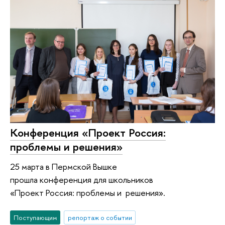
Конференция «Проект Россия:
проблемы и решения»
25 марта в Пермской Вышке
прошла конференция для школьников
«Проект Россия: проблемы и решения».
Поступающим
репортаж о событии