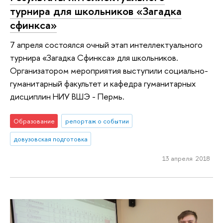
турнира для школьников «Загадка
сфинкса»
7 апреля состоялся очный этап интеллектуального
турнира «Загадка Сфинкса» для школьников.
Организатором мероприятия выступили социально-
гуманитарный факультет и кафедра гуманитарных
дисциплин НИУ ВШЭ - Пермь.
Образование
репортаж о событии
довузовская подготовка
13 апреля 2018