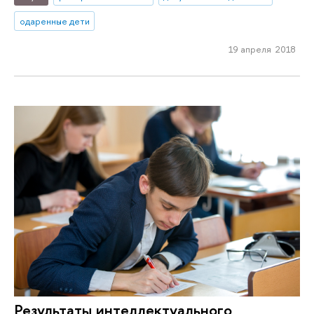
одаренные дети
19 апреля 2018
Результаты интеллектуального