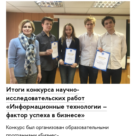
Итоги конкурса научно-
исследовательских работ
«Информационные технологии –
фактор успеха в бизнесе»
Конкурс был организован образовательными
программами «Бизнес-